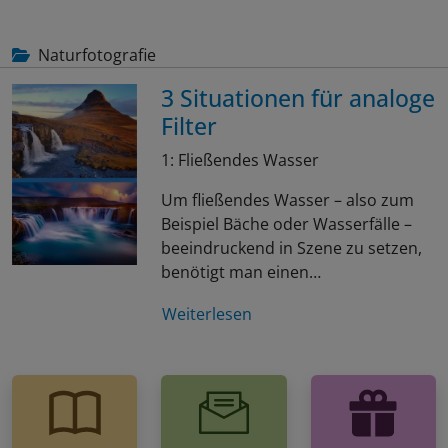
Naturfotografie
3 Situationen für analoge
Filter
1: Fließendes Wasser
Um fließendes Wasser – also zum
Beispiel Bäche oder Wasserfälle –
beeindruckend in Szene zu setzen,
benötigt man einen…
Weiterlesen