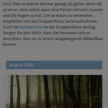
sind. Dies ist jedoch leichter gesagt als getan, denn oft
ist es so, dass selbst dann eine Person blinzeln musste
und die Augen zu hat. Um so etwas zu vermeiden,
empfehlen sich bei Gruppenfotos Serienaufnahmen.
Auch die
Komposition
ist bei Gruppenfotos wichtig.
Sorgen Sie also dafür, dass die Personen sich so
anordnen, dass es zu einem ausgewogenen Bildaufbau
kommt.
August 2026