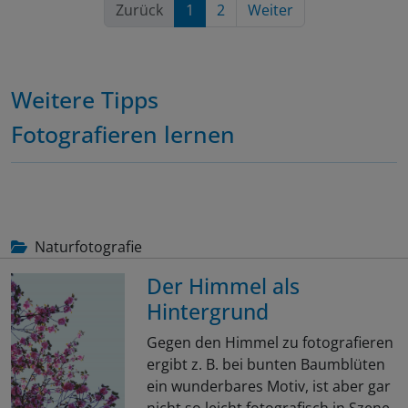
Zurück
1
2
Weiter
Weitere Tipps
Fotografieren lernen
Naturfotografie
Der Himmel als
Hintergrund
Gegen den Himmel zu fotografieren
ergibt z. B. bei bunten Baumblüten
ein wunderbares Motiv, ist aber gar