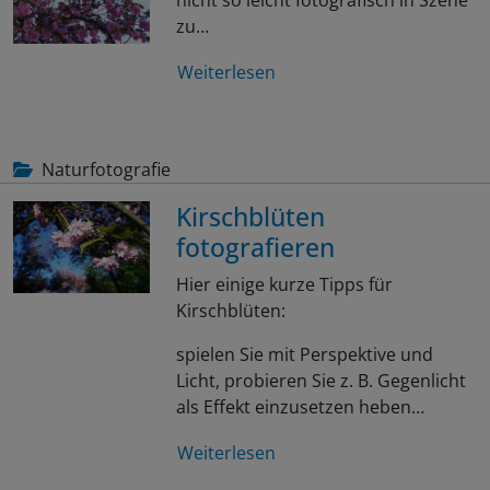
nicht so leicht fotografisch in Szene
zu…
Weiterlesen
Naturfotografie
Kirschblüten
fotografieren
Hier einige kurze Tipps für
Kirschblüten:
spielen Sie mit Perspektive und
Licht, probieren Sie z. B. Gegenlicht
als Effekt einzusetzen heben…
Weiterlesen