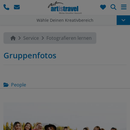
Such
Wähle Deinen Kreativbereich
Service
Fotografieren lernen
Gruppenfotos
People