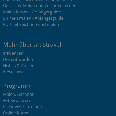
Gesichter Malen und Zeichnen lernen
Malen lernen - Anfängerguide
Blumen malen - Anfängerguide
Portrait zeichnen und malen
Mehr über artistravel
Influencer
Dozent werden
Hotels & Ateliers
Bewerben
Programm
Malen/Zeichnen
Fotografieren
Kreatives Schreiben
Online Kurse