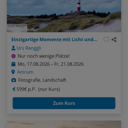
Urs Renggli
Einzigartige Momente mit Licht und Kamera
Urs Renggli
Nur noch wenige Plätze!
Mo, 17.08.2026 – Fr, 21.08.2026
Amrum
Fotografie, Landschaft
599€ p.P.
(nur Kurs)
Zum Kurs