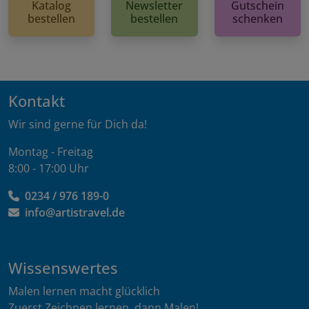
Katalog
Newsletter
Gutschein
bestellen
bestellen
schenken
Kontakt
Wir sind gerne für Dich da!
Montag - Freitag
8:00 - 17:00 Uhr
0234 / 976 189-0
info@artistravel.de
Wissenswertes
Malen lernen macht glücklich
Zuerst Zeichnen lernen, dann Malen!