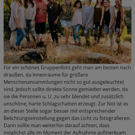
Für ein schönes Gruppenfoto geht man am besten nach
draußen, da Innenräume für größere
Menschenansammlungen nicht so gut ausgeleuchtet
sind. Jedoch sollte direkte Sonne gemieden werden, da
sie die Personen u. U. zu sehr blendet und zusätzlich
unschöne, harte Schlagschatten erzeugt. Zur Not ist es
an dieser Stelle sogar besser mit entsprechender
Belichtungseinstellung gegen das Licht zu fotografieren.
Dann sollte man weiterhin darauf achten, dass
möglichst alle im Moment der Aufnahme aufmerksam