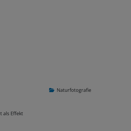
Naturfotografie
 als Effekt