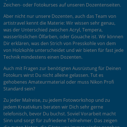
Zeichen- oder Fotokurses auf unseren Dozentenseiten.
Aber nicht nur unsere Dozenten, auch das Team von
artistravel kennt die Materie: Wir wissen sehr genau,
was der Unterschied zwischen Acryl, Tempera,
wasserlöslichen Ölfarben, oder Gouache ist. Wir können
Dir erklären, was den Strich von Presskohle von dem
von Holzkohle unterscheidet und wir bieten für fast jede
Technik mindestens einen Dozenten.
Auch mit Fragen zur benötigten Ausrüstung für Deinen
Fotokurs wirst Du nicht alleine gelassen. Tut es
gehobenes Amateurmaterial oder muss Nikon Profi
Standard sein?
Zu jeder Malreise, zu jedem Fotoworkshop und zu
jedem Kreativkurs beraten wir Dich sehr gerne
telefonisch, bevor Du buchst. Soviel Vorarbeit macht
Sinn und sorgt für zufriedene Teilnehmer. Das zeigen