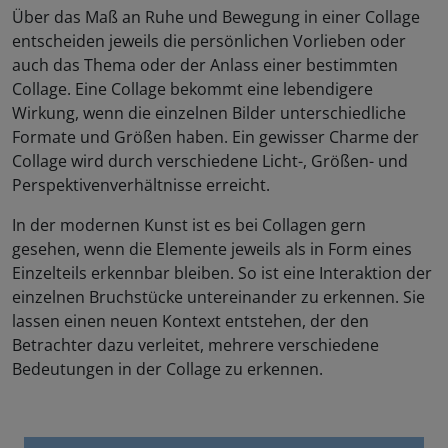
Über das Maß an Ruhe und Bewegung in einer Collage
entscheiden jeweils die persönlichen Vorlieben oder
auch das Thema oder der Anlass einer bestimmten
Collage. Eine Collage bekommt eine lebendigere
Wirkung, wenn die einzelnen Bilder unterschiedliche
Formate und Größen haben. Ein gewisser Charme der
Collage wird durch verschiedene Licht-, Größen- und
Perspektivenverhältnisse erreicht.
In der modernen Kunst ist es bei Collagen gern
gesehen, wenn die Elemente jeweils als in Form eines
Einzelteils erkennbar bleiben. So ist eine Interaktion der
einzelnen Bruchstücke untereinander zu erkennen. Sie
lassen einen neuen Kontext entstehen, der den
Betrachter dazu verleitet, mehrere verschiedene
Bedeutungen in der Collage zu erkennen.