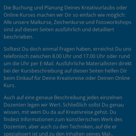
Die Buchung und Planung Deines Kreativurlaubs oder
Online Kurses machen wir Dir so einfach wie möglich:
Alle unsere Malkurse, Zeichenkurse und Fotoworkshops
sind auf diesen Seiten ausführlich und detailliert
beschrieben.
Solltest Du doch einmal Fragen haben, erreichst Du uns
telefonisch zwischen 8.00 Uhr und 17.00 Uhr oder rund
um die Uhr per E-Mail. Ausführliche Materiallisten direkt
bei der Kursbeschreibung auf diesen Seiten helfen Dir
beim Einkauf für Deine Kreativreise oder Deinen Online
Kurs.
Auch auf eine genaue Beschreibung jedes einzelnen
Dozenten legen wir Wert. Schließlich sollst Du genau
wissen, mit wem Du da auf Kreativreise gehst. Du
findest Informationen zum künstlerischen Werk des
Dozenten, aber auch zu den Techniken, auf die er
spezialisiert ist und zu den Inhalten seines Mal-,