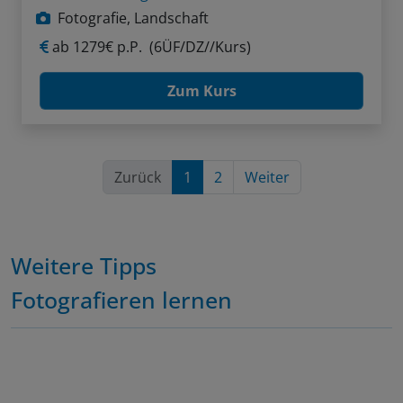
Fotografie, Landschaft
ab
1279€ p.P.
(6ÜF/DZ//Kurs)
Zum Kurs
Zurück
1
2
Weiter
Weitere Tipps
Fotografieren lernen