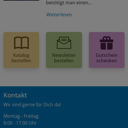
benötigt man einen…
Weiterlesen
Katalog
Newsletter
Gutschein
bestellen
bestellen
schenken
Kontakt
Wir sind gerne für Dich da!
Montag - Freitag
8:00 - 17:00 Uhr