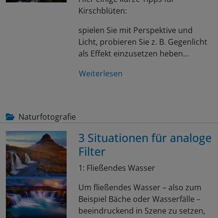
Kirschblüten:
spielen Sie mit Perspektive und
Licht, probieren Sie z. B. Gegenlicht
als Effekt einzusetzen heben…
Weiterlesen
Naturfotografie
3 Situationen für analoge
Filter
1: Fließendes Wasser
Um fließendes Wasser – also zum
Beispiel Bäche oder Wasserfälle –
beeindruckend in Szene zu setzen,