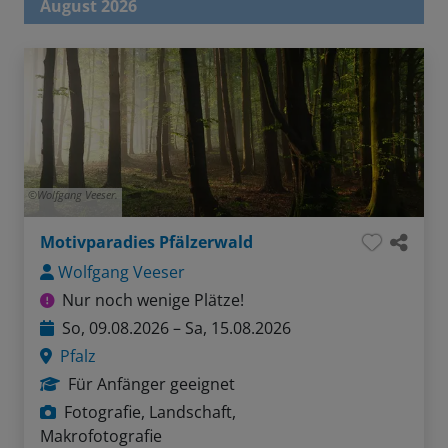
August 2026
Wolfgang Veeser.
Motivparadies Pfälzerwald
Wolfgang Veeser
Nur noch wenige Plätze!
So, 09.08.2026 – Sa, 15.08.2026
Pfalz
Für Anfänger geeignet
Fotografie, Landschaft,
Makrofotografie