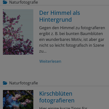
Naturfotografie
Der Himmel als
Hintergrund
Gegen den Himmel zu fotografieren
ergibt z. B. bei bunten Baumblüten
ein wunderbares Motiv, ist aber gar
nicht so leicht fotografisch in Szene
zu…
Weiterlesen
Naturfotografie
Kirschblüten
fotografieren
Hier einige kurze Tipps für