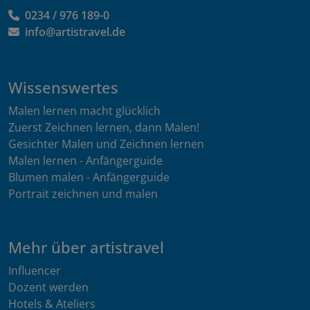
0234 / 976 189-0
info@artistravel.de
Wissenswertes
Malen lernen macht glücklich
Zuerst Zeichnen lernen, dann Malen!
Gesichter Malen und Zeichnen lernen
Malen lernen - Anfängerguide
Blumen malen - Anfängerguide
Portrait zeichnen und malen
Mehr über artistravel
Influencer
Dozent werden
Hotels & Ateliers