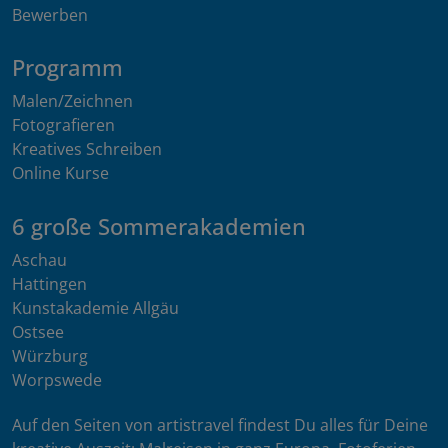
Bewerben
Programm
Malen/Zeichnen
Fotografieren
Kreatives Schreiben
Online Kurse
6 große Sommerakademien
Aschau
Hattingen
Kunstakademie Allgäu
Ostsee
Würzburg
Worpswede
Auf den Seiten von artistravel findest Du alles für Deine