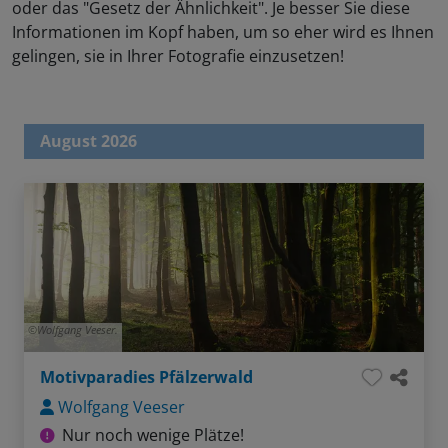
oder das "Gesetz der Ähnlichkeit". Je besser Sie diese
Informationen im Kopf haben, um so eher wird es Ihnen
gelingen, sie in Ihrer Fotografie einzusetzen!
August 2026
Wolfgang Veeser.
Motivparadies Pfälzerwald
Wolfgang Veeser
Nur noch wenige Plätze!