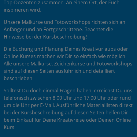
Top-Dozenten zusammen. An einem Ort, der Euch
inspirieren wird.
Unsere Malkurse und Fotoworkshops richten sich an
Anfänger und an Fortgeschrittene. Beachtet die
Hinweise bei der Kursbeschreibung!
Die Buchung und Planung Deines Kreativurlaubs oder
Online Kurses machen wir Dir so einfach wie möglich:
Alle unsere Malkurse, Zeichenkurse und Fotoworkshops
sind auf diesen Seiten ausführlich und detailliert
beschrieben.
Solltest Du doch einmal Fragen haben, erreichst Du uns
telefonisch zwischen 8.00 Uhr und 17.00 Uhr oder rund
um die Uhr per E-Mail. Ausführliche Materiallisten direkt
bei der Kursbeschreibung auf diesen Seiten helfen Dir
beim Einkauf für Deine Kreativreise oder Deinen Online
Kurs.