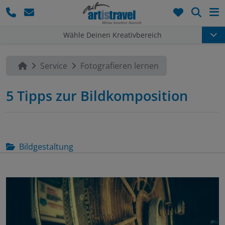
Such
Wähle Deinen Kreativbereich
Service
Fotografieren lernen
5 Tipps zur Bildkomposition
Bildgestaltung