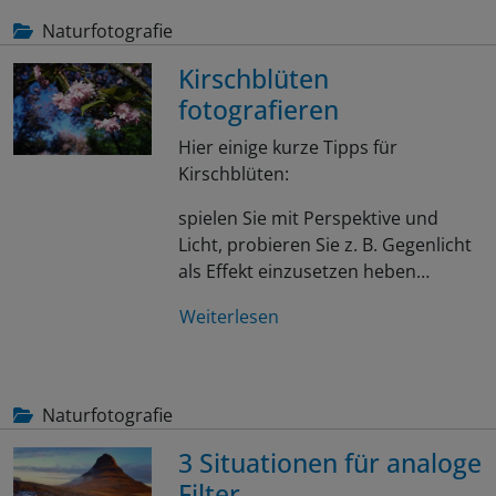
Naturfotografie
Kirschblüten
fotografieren
Hier einige kurze Tipps für
Kirschblüten:
spielen Sie mit Perspektive und
Licht, probieren Sie z. B. Gegenlicht
als Effekt einzusetzen heben…
Weiterlesen
Naturfotografie
3 Situationen für analoge
Filter