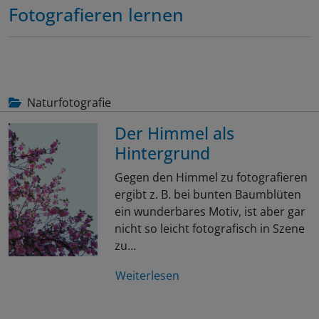
Fotografieren lernen
Naturfotografie
Der Himmel als
Hintergrund
Gegen den Himmel zu fotografieren
ergibt z. B. bei bunten Baumblüten
ein wunderbares Motiv, ist aber gar
nicht so leicht fotografisch in Szene
zu…
Weiterlesen