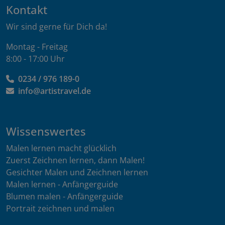
Kontakt
Wir sind gerne für Dich da!
Montag - Freitag
8:00 - 17:00 Uhr
0234 / 976 189-0
info@artistravel.de
Wissenswertes
Malen lernen macht glücklich
Zuerst Zeichnen lernen, dann Malen!
Gesichter Malen und Zeichnen lernen
Malen lernen - Anfängerguide
Blumen malen - Anfängerguide
Portrait zeichnen und malen