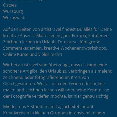
Ostsee
Würzburg
Worpswede
Auf den Seiten von artistravel findest Du alles für Deine
kreative Auszeit: Malreisen in ganz Europa, Fotoferien,
Zeichnen lernen im Urlaub, Fotokurse, fünf große
Sommerakademien, kreative Wochenendworkshops,
Online Kurse und vieles mehr!
Wir bei artistravel sind überzeugt, dass es kaum eine
schönere Art gibt, den Urlaub zu verbringen als malend,
zeichnend oder fotografierend im Kreis von
Gleichgesinnten. Wer also in den Ferien oder online
malen und zeichnen lernen will oder seine Kenntnisse
der Fotografie vertiefen möchte, ist hier genau richtig!
Mindestens 5 Stunden am Tag arbeitet Ihr auf
Kreativreisen in kleinen Gruppen intensiv mit einem