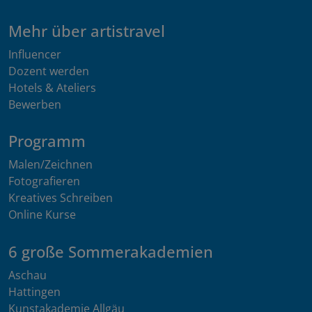
Mehr über artistravel
Influencer
Dozent werden
Hotels & Ateliers
Bewerben
Programm
Malen/Zeichnen
Fotografieren
Kreatives Schreiben
Online Kurse
6 große Sommerakademien
Aschau
Hattingen
Kunstakademie Allgäu