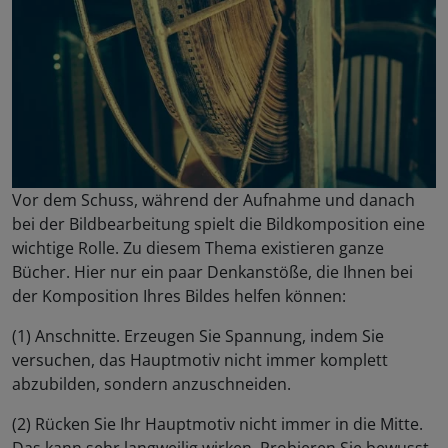
Vor dem Schuss, während der Aufnahme und danach
bei der Bildbearbeitung spielt die Bildkomposition eine
wichtige Rolle. Zu diesem Thema existieren ganze
Bücher. Hier nur ein paar Denkanstöße, die Ihnen bei
der Komposition Ihres Bildes helfen können:
(1) Anschnitte. Erzeugen Sie Spannung, indem Sie
versuchen, das Hauptmotiv nicht immer komplett
abzubilden, sondern anzuschneiden.
(2) Rücken Sie Ihr Hauptmotiv nicht immer in die Mitte.