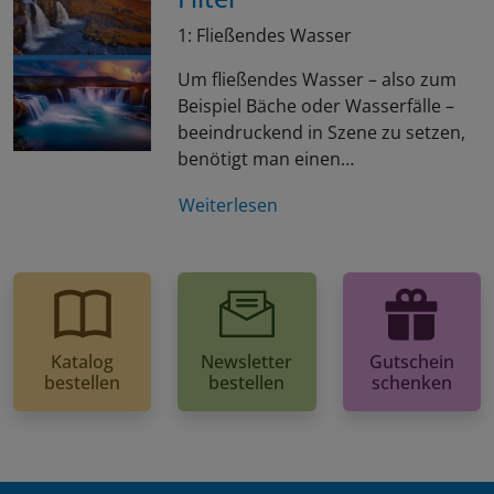
1: Fließendes Wasser
Um fließendes Wasser – also zum
Beispiel Bäche oder Wasserfälle –
beeindruckend in Szene zu setzen,
benötigt man einen…
Weiterlesen
Katalog
Newsletter
Gutschein
bestellen
bestellen
schenken