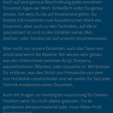
Auch auf eine genaue Beschreibung jedes einzelnen
Dozenten legen wir Wert. Schließlich sollst Du genau
wissen, mit wem Du da auf Kreativreise gehst. Du
findest Informationen zum künstlerischen Werk des
Dozenten, aber auch zu den Techniken, auf die er
spezialisiert ist und zu den Inhalten seines Mal-,
Zeichen- oder Fotokurses auf unseren Dozentenseiten.
Aber nicht nur unsere Dozenten, auch das Team von
artistravel kennt die Materie: Wir wissen sehr genau,
was der Unterschied zwischen Acryl, Tempera,
wasserlöslichen Ölfarben, oder Gouache ist. Wir können
Dir erklären, was den Strich von Presskohle von dem
von Holzkohle unterscheidet und wir bieten für fast jede
Technik mindestens einen Dozenten.
Auch mit Fragen zur benötigten Ausrüstung für Deinen
Fotokurs wirst Du nicht alleine gelassen. Tut es
gehobenes Amateurmaterial oder muss Nikon Profi