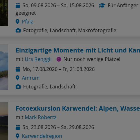
So, 09.08.2026 – Sa, 15.08.2026
Für Anfänger
geeignet
Pfalz
Fotografie, Landschaft, Makrofotografie
Einzigartige Momente mit Licht und Ka
mit
Urs Renggli
Nur noch wenige Plätze!
Mo, 17.08.2026 – Fr, 21.08.2026
Amrum
Fotografie, Landschaft
mit
Mark Robertz
So, 23.08.2026 – Sa, 29.08.2026
Karwendelregion