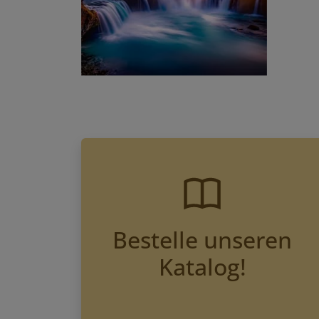
Bestelle unseren
Katalog!