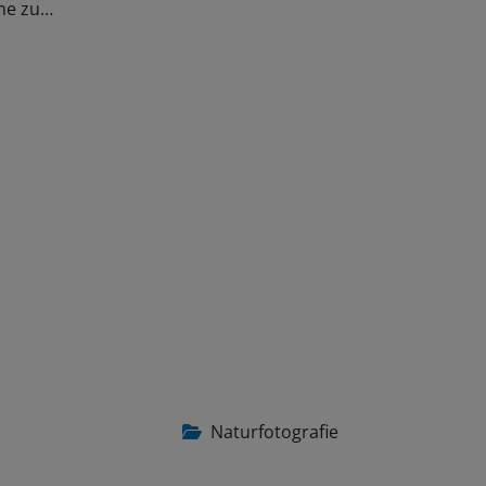
Naturfotografie