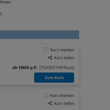
l.
Kurs merken
Kurs teilen
ab
1860€ p.P.
(7ÜF/EZ/1HP/Kurs)
Zum Kurs
Kurs merken
Kurs teilen