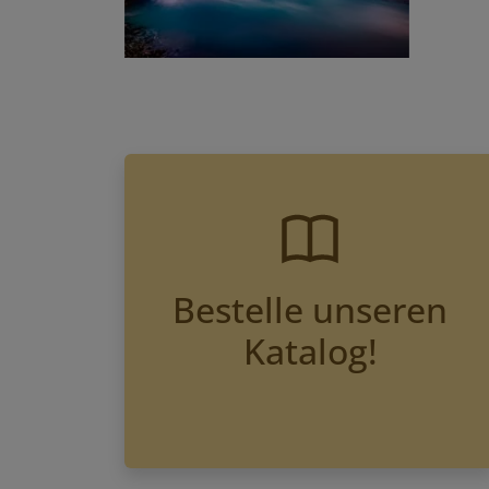
Bestelle unseren
Katalog!