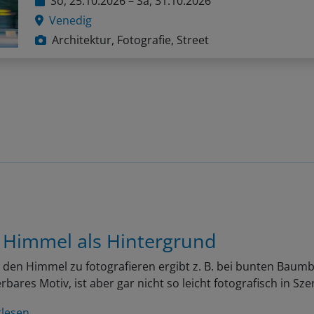
Venedig
Architektur, Fotografie, Street
 Himmel als Hintergrund
den Himmel zu fotografieren ergibt z. B. bei bunten Baumb
bares Motiv, ist aber gar nicht so leicht fotografisch in Sz
rlesen