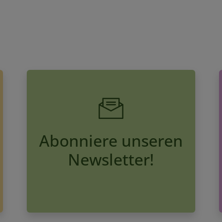
Abonniere unseren
Newsletter!