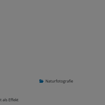
Naturfotografie
 als Effekt