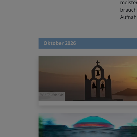
brauch
Aufnah
Oktober 2026
Jutta Engelage