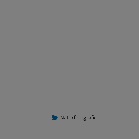
Naturfotografie