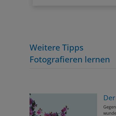
Weitere Tipps
Fotografieren lernen
Der
Gegen 
wunder