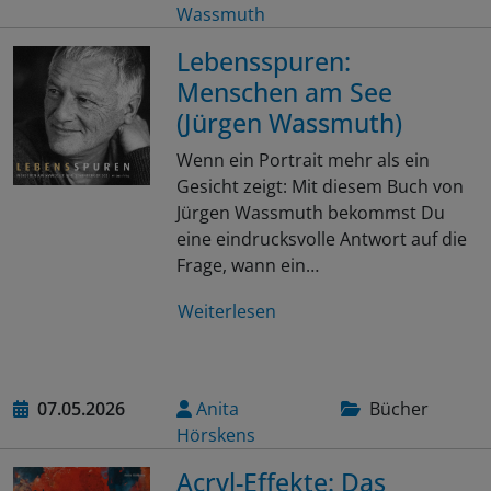
Wassmuth
Lebensspuren:
Menschen am See
(Jürgen Wassmuth)
Wenn ein Portrait mehr als ein
Gesicht zeigt: Mit diesem Buch von
Jürgen Wassmuth bekommst Du
eine eindrucksvolle Antwort auf die
Frage, wann ein…
Weiterlesen
07.05.2026
Anita
Bücher
Hörskens
Acryl-Effekte: Das