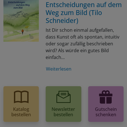
Entscheidungen auf dem
Weg zum Bild (Tilo
Schneider)
Ist Dir schon einmal aufgefallen,
dass Kunst oft als spontan, intuitiv
oder sogar zufällig beschrieben
wird? Als würde ein gutes Bild
einfach…
Weiterlesen
Katalog
Newsletter
Gutschein
bestellen
bestellen
schenken