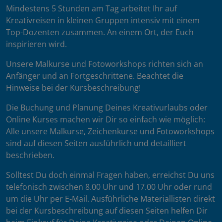
Mindestens 5 Stunden am Tag arbeitet Ihr auf
Kreativreisen in kleinen Gruppen intensiv mit einem
Top-Dozenten zusammen. An einem Ort, der Euch
inspirieren wird.
Unsere Malkurse und Fotoworkshops richten sich an
Anfänger und an Fortgeschrittene. Beachtet die
Hinweise bei der Kursbeschreibung!
Die Buchung und Planung Deines Kreativurlaubs oder
Online Kurses machen wir Dir so einfach wie möglich:
Alle unsere Malkurse, Zeichenkurse und Fotoworkshops
sind auf diesen Seiten ausführlich und detailliert
beschrieben.
Solltest Du doch einmal Fragen haben, erreichst Du uns
telefonisch zwischen 8.00 Uhr und 17.00 Uhr oder rund
um die Uhr per E-Mail. Ausführliche Materiallisten direkt
bei der Kursbeschreibung auf diesen Seiten helfen Dir