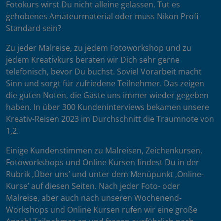
Fotokurs wirst Du nicht alleine gelassen. Tut es
gehobenes Amateurmaterial oder muss Nikon Profi
Standard sein?
Zu jeder Malreise, zu jedem Fotoworkshop und zu
jedem Kreativkurs beraten wir Dich sehr gerne
telefonisch, bevor Du buchst. Soviel Vorarbeit macht
Sinn und sorgt für zufriedene Teilnehmer. Das zeigen
die guten Noten, die Gäste uns immer wieder gegeben
haben. In über 300 Kundeninterviews bekamen unsere
Kreativ-Reisen 2023 im Durchschnitt die Traumnote von
1,2.
Einige Kundenstimmen zu Malreisen, Zeichenkursen,
Fotoworkshops und Online Kursen findest Du in der
Rubrik ‚Über uns’ und unter dem Menüpunkt ‚Online-
Kurse’ auf diesen Seiten. Nach jeder Foto- oder
Malreise, aber auch nach unseren Wochenend-
Workshops und Online Kursen rufen wir eine große