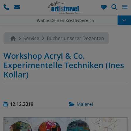
Such
Wähle Deinen Kreativbereich
Service
Bücher unserer Dozenten
Workshop Acryl & Co.
Experimentelle Techniken (Ines
Kollar)
12.12.2019
Malerei