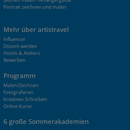
Blumen malen - Anfängerguide
Portrait zeichnen und malen
Mehr über artistravel
Influencer
Dozent werden
Hotels & Ateliers
Bewerben
Programm
Malen/Zeichnen
Fotografieren
Kreatives Schreiben
Online Kurse
6 große Sommerakademien