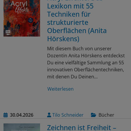
Lexikon mit 55
Techniken für
strukturierte
Oberflächen (Anita
Hörskens)
Mit diesem Buch von unserer
Dozentin Anita Hörskens entdeckst
Du eine vielfältige Sammlung an 55
innovativen Oberflächentechniken,
mit denen Du Deinen…
Weiterlesen
30.04.2026
Tilo Schneider
Bücher
Zeichnen ist Freiheit –