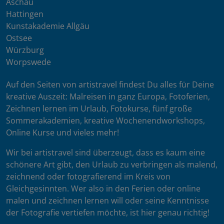
Aschau
Hattingen
Kunstakademie Allgäu
Ostsee
Würzburg
Worpswede
Auf den Seiten von artistravel findest Du alles für Deine
kreative Auszeit: Malreisen in ganz Europa, Fotoferien,
Zeichnen lernen im Urlaub, Fotokurse, fünf große
Sommerakademien, kreative Wochenendworkshops,
Online Kurse und vieles mehr!
Wir bei artistravel sind überzeugt, dass es kaum eine
schönere Art gibt, den Urlaub zu verbringen als malend,
zeichnend oder fotografierend im Kreis von
Gleichgesinnten. Wer also in den Ferien oder online
malen und zeichnen lernen will oder seine Kenntnisse
der Fotografie vertiefen möchte, ist hier genau richtig!