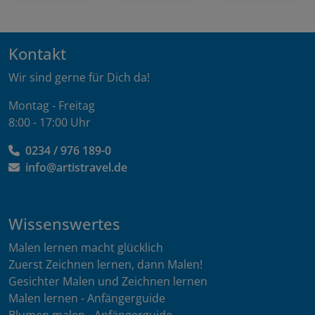
Kontakt
Wir sind gerne für Dich da!
Montag - Freitag
8:00 - 17:00 Uhr
0234 / 976 189-0
info@artistravel.de
Wissenswertes
Malen lernen macht glücklich
Zuerst Zeichnen lernen, dann Malen!
Gesichter Malen und Zeichnen lernen
Malen lernen - Anfängerguide