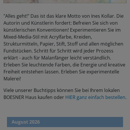
"Alles geht!" Das ist das klare Motto von Ines Kollar. Die
Autorin und Künstlerin fordert: Befreien Sie sich von
künstlerischen Konventionen! Experimentieren Sie im
Mixed-Media-Stil mit Acrylfarbe, Kreiden,
Strukturmitteln, Papier, Stift, Stoff und allen möglichen
Fundstücken. Schritt für Schritt wird jeder Prozess
erklärt - auch für Malanfänger leicht verständlich.
Erleben Sie leuchtende Farben, die Energie und kreative
Freiheit entstehen lassen. Erleben Sie experimentelle
Malerei!
Viele unserer Buchtipps können Sie bei Ihrem lokalen
BOESNER Haus kaufen oder
HIER ganz einfach bestellen
.
August 2026