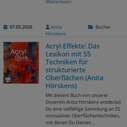
Weiterlesen
07.05.2026
Anita
Bücher
Hörskens
Acryl-Effekte: Das
Lexikon mit 55
Techniken für
strukturierte
Oberflächen (Anita
Hörskens)
Mit diesem Buch von unserer
Dozentin Anita Hörskens entdeckst
Du eine vielfältige Sammlung an 55
innovativen Oberflächentechniken,
mit denen Du Deinen…