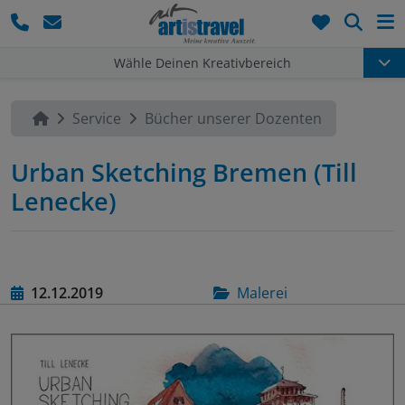
Such
Wähle Deinen Kreativbereich
Service
Bücher unserer Dozenten
Urban Sketching Bremen (Till
Lenecke)
12.12.2019
Malerei