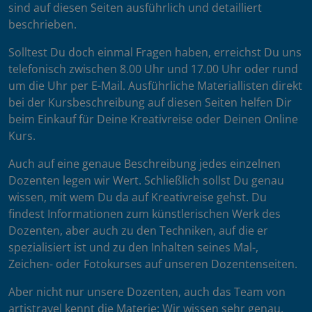
sind auf diesen Seiten ausführlich und detailliert
beschrieben.
Solltest Du doch einmal Fragen haben, erreichst Du uns
telefonisch zwischen 8.00 Uhr und 17.00 Uhr oder rund
um die Uhr per E-Mail. Ausführliche Materiallisten direkt
bei der Kursbeschreibung auf diesen Seiten helfen Dir
beim Einkauf für Deine Kreativreise oder Deinen Online
Kurs.
Auch auf eine genaue Beschreibung jedes einzelnen
Dozenten legen wir Wert. Schließlich sollst Du genau
wissen, mit wem Du da auf Kreativreise gehst. Du
findest Informationen zum künstlerischen Werk des
Dozenten, aber auch zu den Techniken, auf die er
spezialisiert ist und zu den Inhalten seines Mal-,
Zeichen- oder Fotokurses auf unseren Dozentenseiten.
Aber nicht nur unsere Dozenten, auch das Team von
artistravel kennt die Materie: Wir wissen sehr genau,