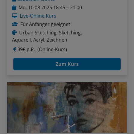
Mo, 10.08.2026 18:45 – 21:00
Live-Online Kurs
Für Anfänger geeignet
Urban Sketching, Sketching,
Aquarell, Acryl, Zeichnen
39€ p.P.
(Online-Kurs)
Zum Kurs