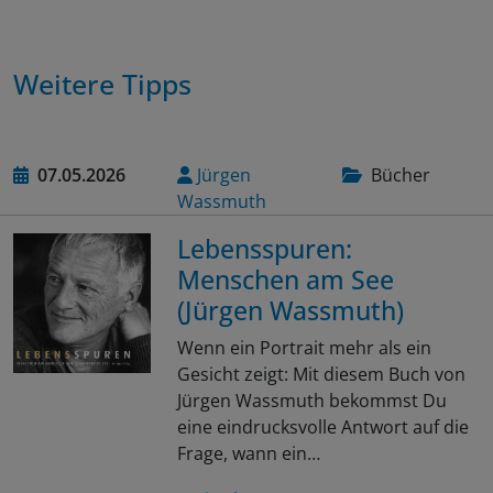
Weitere Tipps
07.05.2026
Jürgen
Bücher
Wassmuth
Lebensspuren:
Menschen am See
(Jürgen Wassmuth)
Wenn ein Portrait mehr als ein
Gesicht zeigt: Mit diesem Buch von
Jürgen Wassmuth bekommst Du
eine eindrucksvolle Antwort auf die
Frage, wann ein…