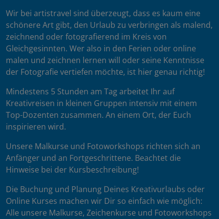
Wir bei artistravel sind überzeugt, dass es kaum eine
schönere Art gibt, den Urlaub zu verbringen als malend,
zeichnend oder fotografierend im Kreis von
Gleichgesinnten. Wer also in den Ferien oder online
malen und zeichnen lernen will oder seine Kenntnisse
der Fotografie vertiefen möchte, ist hier genau richtig!
Mindestens 5 Stunden am Tag arbeitet Ihr auf
Kreativreisen in kleinen Gruppen intensiv mit einem
Top-Dozenten zusammen. An einem Ort, der Euch
inspirieren wird.
Unsere Malkurse und Fotoworkshops richten sich an
Anfänger und an Fortgeschrittene. Beachtet die
Hinweise bei der Kursbeschreibung!
Die Buchung und Planung Deines Kreativurlaubs oder
Online Kurses machen wir Dir so einfach wie möglich:
Alle unsere Malkurse, Zeichenkurse und Fotoworkshops