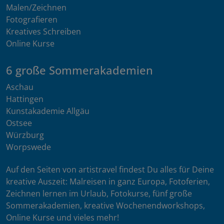
Malen/Zeichnen
Fotografieren
Kreatives Schreiben
Online Kurse
6 große Sommerakademien
Aschau
Hattingen
Kunstakademie Allgäu
Ostsee
Würzburg
Worpswede
Auf den Seiten von artistravel findest Du alles für Deine
kreative Auszeit: Malreisen in ganz Europa, Fotoferien,
Zeichnen lernen im Urlaub, Fotokurse, fünf große
Sommerakademien, kreative Wochenendworkshops,
Online Kurse und vieles mehr!