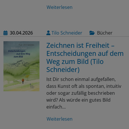
Weiterlesen
30.04.2026
Tilo Schneider
Bücher
Zeichnen ist Freiheit –
Entscheidungen auf dem
Weg zum Bild (Tilo
Schneider)
Ist Dir schon einmal aufgefallen,
dass Kunst oft als spontan, intuitiv
oder sogar zufällig beschrieben
wird? Als würde ein gutes Bild
einfach…
Weiterlesen