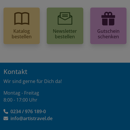
Katalog
Newsletter
Gutschein
bestellen
bestellen
schenken
Kontakt
Wir sind gerne für Dich da!
Montag - Freitag
8:00 - 17:00 Uhr
0234 / 976 189-0
info@artistravel.de