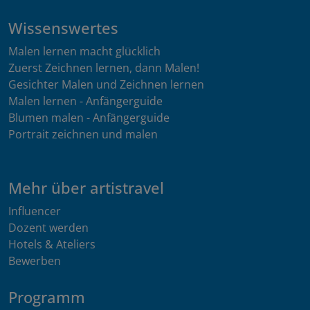
Wissenswertes
Malen lernen macht glücklich
Zuerst Zeichnen lernen, dann Malen!
Gesichter Malen und Zeichnen lernen
Malen lernen - Anfängerguide
Blumen malen - Anfängerguide
Portrait zeichnen und malen
Mehr über artistravel
Influencer
Dozent werden
Hotels & Ateliers
Bewerben
Programm