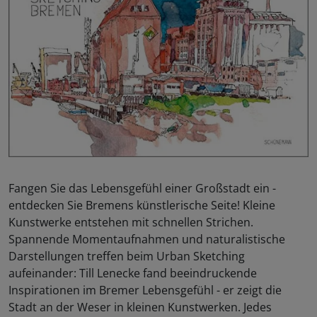
Fangen Sie das Lebensgefühl einer Großstadt ein -
entdecken Sie Bremens künstlerische Seite! Kleine
Kunstwerke entstehen mit schnellen Strichen.
Spannende Momentaufnahmen und naturalistische
Darstellungen treffen beim Urban Sketching
aufeinander: Till Lenecke fand beeindruckende
Inspirationen im Bremer Lebensgefühl - er zeigt die
Stadt an der Weser in kleinen Kunstwerken. Jedes