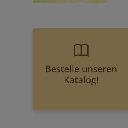
Bestelle unseren
Katalog!