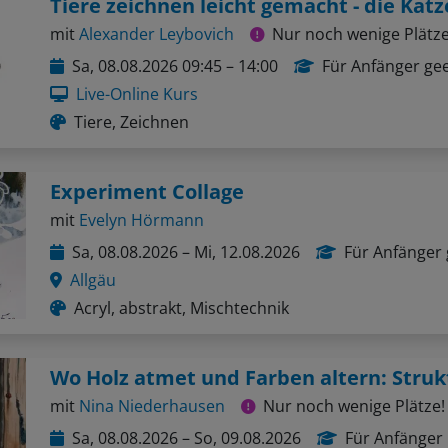
Tiere zeichnen leicht gemacht - die Katz
mit
Alexander Leybovich
Nur noch wenige Plätze
Sa, 08.08.2026 09:45 – 14:00
Für Anfänger ge
Live-Online Kurs
Tiere, Zeichnen
Experiment Collage
mit
Evelyn Hörmann
Sa, 08.08.2026 – Mi, 12.08.2026
Für Anfänger 
Allgäu
Acryl, abstrakt, Mischtechnik
mit
Nina Niederhausen
Nur noch wenige Plätze!
Sa, 08.08.2026 – So, 09.08.2026
Für Anfänger