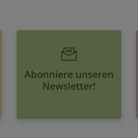
Abonniere unseren
Newsletter!