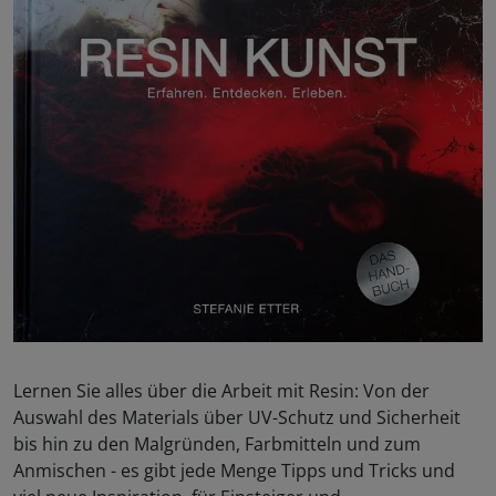
Lernen Sie alles über die Arbeit mit Resin: Von der
Auswahl des Materials über UV-Schutz und Sicherheit
bis hin zu den Malgründen, Farbmitteln und zum
Anmischen - es gibt jede Menge Tipps und Tricks und