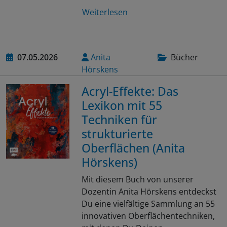
Weiterlesen
07.05.2026
Anita
Bücher
Hörskens
Acryl-Effekte: Das
Lexikon mit 55
Techniken für
strukturierte
Oberflächen (Anita
Hörskens)
Mit diesem Buch von unserer
Dozentin Anita Hörskens entdeckst
Du eine vielfältige Sammlung an 55
innovativen Oberflächentechniken,