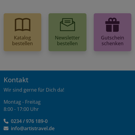
Katalog
Newsletter
Gutschein
bestellen
bestellen
schenken
Kontakt
Wir sind gerne für Dich da!
Montag - Freitag
8:00 - 17:00 Uhr
0234 / 976 189-0
info@artistravel.de