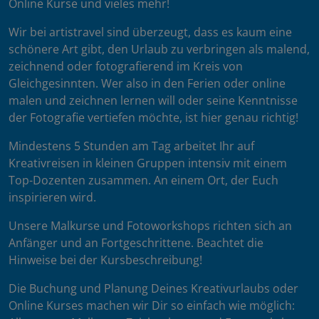
Online Kurse und vieles mehr!
Wir bei artistravel sind überzeugt, dass es kaum eine
schönere Art gibt, den Urlaub zu verbringen als malend,
zeichnend oder fotografierend im Kreis von
Gleichgesinnten. Wer also in den Ferien oder online
malen und zeichnen lernen will oder seine Kenntnisse
der Fotografie vertiefen möchte, ist hier genau richtig!
Mindestens 5 Stunden am Tag arbeitet Ihr auf
Kreativreisen in kleinen Gruppen intensiv mit einem
Top-Dozenten zusammen. An einem Ort, der Euch
inspirieren wird.
Unsere Malkurse und Fotoworkshops richten sich an
Anfänger und an Fortgeschrittene. Beachtet die
Hinweise bei der Kursbeschreibung!
Die Buchung und Planung Deines Kreativurlaubs oder
Online Kurses machen wir Dir so einfach wie möglich: