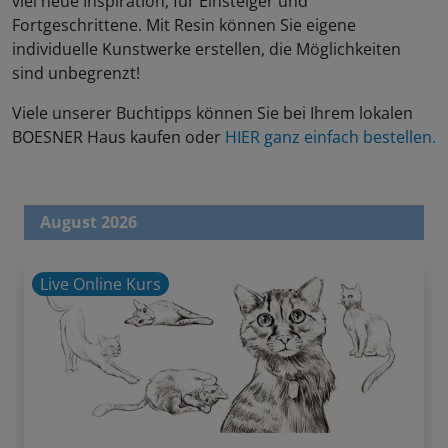
viel neue Inspiration, für Einsteiger und
Fortgeschrittene. Mit Resin können Sie eigene
individuelle Kunstwerke erstellen, die Möglichkeiten
sind unbegrenzt!
Viele unserer Buchtipps können Sie bei Ihrem lokalen
BOESNER Haus kaufen oder
HIER ganz einfach bestellen.
August 2026
Live Online Kurs