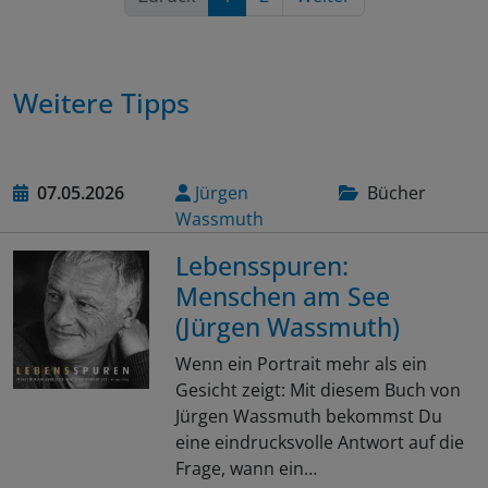
Weitere Tipps
07.05.2026
Jürgen
Bücher
Wassmuth
Lebensspuren:
Menschen am See
(Jürgen Wassmuth)
Wenn ein Portrait mehr als ein
Gesicht zeigt: Mit diesem Buch von
Jürgen Wassmuth bekommst Du
eine eindrucksvolle Antwort auf die
Frage, wann ein…