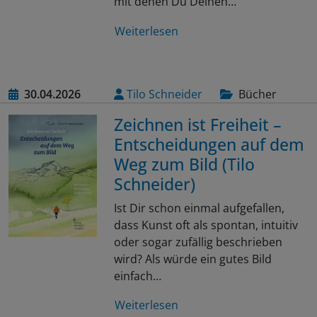
mit denen Du Deinen…
Weiterlesen
30.04.2026
Tilo Schneider
Bücher
Zeichnen ist Freiheit –
Entscheidungen auf dem
Weg zum Bild (Tilo
Schneider)
Ist Dir schon einmal aufgefallen,
dass Kunst oft als spontan, intuitiv
oder sogar zufällig beschrieben
wird? Als würde ein gutes Bild
einfach…
Weiterlesen