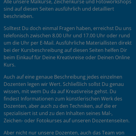
Alle unsere Malkurse, Zeichenkurse und Fotoworkshops
sind auf diesen Seiten ausführlich und detailliert
beschrieben.
Solltest Du doch einmal Fragen haben, erreichst Du uns
telefonisch zwischen 8.00 Uhr und 17.00 Uhr oder rund
um die Uhr per E-Mail. Ausführliche Materiallisten direkt
bei der Kursbeschreibung auf diesen Seiten helfen Dir
beim Einkauf für Deine Kreativreise oder Deinen Online
Kurs.
Auch auf eine genaue Beschreibung jedes einzelnen
Dozenten legen wir Wert. Schließlich sollst Du genau
wissen, mit wem Du da auf Kreativreise gehst. Du
findest Informationen zum künstlerischen Werk des
Dozenten, aber auch zu den Techniken, auf die er
spezialisiert ist und zu den Inhalten seines Mal-,
Zeichen- oder Fotokurses auf unseren Dozentenseiten.
Aber nicht nur unsere Dozenten, auch das Team von