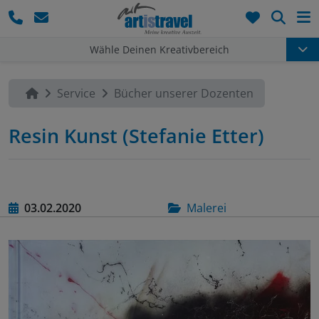
Such
Wähle Deinen Kreativbereich
Service
Bücher unserer Dozenten
Resin Kunst (Stefanie Etter)
03.02.2020
Malerei