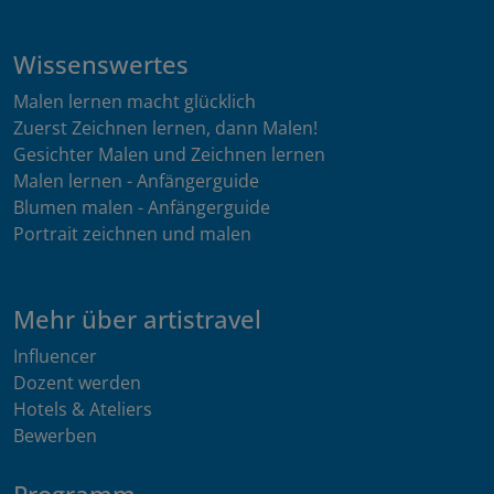
Wissenswertes
Malen lernen macht glücklich
Zuerst Zeichnen lernen, dann Malen!
Gesichter Malen und Zeichnen lernen
Malen lernen - Anfängerguide
Blumen malen - Anfängerguide
Portrait zeichnen und malen
Mehr über artistravel
Influencer
Dozent werden
Hotels & Ateliers
Bewerben