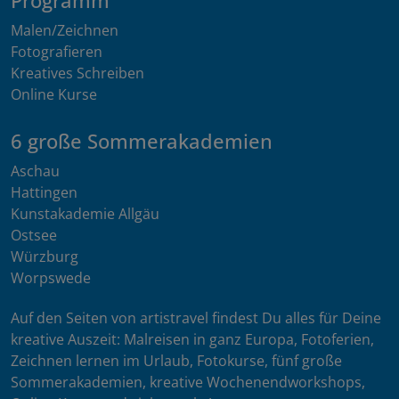
Programm
Malen/Zeichnen
Fotografieren
Kreatives Schreiben
Online Kurse
6 große Sommerakademien
Aschau
Hattingen
Kunstakademie Allgäu
Ostsee
Würzburg
Worpswede
Auf den Seiten von artistravel findest Du alles für Deine
kreative Auszeit: Malreisen in ganz Europa, Fotoferien,
Zeichnen lernen im Urlaub, Fotokurse, fünf große
Sommerakademien, kreative Wochenendworkshops,