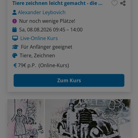
Tiere zeichnen leicht gemacht - die Katze
Alexander Leybovich
Nur noch wenige Plätze!
Sa, 08.08.2026 09:45 – 14:00
Live-Online Kurs
Für Anfänger geeignet
Tiere, Zeichnen
79€ p.P.
(Online-Kurs)
Zum Kurs