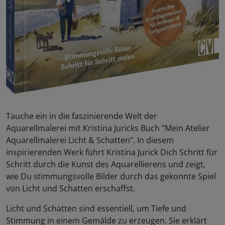
Tauche ein in die faszinierende Welt der
Aquarellmalerei mit Kristina Juricks Buch "Mein Atelier
Aquarellmalerei Licht & Schatten". In diesem
inspirierenden Werk führt Kristina Jurick Dich Schritt für
Schritt durch die Kunst des Aquarellierens und zeigt,
wie Du stimmungsvolle Bilder durch das gekonnte Spiel
von Licht und Schatten erschaffst.
Licht und Schatten sind essentiell, um Tiefe und
Stimmung in einem Gemälde zu erzeugen. Sie erklärt