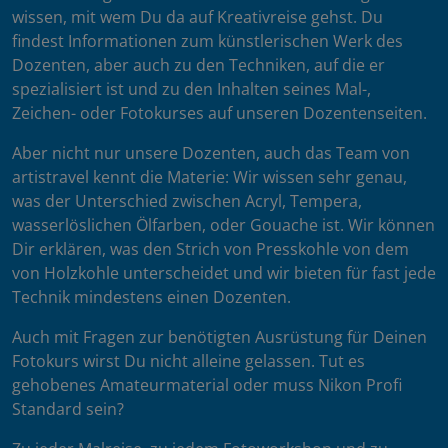
wissen, mit wem Du da auf Kreativreise gehst. Du
findest Informationen zum künstlerischen Werk des
Dozenten, aber auch zu den Techniken, auf die er
spezialisiert ist und zu den Inhalten seines Mal-,
Zeichen- oder Fotokurses auf unseren Dozentenseiten.
Aber nicht nur unsere Dozenten, auch das Team von
artistravel kennt die Materie: Wir wissen sehr genau,
was der Unterschied zwischen Acryl, Tempera,
wasserlöslichen Ölfarben, oder Gouache ist. Wir können
Dir erklären, was den Strich von Presskohle von dem
von Holzkohle unterscheidet und wir bieten für fast jede
Technik mindestens einen Dozenten.
Auch mit Fragen zur benötigten Ausrüstung für Deinen
Fotokurs wirst Du nicht alleine gelassen. Tut es
gehobenes Amateurmaterial oder muss Nikon Profi
Standard sein?