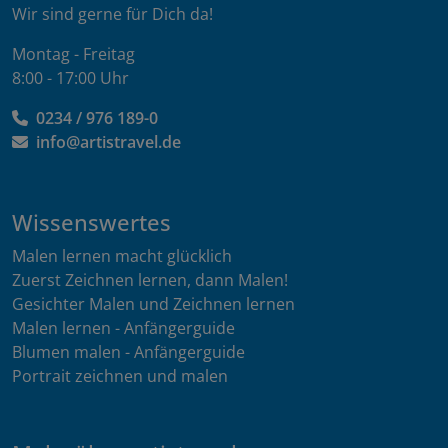
Wir sind gerne für Dich da!
Montag - Freitag
8:00 - 17:00 Uhr
0234 / 976 189-0
info@artistravel.de
Wissenswertes
Malen lernen macht glücklich
Zuerst Zeichnen lernen, dann Malen!
Gesichter Malen und Zeichnen lernen
Malen lernen - Anfängerguide
Blumen malen - Anfängerguide
Portrait zeichnen und malen