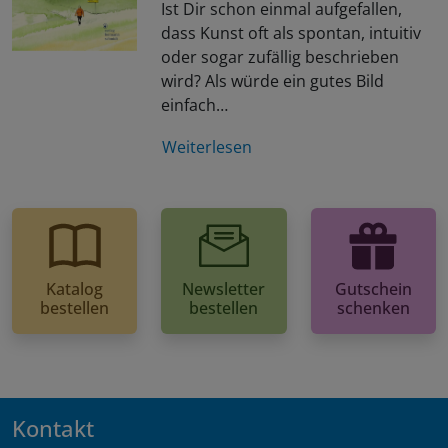
Ist Dir schon einmal aufgefallen,
dass Kunst oft als spontan, intuitiv
oder sogar zufällig beschrieben
wird? Als würde ein gutes Bild
einfach…
Weiterlesen
Katalog
Newsletter
Gutschein
bestellen
bestellen
schenken
Kontakt