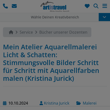
Such
Wähle Deinen Kreativbereich
Service
Bücher unserer Dozenten
Mein Atelier Aquarellmalerei
Licht & Schatten:
Stimmungsvolle Bilder Schritt
für Schritt mit Aquarellfarben
malen (Kristina Jurick)
10.10.2024
Kristina Jurick
Malerei