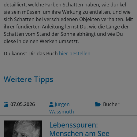
detailliert, welche Farben Schatten haben, wie dunkel
sie sein müssen, um ihre Wirkung zu entfalten, und wie
sich Schatten bei verschiedenen Objekten verhalten. Mit
ihrer fundierten Anleitung lernst Du, wie die Länge der
Schatten vom Stand der Sonne abhängt und wie Du
diese in deinen Werken umsetzt.
Du kannst Dir das Buch
hier bestellen.
Weitere Tipps
07.05.2026
Jürgen
Bücher
Wassmuth
Lebensspuren:
Menschen am See