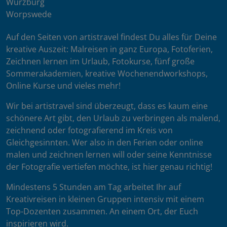
Würzburg
Worpswede
Auf den Seiten von artistravel findest Du alles für Deine
kreative Auszeit: Malreisen in ganz Europa, Fotoferien,
Zeichnen lernen im Urlaub, Fotokurse, fünf große
Sommerakademien, kreative Wochenendworkshops,
Online Kurse und vieles mehr!
Wir bei artistravel sind überzeugt, dass es kaum eine
schönere Art gibt, den Urlaub zu verbringen als malend,
zeichnend oder fotografierend im Kreis von
Gleichgesinnten. Wer also in den Ferien oder online
malen und zeichnen lernen will oder seine Kenntnisse
der Fotografie vertiefen möchte, ist hier genau richtig!
Mindestens 5 Stunden am Tag arbeitet Ihr auf
Kreativreisen in kleinen Gruppen intensiv mit einem
Top-Dozenten zusammen. An einem Ort, der Euch
inspirieren wird.