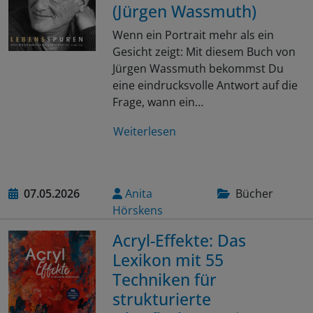
(Jürgen Wassmuth)
Wenn ein Portrait mehr als ein
Gesicht zeigt: Mit diesem Buch von
Jürgen Wassmuth bekommst Du
eine eindrucksvolle Antwort auf die
Frage, wann ein…
Weiterlesen
07.05.2026
Anita
Bücher
Hörskens
Acryl-Effekte: Das
Lexikon mit 55
Techniken für
strukturierte