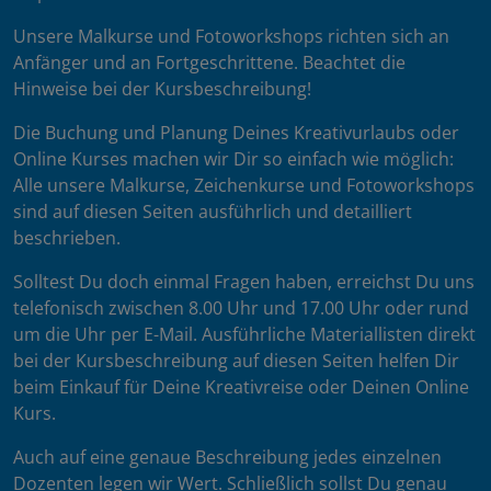
Unsere Malkurse und Fotoworkshops richten sich an
Anfänger und an Fortgeschrittene. Beachtet die
Hinweise bei der Kursbeschreibung!
Die Buchung und Planung Deines Kreativurlaubs oder
Online Kurses machen wir Dir so einfach wie möglich:
Alle unsere Malkurse, Zeichenkurse und Fotoworkshops
sind auf diesen Seiten ausführlich und detailliert
beschrieben.
Solltest Du doch einmal Fragen haben, erreichst Du uns
telefonisch zwischen 8.00 Uhr und 17.00 Uhr oder rund
um die Uhr per E-Mail. Ausführliche Materiallisten direkt
bei der Kursbeschreibung auf diesen Seiten helfen Dir
beim Einkauf für Deine Kreativreise oder Deinen Online
Kurs.
Auch auf eine genaue Beschreibung jedes einzelnen
Dozenten legen wir Wert. Schließlich sollst Du genau