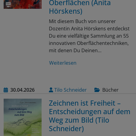
Oberflächen (Anita
Hörskens)
Mit diesem Buch von unserer
Dozentin Anita Hörskens entdeckst
Du eine vielfältige Sammlung an 55
innovativen Oberflächentechniken,
mit denen Du Deinen…
Weiterlesen
30.04.2026
Tilo Schneider
Bücher
Zeichnen ist Freiheit –
Entscheidungen auf dem
Weg zum Bild (Tilo
Schneider)