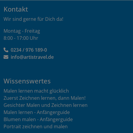
Kontakt
Wir sind gerne für Dich da!
Montag - Freitag
8:00 - 17:00 Uhr
0234 / 976 189-0
info@artistravel.de
Wissenswertes
Malen lernen macht glücklich
Zuerst Zeichnen lernen, dann Malen!
Gesichter Malen und Zeichnen lernen
Malen lernen - Anfängerguide
Blumen malen - Anfängerguide
Portrait zeichnen und malen