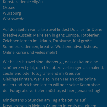
Kunstakademie Allgäu
Ostsee
Würzburg
Worpswede
Auf den Seiten von artistravel findest Du alles für Deine
kreative Auszeit: Malreisen in ganz Europa, Fotoferien,
Zeichnen lernen im Urlaub, Fotokurse, fünf große
Sommerakademien, kreative Wochenendworkshops,
Online Kurse und vieles mehr!
Wir bei artistravel sind überzeugt, dass es kaum eine
schönere Art gibt, den Urlaub zu verbringen als malend,
zeichnend oder fotografierend im Kreis von
Gleichgesinnten. Wer also in den Ferien oder online
malen und zeichnen lernen will oder seine Kenntnisse
der Fotografie vertiefen möchte, ist hier genau richtig!
Mindestens 5 Stunden am Tag arbeitet Ihr auf
Kreativreisen in kleinen Gruppen intensiv mit einem