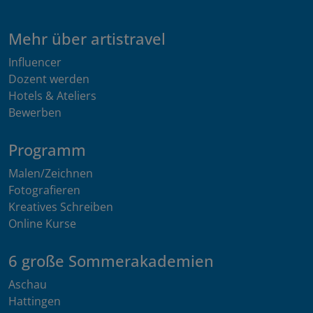
Mehr über artistravel
Influencer
Dozent werden
Hotels & Ateliers
Bewerben
Programm
Malen/Zeichnen
Fotografieren
Kreatives Schreiben
Online Kurse
6 große Sommerakademien
Aschau
Hattingen