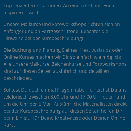
Top-Dozenten zusammen. An einem Ort, der Euch
inspirieren wird.
Unsere Malkurse und Fotoworkshops richten sich an
Anfänger und an Fortgeschrittene. Beachtet die
Hinweise bei der Kursbeschreibung!
Die Buchung und Planung Deines Kreativurlaubs oder
Online Kurses machen wir Dir so einfach wie möglich:
Alle unsere Malkurse, Zeichenkurse und Fotoworkshops
sind auf diesen Seiten ausführlich und detailliert
beschrieben.
Solltest Du doch einmal Fragen haben, erreichst Du uns
telefonisch zwischen 8.00 Uhr und 17.00 Uhr oder rund
um die Uhr per E-Mail. Ausführliche Materiallisten direkt
bei der Kursbeschreibung auf diesen Seiten helfen Dir
beim Einkauf für Deine Kreativreise oder Deinen Online
Kurs.