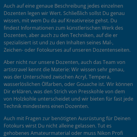
Auch auf eine genaue Beschreibung jedes einzelnen
Dozenten legen wir Wert. Schließlich sollst Du genau
wissen, mit wem Du da auf Kreativreise gehst. Du
findest Informationen zum künstlerischen Werk des
Dozenten, aber auch zu den Techniken, auf die er
spezialisiert ist und zu den Inhalten seines Mal-,
Zeichen- oder Fotokurses auf unseren Dozentenseiten.
Aber nicht nur unsere Dozenten, auch das Team von
artistravel kennt die Materie: Wir wissen sehr genau,
was der Unterschied zwischen Acryl, Tempera,
wasserlöslichen Ölfarben, oder Gouache ist. Wir können
Dir erklären, was den Strich von Presskohle von dem
von Holzkohle unterscheidet und wir bieten für fast jede
Technik mindestens einen Dozenten.
Auch mit Fragen zur benötigten Ausrüstung für Deinen
Fotokurs wirst Du nicht alleine gelassen. Tut es
gehobenes Amateurmaterial oder muss Nikon Profi