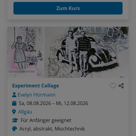
Zum Kurs
Evelyn Hörmann
Experiment Collage
Evelyn Hörmann
Sa, 08.08.2026 – Mi, 12.08.2026
Allgäu
Für Anfänger geeignet
Acryl, abstrakt, Mischtechnik