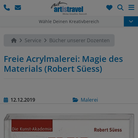
Such
Wähle Deinen Kreativbereich
Service
Bücher unserer Dozenten
Freie Acrylmalerei: Magie des
Materials (Robert Süess)
12.12.2019
Malerei