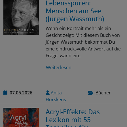
Lebensspuren:
Menschen am See
(Jürgen Wassmuth)
Wenn ein Portrait mehr als ein
Gesicht zeigt: Mit diesem Buch von
Jürgen Wassmuth bekommst Du
eine eindrucksvolle Antwort auf die
Frage, wann ein…
Weiterlesen
07.05.2026
Anita
Bücher
Hörskens
Acryl-Effekte: Das
Lexikon mit 55