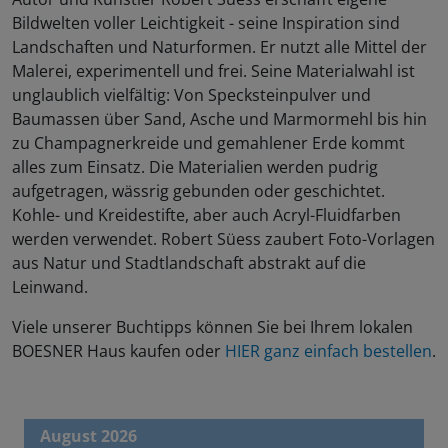
Bildwelten voller Leichtigkeit - seine Inspiration sind
Landschaften und Naturformen. Er nutzt alle Mittel der
Malerei, experimentell und frei. Seine Materialwahl ist
unglaublich vielfältig: Von Specksteinpulver und
Baumassen über Sand, Asche und Marmormehl bis hin
zu Champagnerkreide und gemahlener Erde kommt
alles zum Einsatz. Die Materialien werden pudrig
aufgetragen, wässrig gebunden oder geschichtet.
Kohle- und Kreidestifte, aber auch Acryl-Fluidfarben
werden verwendet. Robert Süess zaubert Foto-Vorlagen
aus Natur und Stadtlandschaft abstrakt auf die
Leinwand.
Viele unserer Buchtipps können Sie bei Ihrem lokalen
BOESNER Haus kaufen oder
HIER ganz einfach bestellen
.
August 2026