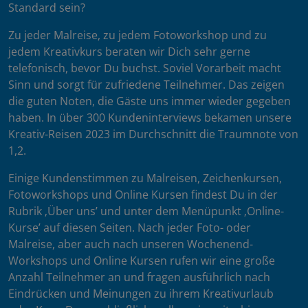
Standard sein?
Zu jeder Malreise, zu jedem Fotoworkshop und zu
jedem Kreativkurs beraten wir Dich sehr gerne
telefonisch, bevor Du buchst. Soviel Vorarbeit macht
Sinn und sorgt für zufriedene Teilnehmer. Das zeigen
die guten Noten, die Gäste uns immer wieder gegeben
haben. In über 300 Kundeninterviews bekamen unsere
Kreativ-Reisen 2023 im Durchschnitt die Traumnote von
1,2.
Einige Kundenstimmen zu Malreisen, Zeichenkursen,
Fotoworkshops und Online Kursen findest Du in der
Rubrik ‚Über uns’ und unter dem Menüpunkt ‚Online-
Kurse’ auf diesen Seiten. Nach jeder Foto- oder
Malreise, aber auch nach unseren Wochenend-
Workshops und Online Kursen rufen wir eine große
Anzahl Teilnehmer an und fragen ausführlich nach
Eindrücken und Meinungen zu ihrem Kreativurlaub