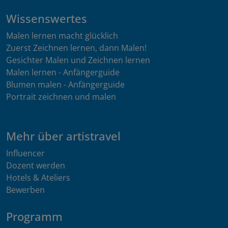
Wissenswertes
Malen lernen macht glücklich
Zuerst Zeichnen lernen, dann Malen!
Gesichter Malen und Zeichnen lernen
Malen lernen - Anfängerguide
Blumen malen - Anfängerguide
Portrait zeichnen und malen
Mehr über artistravel
Influencer
Dozent werden
Hotels & Ateliers
Bewerben
Programm