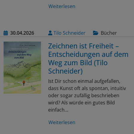
Weiterlesen
30.04.2026
Tilo Schneider
Bücher
Zeichnen ist Freiheit –
Entscheidungen auf dem
Weg zum Bild (Tilo
Schneider)
Ist Dir schon einmal aufgefallen,
dass Kunst oft als spontan, intuitiv
oder sogar zufällig beschrieben
wird? Als würde ein gutes Bild
einfach…
Weiterlesen