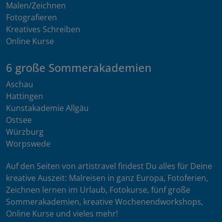
Malen/Zeichnen
Fotografieren
Kreatives Schreiben
Online Kurse
6 große Sommerakademien
Aschau
Hattingen
Kunstakademie Allgäu
Ostsee
Würzburg
Worpswede
Auf den Seiten von artistravel findest Du alles für Deine
kreative Auszeit: Malreisen in ganz Europa, Fotoferien,
Zeichnen lernen im Urlaub, Fotokurse, fünf große
Sommerakademien, kreative Wochenendworkshops,
Online Kurse und vieles mehr!