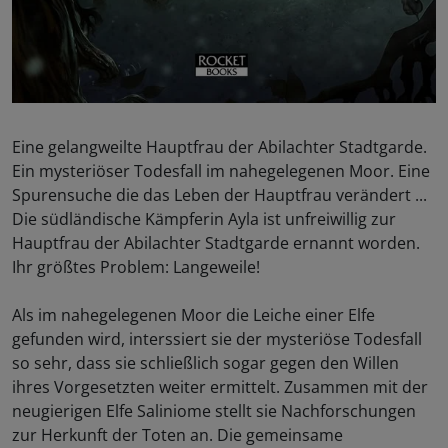
Eine gelangweilte Hauptfrau der Abilachter Stadtgarde.
Ein mysteriöser Todesfall im nahegelegenen Moor. Eine
Spurensuche die das Leben der Hauptfrau verändert ...
Die südländische Kämpferin Ayla ist unfreiwillig zur
Hauptfrau der Abilachter Stadtgarde ernannt worden.
Ihr größtes Problem: Langeweile!
Als im nahegelegenen Moor die Leiche einer Elfe
gefunden wird, interssiert sie der mysteriöse Todesfall
so sehr, dass sie schließlich sogar gegen den Willen
ihres Vorgesetzten weiter ermittelt. Zusammen mit der
neugierigen Elfe Saliniome stellt sie Nachforschungen
zur Herkunft der Toten an. Die gemeinsame