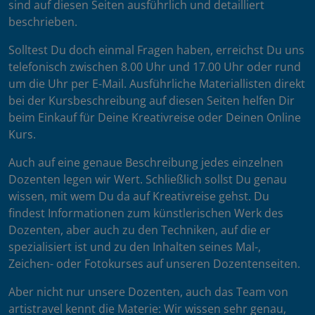
sind auf diesen Seiten ausführlich und detailliert
beschrieben.
Solltest Du doch einmal Fragen haben, erreichst Du uns
telefonisch zwischen 8.00 Uhr und 17.00 Uhr oder rund
um die Uhr per E-Mail. Ausführliche Materiallisten direkt
bei der Kursbeschreibung auf diesen Seiten helfen Dir
beim Einkauf für Deine Kreativreise oder Deinen Online
Kurs.
Auch auf eine genaue Beschreibung jedes einzelnen
Dozenten legen wir Wert. Schließlich sollst Du genau
wissen, mit wem Du da auf Kreativreise gehst. Du
findest Informationen zum künstlerischen Werk des
Dozenten, aber auch zu den Techniken, auf die er
spezialisiert ist und zu den Inhalten seines Mal-,
Zeichen- oder Fotokurses auf unseren Dozentenseiten.
Aber nicht nur unsere Dozenten, auch das Team von
artistravel kennt die Materie: Wir wissen sehr genau,