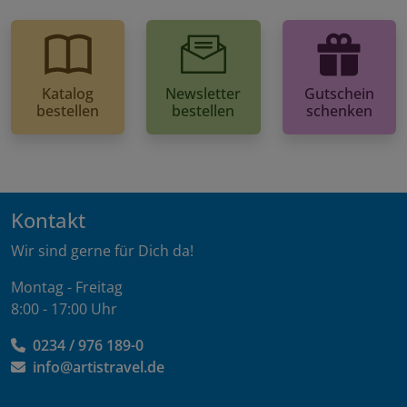
Katalog
Newsletter
Gutschein
bestellen
bestellen
schenken
Kontakt
Wir sind gerne für Dich da!
Montag - Freitag
8:00 - 17:00 Uhr
0234 / 976 189-0
info@artistravel.de