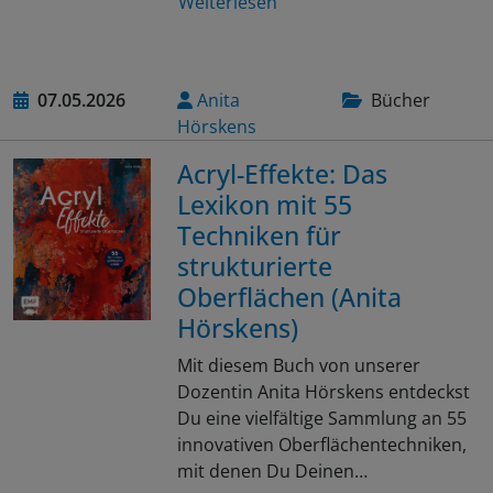
Weiterlesen
07.05.2026
Anita
Bücher
Hörskens
Acryl-Effekte: Das
Lexikon mit 55
Techniken für
strukturierte
Oberflächen (Anita
Hörskens)
Mit diesem Buch von unserer
Dozentin Anita Hörskens entdeckst
Du eine vielfältige Sammlung an 55
innovativen Oberflächentechniken,
mit denen Du Deinen…