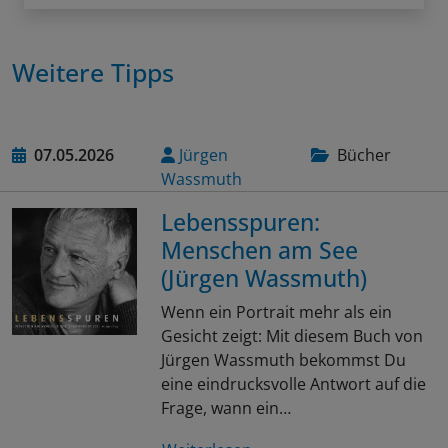
Weitere Tipps
07.05.2026
Jürgen
Bücher
Wassmuth
Lebensspuren:
Menschen am See
(Jürgen Wassmuth)
Wenn ein Portrait mehr als ein
Gesicht zeigt: Mit diesem Buch von
Jürgen Wassmuth bekommst Du
eine eindrucksvolle Antwort auf die
Frage, wann ein…