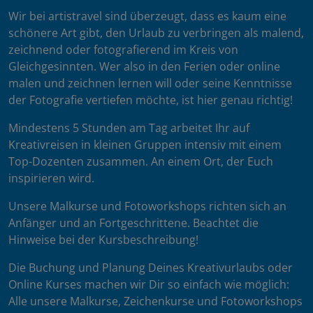
Wir bei artistravel sind überzeugt, dass es kaum eine
schönere Art gibt, den Urlaub zu verbringen als malend,
zeichnend oder fotografierend im Kreis von
Gleichgesinnten. Wer also in den Ferien oder online
malen und zeichnen lernen will oder seine Kenntnisse
der Fotografie vertiefen möchte, ist hier genau richtig!
Mindestens 5 Stunden am Tag arbeitet Ihr auf
Kreativreisen in kleinen Gruppen intensiv mit einem
Top-Dozenten zusammen. An einem Ort, der Euch
inspirieren wird.
Unsere Malkurse und Fotoworkshops richten sich an
Anfänger und an Fortgeschrittene. Beachtet die
Hinweise bei der Kursbeschreibung!
Die Buchung und Planung Deines Kreativurlaubs oder
Online Kurses machen wir Dir so einfach wie möglich:
Alle unsere Malkurse, Zeichenkurse und Fotoworkshops