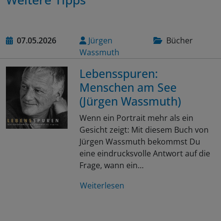
07.05.2026
Jürgen
Bücher
Wassmuth
Lebensspuren:
Menschen am See
(Jürgen Wassmuth)
Wenn ein Portrait mehr als ein
Gesicht zeigt: Mit diesem Buch von
Jürgen Wassmuth bekommst Du
eine eindrucksvolle Antwort auf die
Frage, wann ein…
Weiterlesen