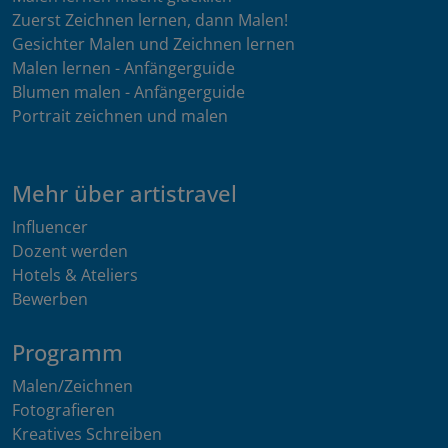
Zuerst Zeichnen lernen, dann Malen!
Gesichter Malen und Zeichnen lernen
Malen lernen - Anfängerguide
Blumen malen - Anfängerguide
Portrait zeichnen und malen
Mehr über artistravel
Influencer
Dozent werden
Hotels & Ateliers
Bewerben
Programm
Malen/Zeichnen
Fotografieren
Kreatives Schreiben