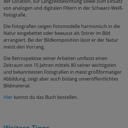
der Location, zur Langzeitbelichtung sowie zum Einsatz
von analogen und digitalen Filtern in der Schwarz-Weiß-
Fotografie.
Die Fotografien zeigen Fotomodelle harmonisch in die
Natur eingebettet oder bewusst als Störer im Bild
arrangiert. Bei der Bildkomposition lässt er der Natur
meist den Vorrang.
Die Retrospektive seiner Arbeiten umfasst einen
Zeitraum von 15 Jahren mittels 80 seiner wichtigsten
und bekanntesten Fotografien in meist großformatiger
Abbildung, zeigt aber auch bislang unveröffentlichtes
Bildmaterial.
Hier
kannst du das Buch bestellen.
Weitere Tipps