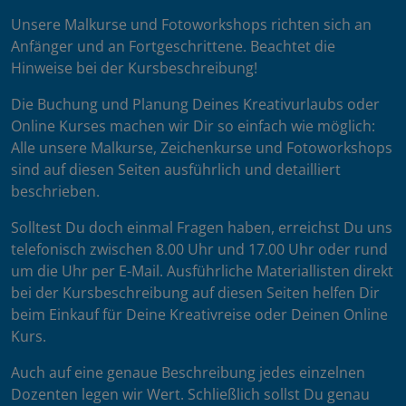
Unsere Malkurse und Fotoworkshops richten sich an
Anfänger und an Fortgeschrittene. Beachtet die
Hinweise bei der Kursbeschreibung!
Die Buchung und Planung Deines Kreativurlaubs oder
Online Kurses machen wir Dir so einfach wie möglich:
Alle unsere Malkurse, Zeichenkurse und Fotoworkshops
sind auf diesen Seiten ausführlich und detailliert
beschrieben.
Solltest Du doch einmal Fragen haben, erreichst Du uns
telefonisch zwischen 8.00 Uhr und 17.00 Uhr oder rund
um die Uhr per E-Mail. Ausführliche Materiallisten direkt
bei der Kursbeschreibung auf diesen Seiten helfen Dir
beim Einkauf für Deine Kreativreise oder Deinen Online
Kurs.
Auch auf eine genaue Beschreibung jedes einzelnen
Dozenten legen wir Wert. Schließlich sollst Du genau