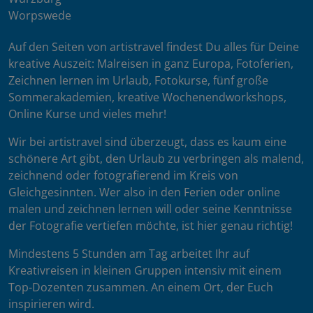
Worpswede
Auf den Seiten von artistravel findest Du alles für Deine
kreative Auszeit: Malreisen in ganz Europa, Fotoferien,
Zeichnen lernen im Urlaub, Fotokurse, fünf große
Sommerakademien, kreative Wochenendworkshops,
Online Kurse und vieles mehr!
Wir bei artistravel sind überzeugt, dass es kaum eine
schönere Art gibt, den Urlaub zu verbringen als malend,
zeichnend oder fotografierend im Kreis von
Gleichgesinnten. Wer also in den Ferien oder online
malen und zeichnen lernen will oder seine Kenntnisse
der Fotografie vertiefen möchte, ist hier genau richtig!
Mindestens 5 Stunden am Tag arbeitet Ihr auf
Kreativreisen in kleinen Gruppen intensiv mit einem
Top-Dozenten zusammen. An einem Ort, der Euch
inspirieren wird.