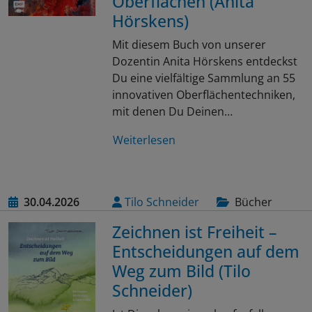
Oberflächen (Anita
Hörskens)
Mit diesem Buch von unserer
Dozentin Anita Hörskens entdeckst
Du eine vielfältige Sammlung an 55
innovativen Oberflächentechniken,
mit denen Du Deinen…
Weiterlesen
30.04.2026
Tilo Schneider
Bücher
Zeichnen ist Freiheit –
Entscheidungen auf dem
Weg zum Bild (Tilo
Schneider)