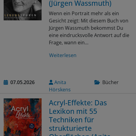
(Jürgen Wassmuth)
Wenn ein Portrait mehr als ein
Gesicht zeigt: Mit diesem Buch von
Jürgen Wassmuth bekommst Du
eine eindrucksvolle Antwort auf die
Frage, wann ein…
Weiterlesen
07.05.2026
Anita
Bücher
Hörskens
Acryl-Effekte: Das
Lexikon mit 55
Techniken für
strukturierte