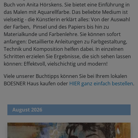
Buch von Anita Hörskens. Sie bietet eine Einführung in
das Malen mit Aquarellfarbe. Das beliebte Medium ist
vielseitig - die Künstlerin erklärt alles: Von der Auswahl
der Farben, Pinsel und des Papiers bis hin zu
Materialkunde und Farbenlehre. Sie können sofort
anfangen: Detaillierte Anleitungen zu Farbgestaltung,
Technik und Komposition helfen dabei. In einzelnen
Schritten erzielen Sie Ergebnisse, die sich sehen lassen
können: Effektvoll, vielschichtig und modern!
Viele unserer Buchtipps können Sie bei Ihrem lokalen
BOESNER Haus kaufen oder
HIER ganz einfach bestellen
.
August 2026