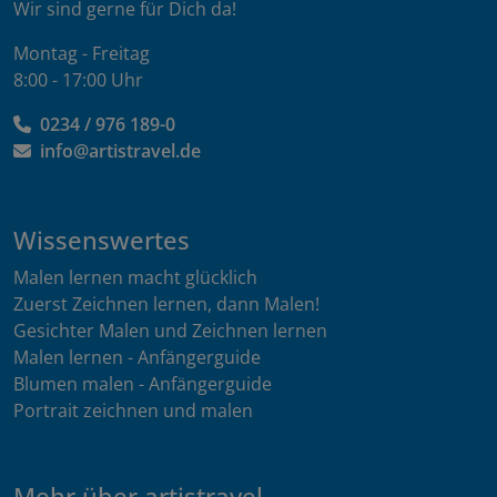
Wir sind gerne für Dich da!
Montag - Freitag
8:00 - 17:00 Uhr
0234 / 976 189-0
info@artistravel.de
Wissenswertes
Malen lernen macht glücklich
Zuerst Zeichnen lernen, dann Malen!
Gesichter Malen und Zeichnen lernen
Malen lernen - Anfängerguide
Blumen malen - Anfängerguide
Portrait zeichnen und malen
Mehr über artistravel