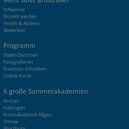
Influencer
Dozent werden
Hotels & Ateliers
Bewerben
Programm
Malen/Zeichnen
Fotografieren
Kreatives Schreiben
Online Kurse
6 große Sommerakademien
Aschau
Hattingen
Kunstakademie Allgäu
Ostsee
Würzburg