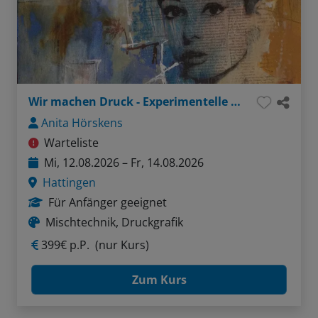
Wir machen Druck - Experimentelle Lithografie trifft Malerei
Anita Hörskens
Warteliste
Mi, 12.08.2026 – Fr, 14.08.2026
Hattingen
Für Anfänger geeignet
Mischtechnik, Druckgrafik
399€ p.P.
(nur Kurs)
Zum Kurs