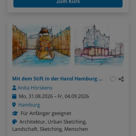
Zum Kurs
Mit dem Stift in der Hand Hamburg entdecken
Anita Hörskens
Mo, 31.08.2026 – Fr, 04.09.2026
Hamburg
Für Anfänger geeignet
Architektur, Urban Sketching,
Landschaft, Sketching, Menschen