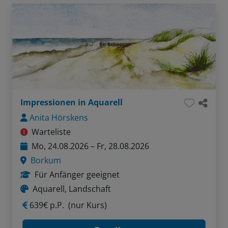
Impressionen in Aquarell
Anita Hörskens
Warteliste
Mo, 24.08.2026 – Fr, 28.08.2026
Borkum
Für Anfänger geeignet
Aquarell, Landschaft
639€ p.P.
(nur Kurs)