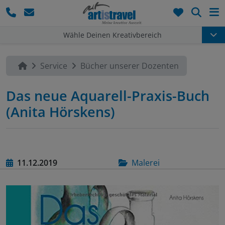
Such
Wähle Deinen Kreativbereich
Service
Bücher unserer Dozenten
Das neue Aquarell-Praxis-Buch
(Anita Hörskens)
11.12.2019
Malerei