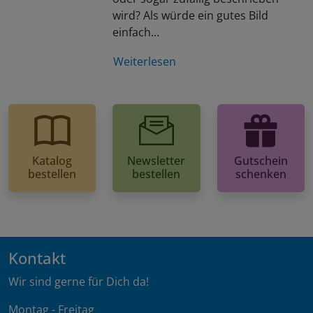
wird? Als würde ein gutes Bild
einfach…
Weiterlesen
Katalog
Newsletter
Gutschein
bestellen
bestellen
schenken
Kontakt
Wir sind gerne für Dich da!
Montag - Freitag