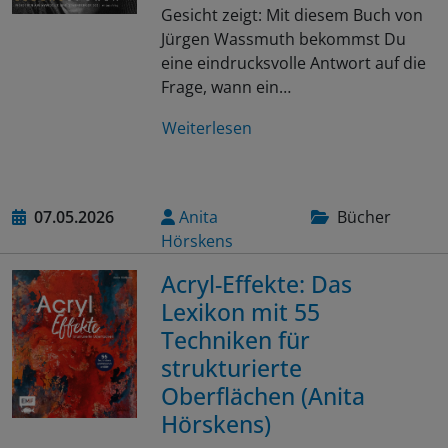
Gesicht zeigt: Mit diesem Buch von
Jürgen Wassmuth bekommst Du
eine eindrucksvolle Antwort auf die
Frage, wann ein…
Weiterlesen
07.05.2026
Anita
Bücher
Hörskens
Acryl-Effekte: Das
Lexikon mit 55
Techniken für
strukturierte
Oberflächen (Anita
Hörskens)