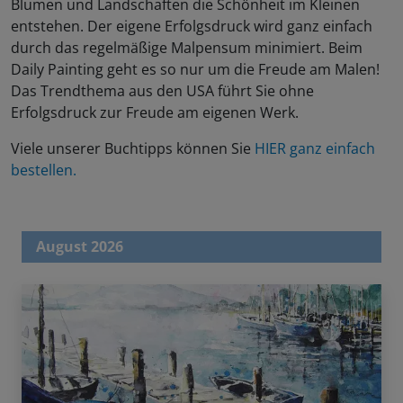
Blumen und Landschaften die Schönheit im Kleinen
entstehen. Der eigene Erfolgsdruck wird ganz einfach
durch das regelmäßige Malpensum minimiert. Beim
Daily Painting geht es so nur um die Freude am Malen!
Das Trendthema aus den USA führt Sie ohne
Erfolgsdruck zur Freude am eigenen Werk.
Viele unserer Buchtipps können Sie
HIER ganz einfach
bestellen.
August 2026