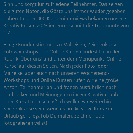
Sinn und sorgt für zufriedene Teilnehmer. Das zeigen
die guten Noten, die Gäste uns immer wieder gegeben
haben. In über 300 Kundeninterviews bekamen unsere
Kreativ-Reisen 2023 im Durchschnitt die Traumnote von
1,2.
Einige Kundenstimmen zu Malreisen, Zeichenkursen,
Fotoworkshops und Online Kursen findest Du in der
Rubrik ‚Über uns’ und unter dem Menüpunkt ‚Online-
Kurse’ auf diesen Seiten. Nach jeder Foto- oder
Malreise, aber auch nach unseren Wochenend-
Workshops und Online Kursen rufen wir eine große
Anzahl Teilnehmer an und fragen ausführlich nach
Eindrücken und Meinungen zu ihrem Kreativurlaub
oder Kurs. Denn schließlich wollen wir weiterhin
Spitzenklasse sein, wenn es um kreative Kurse im
Urlaub geht, egal ob Du malen, zeichnen oder
fotografieren willst!