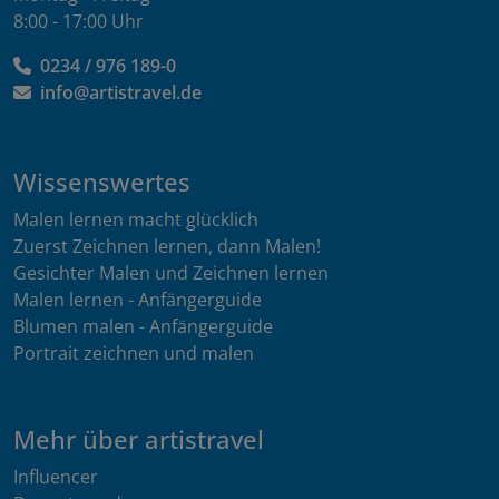
8:00 - 17:00 Uhr
0234 / 976 189-0
info@artistravel.de
Wissenswertes
Malen lernen macht glücklich
Zuerst Zeichnen lernen, dann Malen!
Gesichter Malen und Zeichnen lernen
Malen lernen - Anfängerguide
Blumen malen - Anfängerguide
Portrait zeichnen und malen
Mehr über artistravel
Influencer