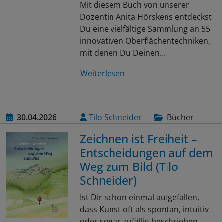
Mit diesem Buch von unserer
Dozentin Anita Hörskens entdeckst
Du eine vielfältige Sammlung an 55
innovativen Oberflächentechniken,
mit denen Du Deinen…
Weiterlesen
30.04.2026
Tilo Schneider
Bücher
Zeichnen ist Freiheit –
Entscheidungen auf dem
Weg zum Bild (Tilo
Schneider)
Ist Dir schon einmal aufgefallen,
dass Kunst oft als spontan, intuitiv
oder sogar zufällig beschrieben