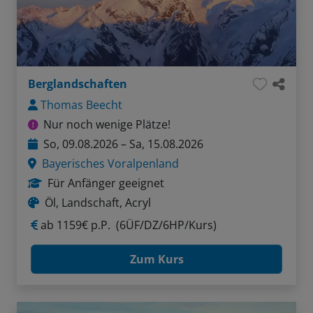
Berglandschaften
Thomas Beecht
Nur noch wenige Plätze!
So, 09.08.2026 – Sa, 15.08.2026
Bayerisches Voralpenland
Für Anfänger geeignet
Öl, Landschaft, Acryl
ab
1159€ p.P.
(6ÜF/DZ/6HP/Kurs)
Zum Kurs