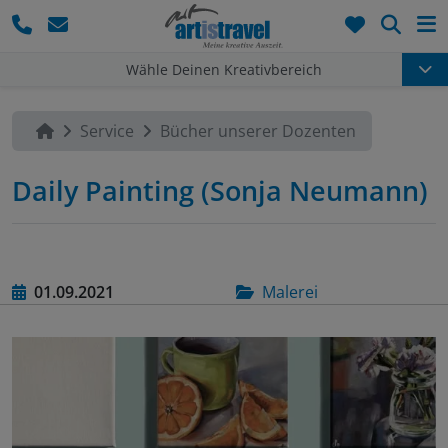
Such
Wähle Deinen Kreativbereich
Service
Bücher unserer Dozenten
Daily Painting (Sonja Neumann)
01.09.2021
Malerei