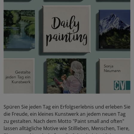
Spüren Sie jeden Tag ein Erfolgserlebnis und erleben Sie
die Freude, ein kleines Kunstwerk an jedem neuen Tag
zu gestalten. Nach dem Motto "Paint small and often"
lassen alltägliche Motive wie Stillleben, Menschen, Tiere,