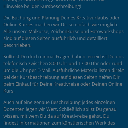
Hinweise bei der Kursbeschreibung!
Die Buchung und Planung Deines Kreativurlaubs oder
Online Kurses machen wir Dir so einfach wie möglich:
Alle unsere Malkurse, Zeichenkurse und Fotoworkshops
sind auf diesen Seiten ausführlich und detailliert
beschrieben.
Solltest Du doch einmal Fragen haben, erreichst Du uns
telefonisch zwischen 8.00 Uhr und 17.00 Uhr oder rund
um die Uhr per E-Mail. Ausführliche Materiallisten direkt
bei der Kursbeschreibung auf diesen Seiten helfen Dir
beim Einkauf für Deine Kreativreise oder Deinen Online
Kurs.
Auch auf eine genaue Beschreibung jedes einzelnen
Dozenten legen wir Wert. Schließlich sollst Du genau
wissen, mit wem Du da auf Kreativreise gehst. Du
findest Informationen zum künstlerischen Werk des