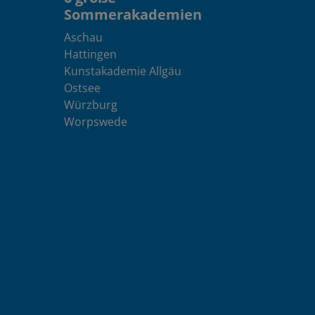
Sommerakademien
Aschau
Hattingen
Kunstakademie Allgäu
Ostsee
Würzburg
Worpswede