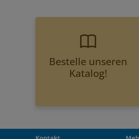
Bestelle unseren
Katalog!
Kontakt
Mehr