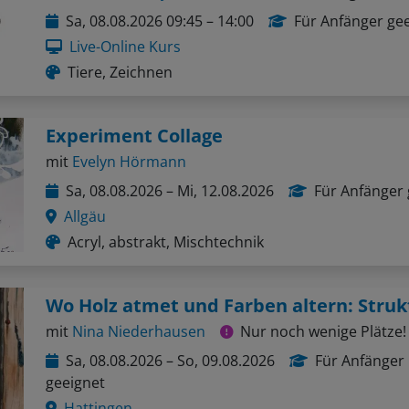
Sa, 08.08.2026 09:45 – 14:00
Für Anfänger ge
Live-Online Kurs
Tiere, Zeichnen
Experiment Collage
mit
Evelyn Hörmann
Sa, 08.08.2026 – Mi, 12.08.2026
Für Anfänger 
Allgäu
Acryl, abstrakt, Mischtechnik
mit
Nina Niederhausen
Nur noch wenige Plätze!
Sa, 08.08.2026 – So, 09.08.2026
Für Anfänger
geeignet
Hattingen