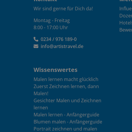
Wir sind gerne für Dich da!
Influ
Doze
Montag - Freitag
Hotel
8:00 - 17:00 Uhr
Bewe
0234 / 976 189-0
info@artistravel.de
Wissenswertes
Malen lernen macht glücklich
Zuerst Zeichnen lernen, dann
Malen!
Gesichter Malen und Zeichnen
lernen
Malen lernen - Anfängerguide
Blumen malen - Anfängerguide
Portrait zeichnen und malen