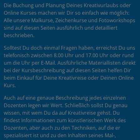
Die Buchung und Planung Deines Kreativurlaubs oder
Online Kurses machen wir Dir so einfach wie möglich:
Alle unsere Malkurse, Zeichenkurse und Fotoworkshops
sind auf diesen Seiten ausführlich und detailliert
beschrieben.
Solltest Du doch einmal Fragen haben, erreichst Du uns
telefonisch zwischen 8.00 Uhr und 17.00 Uhr oder rund
um die Uhr per E-Mail. Ausführliche Materiallisten direkt
bei der Kursbeschreibung auf diesen Seiten helfen Dir
beim Einkauf für Deine Kreativreise oder Deinen Online
Kurs.
Auch auf eine genaue Beschreibung jedes einzelnen
Dozenten legen wir Wert. Schließlich sollst Du genau
wissen, mit wem Du da auf Kreativreise gehst. Du
findest Informationen zum künstlerischen Werk des
Dozenten, aber auch zu den Techniken, auf die er
spezialisiert ist und zu den Inhalten seines Mal-,