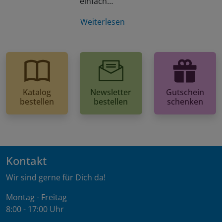
einfach…
Weiterlesen
Katalog
Newsletter
Gutschein
bestellen
bestellen
schenken
Kontakt
Wir sind gerne für Dich da!
Montag - Freitag
8:00 - 17:00 Uhr