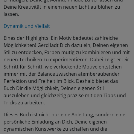
Deine Kreativität in einem neuen Licht aufblühen zu
lassen.
Dynamik und Vielfalt
Eines der Highlights: Ein Motiv bedeutet zahlreiche
Möglichkeiten! Gerd lädt Dich dazu ein, Deinen eigenen
Stil zu entdecken, Farben mutig zu kombinieren und mit
neuen Techniken zu experimentieren. Dabei zeigt er Dir
Schritt für Schritt, wie verlockende Motive entstehen –
immer mit der Balance zwischen atemberaubender
Perfektion und Freiheit im Blick. Deshalb bietet das
Buch Dir die Möglichkeit, Deinen eigenen Stil
auszuleben und gleichzeitig präzise mit den Tipps und
Tricks zu arbeiten.
Dieses Buch ist nicht nur eine Anleitung, sondern eine
persönliche Einladung an Dich, Deine eigenen
dynamischen Kunstwerke zu schaffen und die