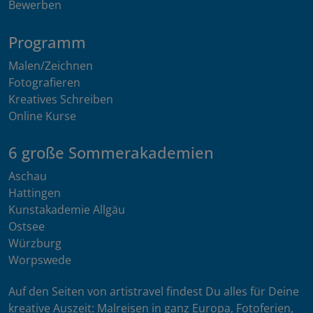
Bewerben
Programm
Malen/Zeichnen
Fotografieren
Kreatives Schreiben
Online Kurse
6 große Sommerakademien
Aschau
Hattingen
Kunstakademie Allgäu
Ostsee
Würzburg
Worpswede
Auf den Seiten von artistravel findest Du alles für Deine
kreative Auszeit: Malreisen in ganz Europa, Fotoferien,