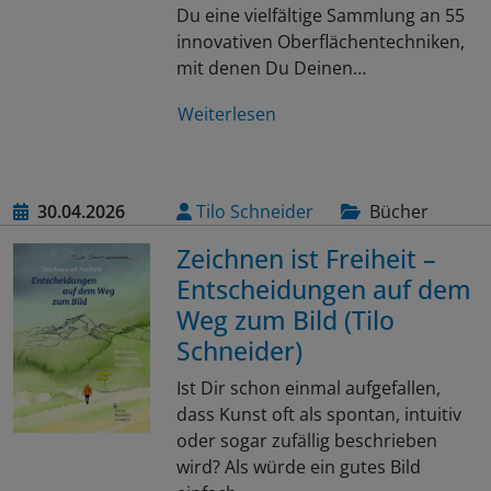
Du eine vielfältige Sammlung an 55
innovativen Oberflächentechniken,
mit denen Du Deinen…
Weiterlesen
30.04.2026
Tilo Schneider
Bücher
Zeichnen ist Freiheit –
Entscheidungen auf dem
Weg zum Bild (Tilo
Schneider)
Ist Dir schon einmal aufgefallen,
dass Kunst oft als spontan, intuitiv
oder sogar zufällig beschrieben
wird? Als würde ein gutes Bild