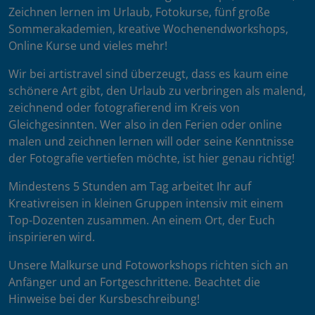
Zeichnen lernen im Urlaub, Fotokurse, fünf große
Sommerakademien, kreative Wochenendworkshops,
Online Kurse und vieles mehr!
Wir bei artistravel sind überzeugt, dass es kaum eine
schönere Art gibt, den Urlaub zu verbringen als malend,
zeichnend oder fotografierend im Kreis von
Gleichgesinnten. Wer also in den Ferien oder online
malen und zeichnen lernen will oder seine Kenntnisse
der Fotografie vertiefen möchte, ist hier genau richtig!
Mindestens 5 Stunden am Tag arbeitet Ihr auf
Kreativreisen in kleinen Gruppen intensiv mit einem
Top-Dozenten zusammen. An einem Ort, der Euch
inspirieren wird.
Unsere Malkurse und Fotoworkshops richten sich an
Anfänger und an Fortgeschrittene. Beachtet die
Hinweise bei der Kursbeschreibung!