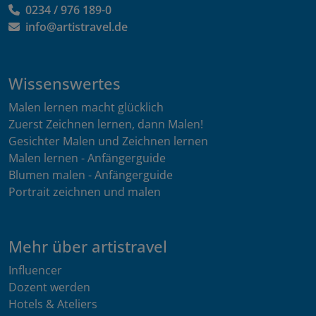
0234 / 976 189-0
info@artistravel.de
Wissenswertes
Malen lernen macht glücklich
Zuerst Zeichnen lernen, dann Malen!
Gesichter Malen und Zeichnen lernen
Malen lernen - Anfängerguide
Blumen malen - Anfängerguide
Portrait zeichnen und malen
Mehr über artistravel
Influencer
Dozent werden
Hotels & Ateliers