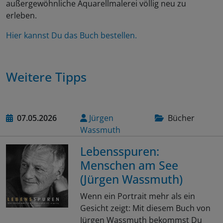
außergewöhnliche Aquarellmalerei völlig neu zu
erleben.
Hier kannst Du das Buch bestellen.
Weitere Tipps
07.05.2026
Jürgen
Bücher
Wassmuth
Lebensspuren:
Menschen am See
(Jürgen Wassmuth)
Wenn ein Portrait mehr als ein
Gesicht zeigt: Mit diesem Buch von
Jürgen Wassmuth bekommst Du