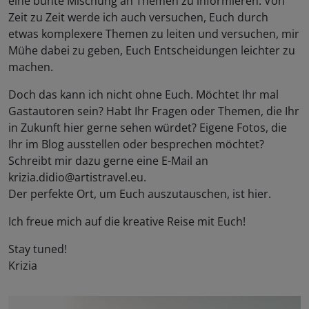
eine bunte Mischung an Themen zu informieren. Von
Zeit zu Zeit werde ich auch versuchen, Euch durch
etwas komplexere Themen zu leiten und versuchen, mir
Mühe dabei zu geben, Euch Entscheidungen leichter zu
machen.
Doch das kann ich nicht ohne Euch. Möchtet Ihr mal
Gastautoren sein? Habt Ihr Fragen oder Themen, die Ihr
in Zukunft hier gerne sehen würdet? Eigene Fotos, die
Ihr im Blog ausstellen oder besprechen möchtet?
Schreibt mir dazu gerne eine E-Mail an
krizia.didio@artistravel.eu.
Der perfekte Ort, um Euch auszutauschen, ist hier.
Ich freue mich auf die kreative Reise mit Euch!
Stay tuned!
Krizia