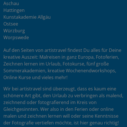
Aschau
Hattingen
Kunstakademie Allgäu
Ostsee
Würzburg
Worpswede
Auf den Seiten von artistravel findest Du alles für Deine
kreative Auszeit: Malreisen in ganz Europa, Fotoferien,
Zeichnen lernen im Urlaub, Fotokurse, fünf große
Sommerakademien, kreative Wochenendworkshops,
Online Kurse und vieles mehr!
Wir bei artistravel sind überzeugt, dass es kaum eine
schönere Art gibt, den Urlaub zu verbringen als malend,
zeichnend oder fotografierend im Kreis von
Gleichgesinnten. Wer also in den Ferien oder online
malen und zeichnen lernen will oder seine Kenntnisse
der Fotografie vertiefen möchte, ist hier genau richtig!