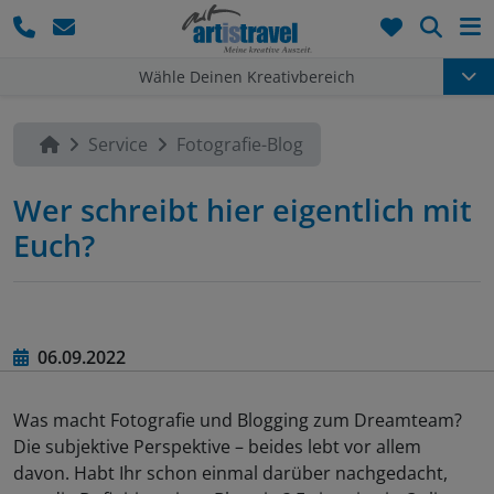
Such
Wähle Deinen Kreativbereich
Service
Fotografie-Blog
Wer schreibt hier eigentlich mit
Euch?
06.09.2022
Was macht Fotografie und Blogging zum Dreamteam?
Die subjektive Perspektive – beides lebt vor allem
davon. Habt Ihr schon einmal darüber nachgedacht,