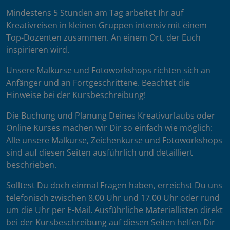
Mindestens 5 Stunden am Tag arbeitet Ihr auf
Kreativreisen in kleinen Gruppen intensiv mit einem
Top-Dozenten zusammen. An einem Ort, der Euch
inspirieren wird.
Unsere Malkurse und Fotoworkshops richten sich an
Anfänger und an Fortgeschrittene. Beachtet die
Hinweise bei der Kursbeschreibung!
Die Buchung und Planung Deines Kreativurlaubs oder
Online Kurses machen wir Dir so einfach wie möglich:
Alle unsere Malkurse, Zeichenkurse und Fotoworkshops
sind auf diesen Seiten ausführlich und detailliert
beschrieben.
Solltest Du doch einmal Fragen haben, erreichst Du uns
telefonisch zwischen 8.00 Uhr und 17.00 Uhr oder rund
um die Uhr per E-Mail. Ausführliche Materiallisten direkt
bei der Kursbeschreibung auf diesen Seiten helfen Dir