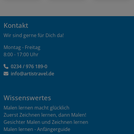
Kontakt
Wir sind gerne für Dich da!
Montag - Freitag
8:00 - 17:00 Uhr
0234 / 976 189-0
info@artistravel.de
Wissenswertes
Malen lernen macht glücklich
Zuerst Zeichnen lernen, dann Malen!
Gesichter Malen und Zeichnen lernen
Malen lernen - Anfängerguide