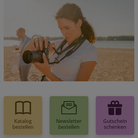
Katalog
Newsletter
Gutschein
bestellen
bestellen
schenken