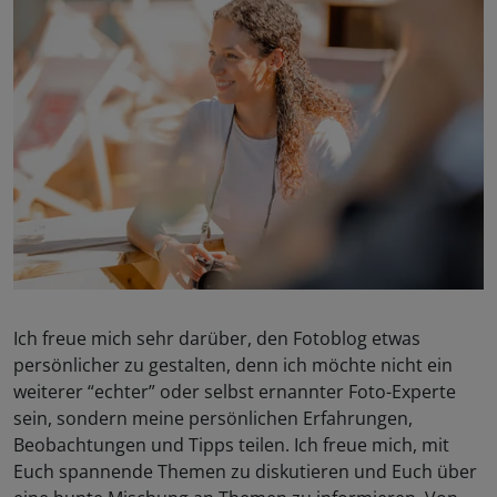
Ich freue mich sehr darüber, den Fotoblog etwas
persönlicher zu gestalten, denn ich möchte nicht ein
weiterer “echter” oder selbst ernannter Foto-Experte
sein, sondern meine persönlichen Erfahrungen,
Beobachtungen und Tipps teilen. Ich freue mich, mit
Euch spannende Themen zu diskutieren und Euch über