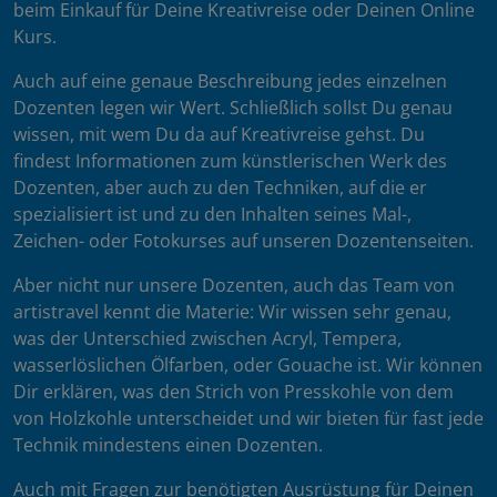
beim Einkauf für Deine Kreativreise oder Deinen Online
Kurs.
Auch auf eine genaue Beschreibung jedes einzelnen
Dozenten legen wir Wert. Schließlich sollst Du genau
wissen, mit wem Du da auf Kreativreise gehst. Du
findest Informationen zum künstlerischen Werk des
Dozenten, aber auch zu den Techniken, auf die er
spezialisiert ist und zu den Inhalten seines Mal-,
Zeichen- oder Fotokurses auf unseren Dozentenseiten.
Aber nicht nur unsere Dozenten, auch das Team von
artistravel kennt die Materie: Wir wissen sehr genau,
was der Unterschied zwischen Acryl, Tempera,
wasserlöslichen Ölfarben, oder Gouache ist. Wir können
Dir erklären, was den Strich von Presskohle von dem
von Holzkohle unterscheidet und wir bieten für fast jede
Technik mindestens einen Dozenten.
Auch mit Fragen zur benötigten Ausrüstung für Deinen