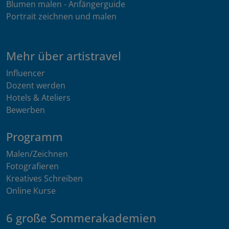
Blumen malen - Anfängerguide
Portrait zeichnen und malen
Mehr über artistravel
Influencer
Dozent werden
Hotels & Ateliers
Bewerben
Programm
Malen/Zeichnen
Fotografieren
Kreatives Schreiben
Online Kurse
6 große Sommerakademien