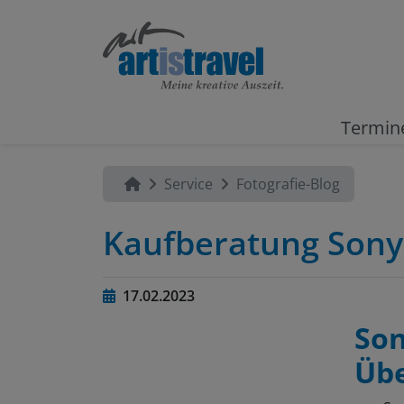
Termin
Service
Fotografie-Blog
Kaufberatung Sony A
17.02.2023
Son
Übe