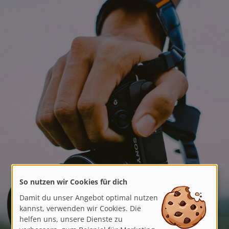
So nutzen wir Cookies für dich
Damit du unser Angebot optimal nutzen
kannst, verwenden wir Cookies. Die
helfen uns, unsere Dienste zu