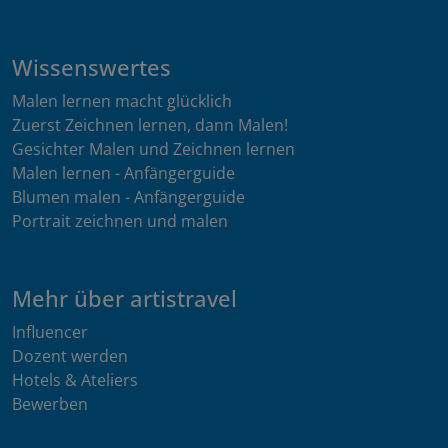
Wissenswertes
Malen lernen macht glücklich
Zuerst Zeichnen lernen, dann Malen!
Gesichter Malen und Zeichnen lernen
Malen lernen - Anfängerguide
Blumen malen - Anfängerguide
Portrait zeichnen und malen
Mehr über artistravel
Influencer
Dozent werden
Hotels & Ateliers
Bewerben