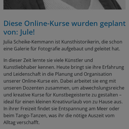
Diese Online-Kurse wurden geplant
von: Jule!
Julia Scheike-Kemmann ist Kunsthistorikerin, die schon
eine Galerie für Fotografie aufgebaut und geleitet hat.
In dieser Zeit lernte sie viele Künstler und
Kunstliebhaber kennen. Heute bringt sie ihre Erfahrung
und Leidenschaft in die Planung und Organisation
unserer Online-Kurse ein. Dabei arbeitet sie eng mit
unseren Dozenten zusammen, um abwechslungsreiche
und kreative Kurse für Kunstbegeisterte zu gestalten –
ideal für einen kleinen Kreativurlaub von zu Hause aus.
In ihrer Freizeit findet sie Entspannung am Meer oder
beim Tango-Tanzen, was ihr die nötige Auszeit vom
Alltag verschafft.