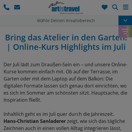
Such
Wähle Deinen Kreativbereich
Bring das Atelier in den Garten!
| Online-Kurs Highlights im Juli
Der Juli lädt zum Draußen-Sein ein – und unsere Online-
Kurse kommen einfach mit. Ob auf der Terrasse, im
Garten oder mit dem Laptop auf dem Balkon: Die
digitalen Formate lassen sich genau dort einrichten, wo
es sich im Sommer am schönsten sitzt. Hauptsache, die
Inspiration fließt.
Inhaltlich geht es im Juli quer durch die Jahreszeit.
Hans-Christian Sanladerer
zeigt, wie sich das tägliche
Zeichnen auch in einen vollen Alltag integrieren lässt,