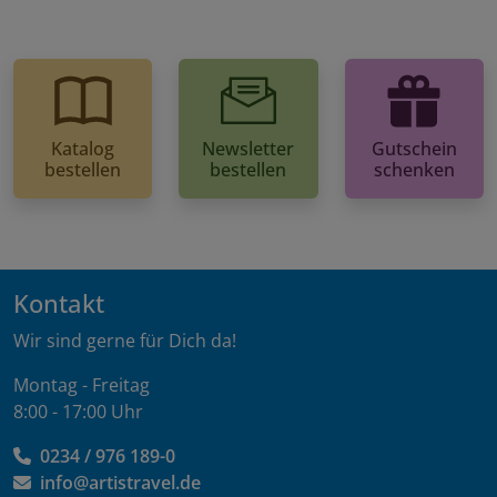
Katalog
Newsletter
Gutschein
bestellen
bestellen
schenken
Kontakt
Wir sind gerne für Dich da!
Montag - Freitag
8:00 - 17:00 Uhr
0234 / 976 189-0
info@artistravel.de