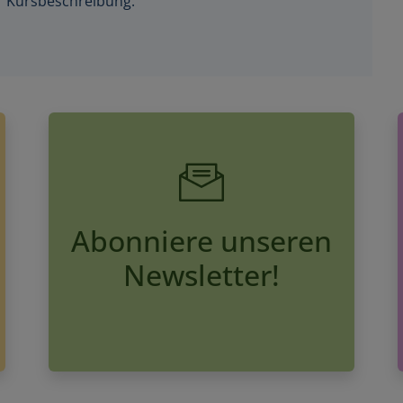
Abonniere unseren
Newsletter!