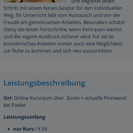
und begleitet jeden
Schritt mit einem feinen Gespür für den individuellen
Weg. Ihr Unterricht lebt vom Austausch und von der
Freude am gemeinsamen Arbeiten. Besonders schätzt
Demy die leisen Fortschritte, wenn Vertrauen wächst
und der eigene Ausdruck sicherer wird. Für sie ist
künstlerisches Arbeiten immer auch eine Möglichkeit,
zur Ruhe zu kommen und sich neu auszurichten.
Leistungsbeschreibung
Ort
: Online Kursraum über Zoom + virtuelle Pinnwand
bei Padlet
Leistungsumfang
nur Kurs
/ € 69