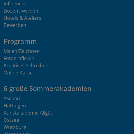
Influencer
Dozent werden
Hotels & Ateliers
Bewerben
Programm
Malen/Zeichnen
Fotografieren
Kreatives Schreiben
Online Kurse
6 große Sommerakademien
Aschau
Hattingen
Kunstakademie Allgäu
Ostsee
Würzburg