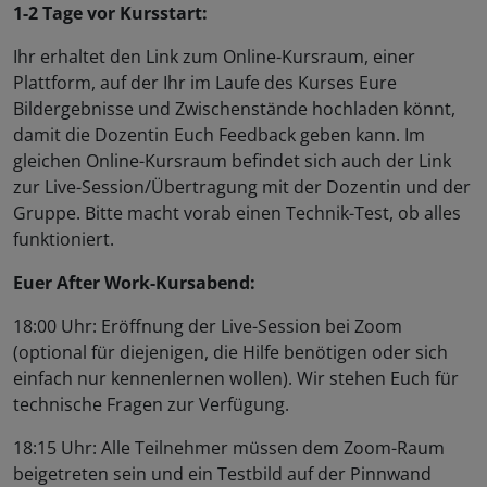
1-2 Tage vor Kursstart:
Ihr erhaltet den Link zum Online-Kursraum, einer
Plattform, auf der Ihr im Laufe des Kurses Eure
Bildergebnisse und Zwischenstände hochladen könnt,
damit die Dozentin Euch Feedback geben kann. Im
gleichen Online-Kursraum befindet sich auch der Link
zur Live-Session/Übertragung mit der Dozentin und der
Gruppe. Bitte macht vorab einen Technik-Test, ob alles
funktioniert.
Euer After Work-Kursabend:
18:00 Uhr: Eröffnung der Live-Session bei Zoom
(optional für diejenigen, die Hilfe benötigen oder sich
einfach nur kennenlernen wollen). Wir stehen Euch für
technische Fragen zur Verfügung.
18:15 Uhr: Alle Teilnehmer müssen dem Zoom-Raum
beigetreten sein und ein Testbild auf der Pinnwand