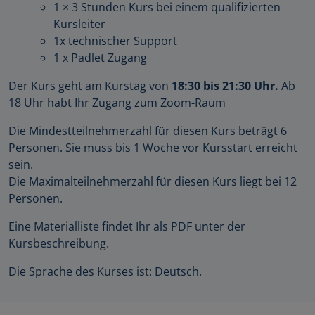
1 × 3 Stunden Kurs bei einem qualifizierten
Kursleiter
1x technischer Support
1 x Padlet Zugang
Der Kurs geht am Kurstag von
18:30 bis 21:30 Uhr.
Ab
18 Uhr habt Ihr Zugang zum Zoom-Raum
Die Mindestteilnehmerzahl für diesen Kurs beträgt 6
Personen. Sie muss bis 1 Woche vor Kursstart erreicht
sein.
Die Maximalteilnehmerzahl für diesen Kurs liegt bei 12
Personen.
Eine Materialliste findet Ihr als PDF unter der
Kursbeschreibung.
Die Sprache des Kurses ist: Deutsch.