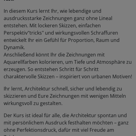
In diesem Kurs lernt Ihr, wie lebendige und
ausdrucksstarke Zeichnungen ganz ohne Lineal
entstehen. Mit lockeren Skizzen, einfachen
Perspektiv"tricks" und wirkungsvollen Schraffuren
entwickelt Ihr ein Gefühl für Proportion, Raum und
Dynamik.
Anschließend könnt Ihr die Zeichnungen mit
Aquarellfarben kolorieren, um Tiefe und Atmosphäre zu
erzeugen. So entstehen Schritt für Schritt
charaktervolle Skizzen – inspiriert von urbanen Motiven!
Ihr lernt, Architektur schnell, sicher und lebendig zu
skizzieren und Eure Zeichnungen mit wenigen Mitteln
wirkungsvoll zu gestalten.
Der Kurs ist ideal für alle, die Architektur spontan und
mit persönlichem Ausdruck festhalten möchten – ganz
ohne Perfektionsdruck, dafür mit viel Freude am