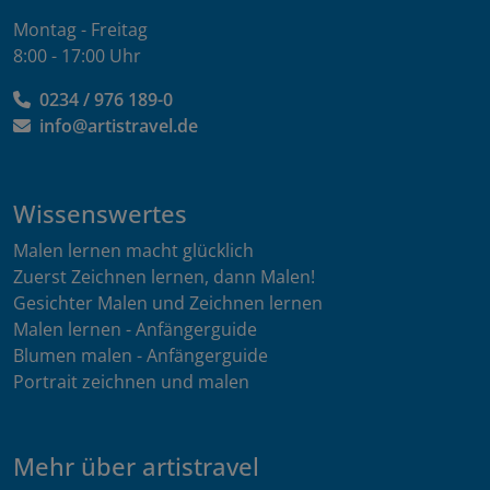
Montag - Freitag
8:00 - 17:00 Uhr
0234 / 976 189-0
info@artistravel.de
Wissenswertes
Malen lernen macht glücklich
Zuerst Zeichnen lernen, dann Malen!
Gesichter Malen und Zeichnen lernen
Malen lernen - Anfängerguide
Blumen malen - Anfängerguide
Portrait zeichnen und malen
Mehr über artistravel