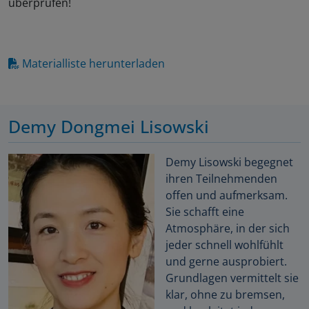
überprüfen!
Materialliste herunterladen
Demy Dongmei Lisowski
Demy Lisowski begegnet
ihren Teilnehmenden
offen und aufmerksam.
Sie schafft eine
Atmosphäre, in der sich
jeder schnell wohlfühlt
und gerne ausprobiert.
Grundlagen vermittelt sie
klar, ohne zu bremsen,