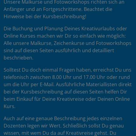
Unsere Malkurse und Fotoworkshops richten sich an
Anfänger und an Fortgeschrittene. Beachtet die
Hinweise bei der Kursbeschreibung!
Die Buchung und Planung Deines Kreativurlaubs oder
Online Kurses machen wir Dir so einfach wie möglich:
Alle unsere Malkurse, Zeichenkurse und Fotoworkshops
sind auf diesen Seiten ausführlich und detailliert
beschrieben.
Solltest Du doch einmal Fragen haben, erreichst Du uns
telefonisch zwischen 8.00 Uhr und 17.00 Uhr oder rund
um die Uhr per E-Mail. Ausführliche Materiallisten direkt
bei der Kursbeschreibung auf diesen Seiten helfen Dir
beim Einkauf für Deine Kreativreise oder Deinen Online
Kurs.
Auch auf eine genaue Beschreibung jedes einzelnen
Dozenten legen wir Wert. Schließlich sollst Du genau
wissen, mit wem Du da auf Kreativreise gehst. Du