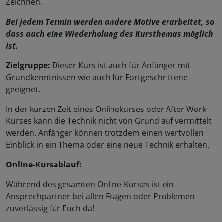
Zeichnen.
Bei jedem Termin werden andere Motive erarbeitet, so
dass auch eine Wiederholung des Kursthemas möglich
ist.
Zielgruppe:
Dieser Kurs ist auch für Anfänger mit
Grundkenntnissen wie auch für Fortgeschrittene
geeignet.
In der kurzen Zeit eines Onlinekurses oder After Work-
Kurses kann die Technik nicht von Grund auf vermittelt
werden. Anfänger können trotzdem einen wertvollen
Einblick in ein Thema oder eine neue Technik erhalten.
Online-Kursablauf:
Während des gesamten Online-Kurses ist ein
Ansprechpartner bei allen Fragen oder Problemen
zuverlässig für Euch da!