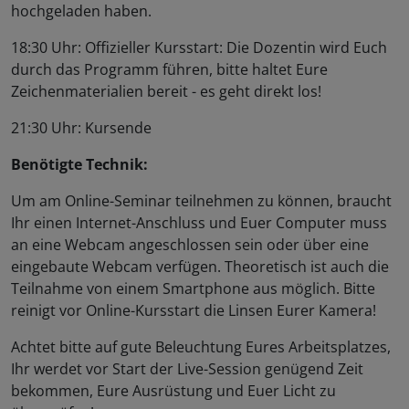
hochgeladen haben.
18:30 Uhr: Offizieller Kursstart: Die Dozentin wird Euch
durch das Programm führen, bitte haltet Eure
Zeichenmaterialien bereit - es geht direkt los!
21:30 Uhr: Kursende
Benötigte Technik:
Um am Online-Seminar teilnehmen zu können, braucht
Ihr einen Internet-Anschluss und Euer Computer muss
an eine Webcam angeschlossen sein oder über eine
eingebaute Webcam verfügen. Theoretisch ist auch die
Teilnahme von einem Smartphone aus möglich. Bitte
reinigt vor Online-Kursstart die Linsen Eurer Kamera!
Achtet bitte auf gute Beleuchtung Eures Arbeitsplatzes,
Ihr werdet vor Start der Live-Session genügend Zeit
bekommen, Eure Ausrüstung und Euer Licht zu