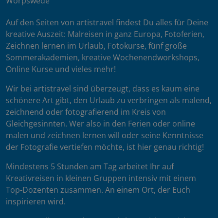
Worpswede
Auf den Seiten von artistravel findest Du alles für Deine
kreative Auszeit: Malreisen in ganz Europa, Fotoferien,
Zeichnen lernen im Urlaub, Fotokurse, fünf große
Sommerakademien, kreative Wochenendworkshops,
Online Kurse und vieles mehr!
Wir bei artistravel sind überzeugt, dass es kaum eine
schönere Art gibt, den Urlaub zu verbringen als malend,
zeichnend oder fotografierend im Kreis von
Gleichgesinnten. Wer also in den Ferien oder online
malen und zeichnen lernen will oder seine Kenntnisse
der Fotografie vertiefen möchte, ist hier genau richtig!
Mindestens 5 Stunden am Tag arbeitet Ihr auf
Kreativreisen in kleinen Gruppen intensiv mit einem
Top-Dozenten zusammen. An einem Ort, der Euch
inspirieren wird.