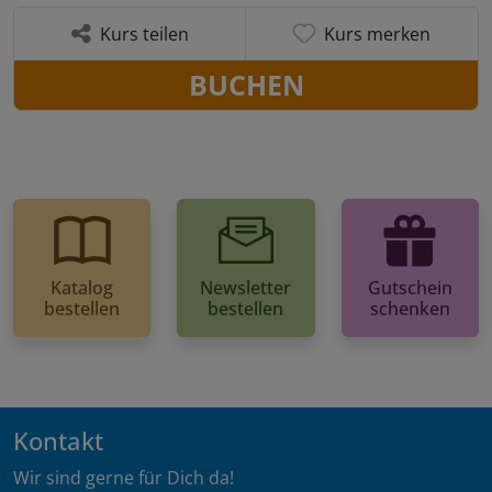
Kurs teilen
Kurs merken
BUCHEN
Katalog
Newsletter
Gutschein
bestellen
bestellen
schenken
Kontakt
Wir sind gerne für Dich da!