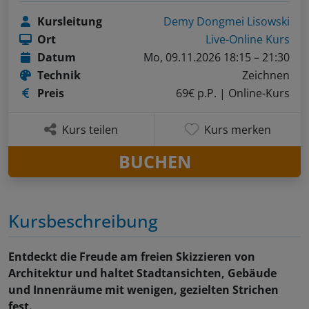
Kursleitung
Demy Dongmei Lisowski
Ort
Live-Online Kurs
Datum
Mo, 09.11.2026 18:15 – 21:30
Technik
Zeichnen
Preis
69€ p.P.
| Online-Kurs
Kurs teilen
Kurs merken
BUCHEN
Kursbeschreibung
Entdeckt die Freude am freien Skizzieren von
Architektur und haltet Stadtansichten, Gebäude
und Innenräume mit wenigen, gezielten Strichen
fest.