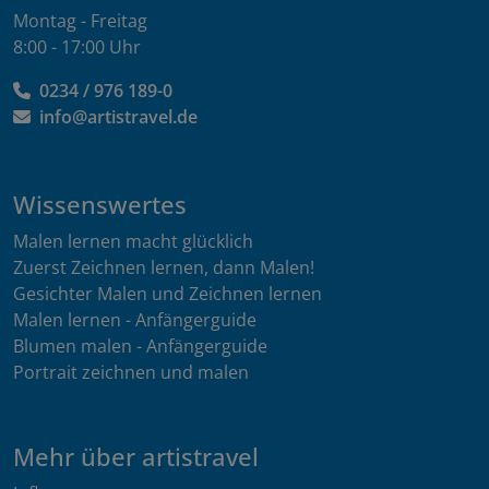
Montag - Freitag
8:00 - 17:00 Uhr
0234 / 976 189-0
info@artistravel.de
Wissenswertes
Malen lernen macht glücklich
Zuerst Zeichnen lernen, dann Malen!
Gesichter Malen und Zeichnen lernen
Malen lernen - Anfängerguide
Blumen malen - Anfängerguide
Portrait zeichnen und malen
Mehr über artistravel