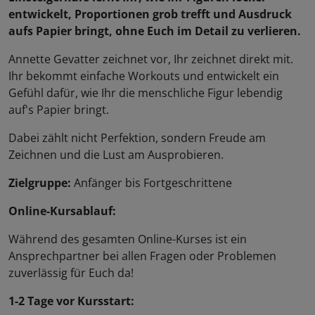
entwickelt, Proportionen grob trefft und Ausdruck
aufs Papier bringt, ohne Euch im Detail zu verlieren.
Annette Gevatter zeichnet vor, Ihr zeichnet direkt mit.
Ihr bekommt einfache Workouts und entwickelt ein
Gefühl dafür, wie Ihr die menschliche Figur lebendig
auf's Papier bringt.
Dabei zählt nicht Perfektion, sondern Freude am
Zeichnen und die Lust am Ausprobieren.
Zielgruppe:
Anfänger bis Fortgeschrittene
Online-Kursablauf:
Während des gesamten Online-Kurses ist ein
Ansprechpartner bei allen Fragen oder Problemen
zuverlässig für Euch da!
1-2 Tage vor Kursstart: