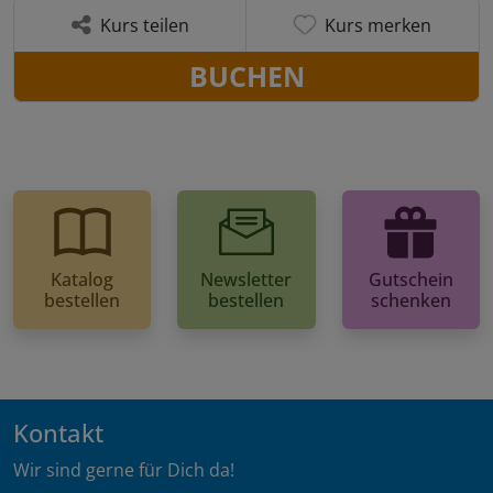
Kurs teilen
Kurs merken
BUCHEN
Katalog
Newsletter
Gutschein
bestellen
bestellen
schenken
Kontakt
Wir sind gerne für Dich da!