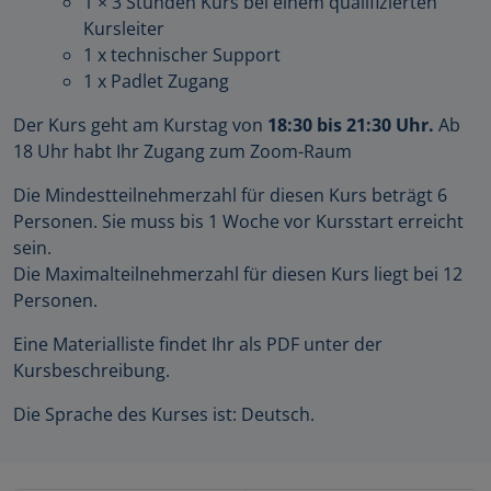
1 × 3 Stunden Kurs bei einem qualifizierten
Kursleiter
1 x technischer Support
1 x Padlet Zugang
Der Kurs geht am Kurstag von
18:30 bis 21:30 Uhr.
Ab
18 Uhr habt Ihr Zugang zum Zoom-Raum
Die Mindestteilnehmerzahl für diesen Kurs beträgt 6
Personen. Sie muss bis 1 Woche vor Kursstart erreicht
sein.
Die Maximalteilnehmerzahl für diesen Kurs liegt bei 12
Personen.
Eine Materialliste findet Ihr als PDF unter der
Kursbeschreibung.
Die Sprache des Kurses ist: Deutsch.