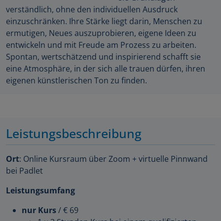
verständlich, ohne den individuellen Ausdruck
einzuschränken. Ihre Stärke liegt darin, Menschen zu
ermutigen, Neues auszuprobieren, eigene Ideen zu
entwickeln und mit Freude am Prozess zu arbeiten.
Spontan, wertschätzend und inspirierend schafft sie
eine Atmosphäre, in der sich alle trauen dürfen, ihren
eigenen künstlerischen Ton zu finden.
Leistungsbeschreibung
Ort
: Online Kursraum über Zoom + virtuelle Pinnwand
bei Padlet
Leistungsumfang
nur Kurs
/ € 69