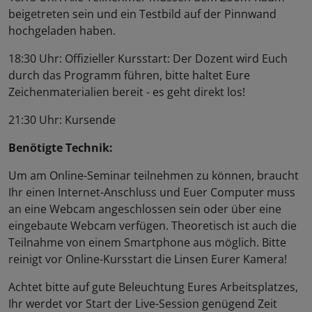
beigetreten sein und ein Testbild auf der Pinnwand
hochgeladen haben.
18:30 Uhr: Offizieller Kursstart: Der Dozent wird Euch
durch das Programm führen, bitte haltet Eure
Zeichenmaterialien bereit - es geht direkt los!
21:30 Uhr: Kursende
Benötigte Technik:
Um am Online-Seminar teilnehmen zu können, braucht
Ihr einen Internet-Anschluss und Euer Computer muss
an eine Webcam angeschlossen sein oder über eine
eingebaute Webcam verfügen. Theoretisch ist auch die
Teilnahme von einem Smartphone aus möglich. Bitte
reinigt vor Online-Kursstart die Linsen Eurer Kamera!
Achtet bitte auf gute Beleuchtung Eures Arbeitsplatzes,
Ihr werdet vor Start der Live-Session genügend Zeit