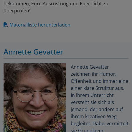
bekommen, Eure Ausrüstung und Euer Licht zu
überprüfen!
Materialliste herunterladen
Annette Gevatter
Annette Gevatter
zeichnen ihr Humor,
Offenheit und immer eine
einer klare Struktur aus.
In ihrem Unterricht
versteht sie sich als
jemand, der andere auf
ihrem kreativen Weg
begleitet. Dabei vermittelt
sie Grundlagen