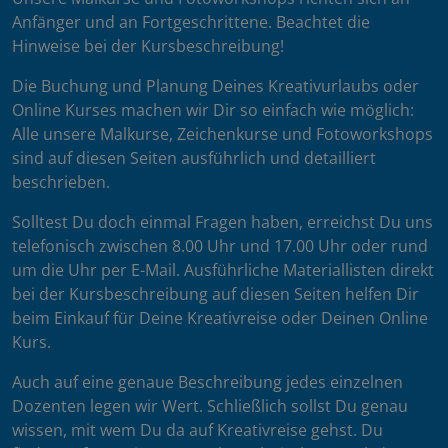
Anfänger und an Fortgeschrittene. Beachtet die
Hinweise bei der Kursbeschreibung!
Die Buchung und Planung Deines Kreativurlaubs oder
Online Kurses machen wir Dir so einfach wie möglich:
Alle unsere Malkurse, Zeichenkurse und Fotoworkshops
sind auf diesen Seiten ausführlich und detailliert
beschrieben.
Solltest Du doch einmal Fragen haben, erreichst Du uns
telefonisch zwischen 8.00 Uhr und 17.00 Uhr oder rund
um die Uhr per E-Mail. Ausführliche Materiallisten direkt
bei der Kursbeschreibung auf diesen Seiten helfen Dir
beim Einkauf für Deine Kreativreise oder Deinen Online
Kurs.
Auch auf eine genaue Beschreibung jedes einzelnen
Dozenten legen wir Wert. Schließlich sollst Du genau
wissen, mit wem Du da auf Kreativreise gehst. Du