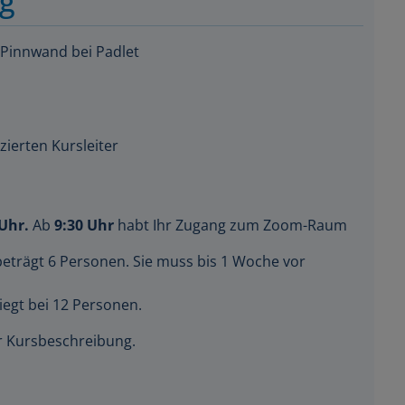
 Pinnwand bei Padlet
zierten Kursleiter
 Uhr.
Ab
9:30 Uhr
habt Ihr Zugang zum Zoom-Raum
beträgt 6 Personen. Sie muss bis 1 Woche vor
iegt bei 12 Personen.
der Kursbeschreibung.