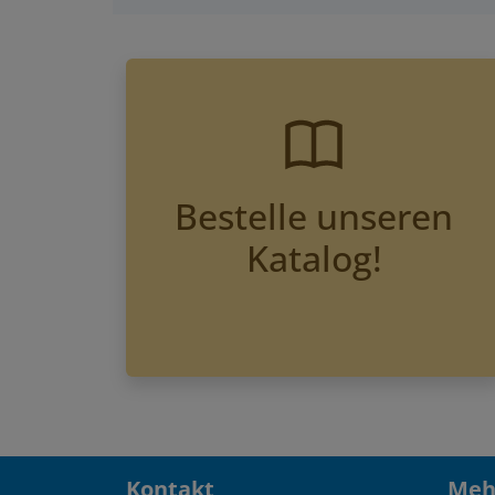
Bestelle unseren
Katalog!
Kontakt
Mehr