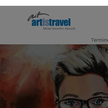
Termin