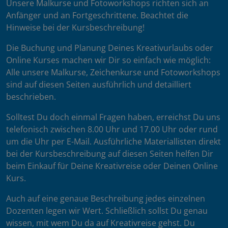
Unsere Malkurse und Fotoworkshops richten sich an
Anfänger und an Fortgeschrittene. Beachtet die
Hinweise bei der Kursbeschreibung!
Die Buchung und Planung Deines Kreativurlaubs oder
Online Kurses machen wir Dir so einfach wie möglich:
Alle unsere Malkurse, Zeichenkurse und Fotoworkshops
sind auf diesen Seiten ausführlich und detailliert
beschrieben.
Solltest Du doch einmal Fragen haben, erreichst Du uns
telefonisch zwischen 8.00 Uhr und 17.00 Uhr oder rund
um die Uhr per E-Mail. Ausführliche Materiallisten direkt
bei der Kursbeschreibung auf diesen Seiten helfen Dir
beim Einkauf für Deine Kreativreise oder Deinen Online
Kurs.
Auch auf eine genaue Beschreibung jedes einzelnen
Dozenten legen wir Wert. Schließlich sollst Du genau
wissen, mit wem Du da auf Kreativreise gehst. Du