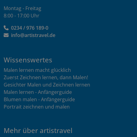
Montag - Freitag
8:00 - 17:00 Uhr
0234 / 976 189-0
info@artistravel.de
Wissenswertes
Malen lernen macht glücklich
Zuerst Zeichnen lernen, dann Malen!
Gesichter Malen und Zeichnen lernen
Malen lernen - Anfängerguide
Blumen malen - Anfängerguide
Portrait zeichnen und malen
Mehr über artistravel