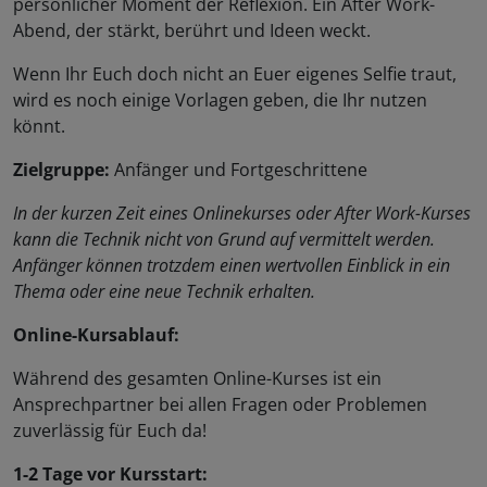
persönlicher Moment der Reflexion. Ein After Work-
Abend, der stärkt, berührt und Ideen weckt.
Wenn Ihr Euch doch nicht an Euer eigenes Selfie traut,
wird es noch einige Vorlagen geben, die Ihr nutzen
könnt.
Zielgruppe:
Anfänger und Fortgeschrittene
In der kurzen Zeit eines Onlinekurses oder After Work-Kurses
kann die Technik nicht von Grund auf vermittelt werden.
Anfänger können trotzdem einen wertvollen Einblick in ein
Thema oder eine neue Technik erhalten.
Online-Kursablauf:
Während des gesamten Online-Kurses ist ein
Ansprechpartner bei allen Fragen oder Problemen
zuverlässig für Euch da!
1-2 Tage vor Kursstart: