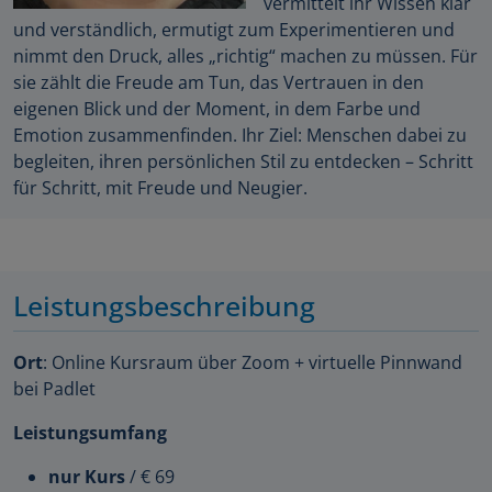
vermittelt ihr Wissen klar
und verständlich, ermutigt zum Experimentieren und
nimmt den Druck, alles „richtig“ machen zu müssen. Für
sie zählt die Freude am Tun, das Vertrauen in den
eigenen Blick und der Moment, in dem Farbe und
Emotion zusammenfinden. Ihr Ziel: Menschen dabei zu
begleiten, ihren persönlichen Stil zu entdecken – Schritt
für Schritt, mit Freude und Neugier.
Leistungsbeschreibung
Ort
: Online Kursraum über Zoom + virtuelle Pinnwand
bei Padlet
Leistungsumfang
nur Kurs
/ € 69