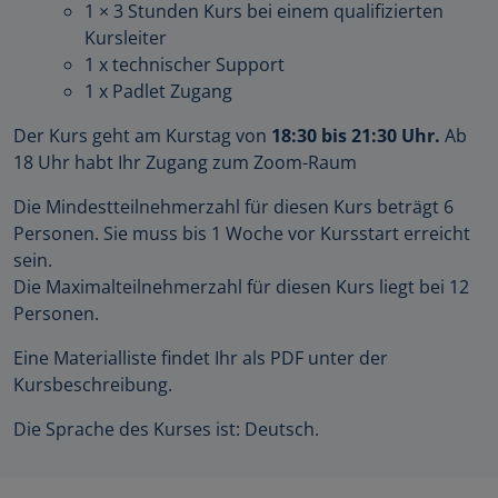
1 × 3 Stunden Kurs bei einem qualifizierten
Kursleiter
1 x technischer Support
1 x Padlet Zugang
Der Kurs geht am Kurstag von
18:30 bis 21:30 Uhr.
Ab
18 Uhr habt Ihr Zugang zum Zoom-Raum
Die Mindestteilnehmerzahl für diesen Kurs beträgt 6
Personen. Sie muss bis 1 Woche vor Kursstart erreicht
sein.
Die Maximalteilnehmerzahl für diesen Kurs liegt bei 12
Personen.
Eine Materialliste findet Ihr als PDF unter der
Kursbeschreibung.
Die Sprache des Kurses ist: Deutsch.