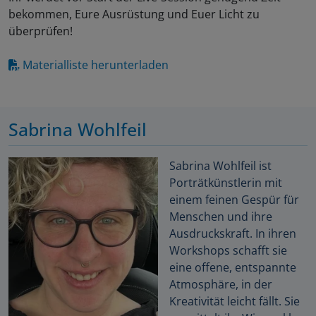
bekommen, Eure Ausrüstung und Euer Licht zu
überprüfen!
Materialliste herunterladen
Sabrina Wohlfeil
Sabrina Wohlfeil ist
Porträtkünstlerin mit
einem feinen Gespür für
Menschen und ihre
Ausdruckskraft. In ihren
Workshops schafft sie
eine offene, entspannte
Atmosphäre, in der
Kreativität leicht fällt. Sie