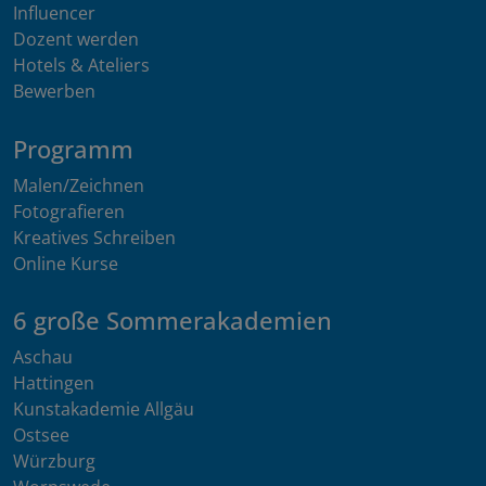
Influencer
Dozent werden
Hotels & Ateliers
Bewerben
Programm
Malen/Zeichnen
Fotografieren
Kreatives Schreiben
Online Kurse
6 große Sommerakademien
Aschau
Hattingen
Kunstakademie Allgäu
Ostsee
Würzburg