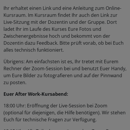
Ihr erhaltet einen Link und eine Anleitung zum Online-
Kursraum. Im Kursraum findet Ihr auch den Link zur
Live-Sitzung mit der Dozentin und der Gruppe. Dort
ladet Ihr im Laufe des Kurses Eure Fotos und
Zwischenergebnisse hoch und bekommt von der
Dozentin dazu Feedback. Bitte prüft vorab, ob bei Euch
alles technisch funktioniert.
Übrigens: Am einfachsten ist es, Ihr tretet mit Eurem
Rechner der Zoom-Session bei und benutzt Euer Handy,
um Eure Bilder zu fotografieren und auf der Pinnwand
zu posten.
Euer After Work-Kursabend:
18:00 Uhr: Eröffnung der Live-Session bei Zoom
(optional für diejenigen, die Hilfe benötigen). Wir stehen
Euch für technische Fragen zur Verfügung.