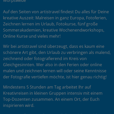
Worpswede
Auf den Seiten von artistravel findest Du alles für Deine
kreative Auszeit: Malreisen in ganz Europa, Fotoferien,
Zeichnen lernen im Urlaub, Fotokurse, fünf große
Sommerakademien, kreative Wochenendworkshops,
Online Kurse und vieles mehr!
Wir bei artistravel sind überzeugt, dass es kaum eine
schönere Art gibt, den Urlaub zu verbringen als malend,
zeichnend oder fotografierend im Kreis von
Gleichgesinnten. Wer also in den Ferien oder online
malen und zeichnen lernen will oder seine Kenntnisse
der Fotografie vertiefen möchte, ist hier genau richtig!
Mindestens 5 Stunden am Tag arbeitet Ihr auf
Kreativreisen in kleinen Gruppen intensiv mit einem
Top-Dozenten zusammen. An einem Ort, der Euch
inspirieren wird.