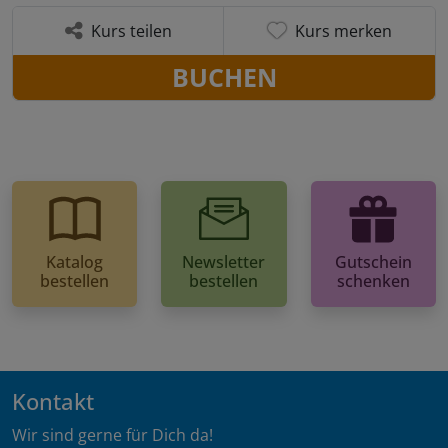
Kurs teilen
Kurs merken
BUCHEN
Katalog
Newsletter
Gutschein
bestellen
bestellen
schenken
Kontakt
Wir sind gerne für Dich da!