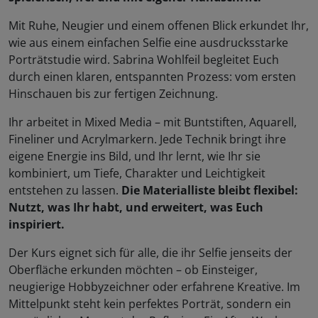
Mit Ruhe, Neugier und einem offenen Blick erkundet Ihr,
wie aus einem einfachen Selfie eine ausdrucksstarke
Porträtstudie wird. Sabrina Wohlfeil begleitet Euch
durch einen klaren, entspannten Prozess: vom ersten
Hinschauen bis zur fertigen Zeichnung.
Ihr arbeitet in Mixed Media – mit Buntstiften, Aquarell,
Fineliner und Acrylmarkern. Jede Technik bringt ihre
eigene Energie ins Bild, und Ihr lernt, wie Ihr sie
kombiniert, um Tiefe, Charakter und Leichtigkeit
entstehen zu lassen.
Die Materialliste bleibt flexibel:
Nutzt, was Ihr habt, und erweitert, was Euch
inspiriert.
Der Kurs eignet sich für alle, die ihr Selfie jenseits der
Oberfläche erkunden möchten – ob Einsteiger,
neugierige Hobbyzeichner oder erfahrene Kreative. Im
Mittelpunkt steht kein perfektes Porträt, sondern ein