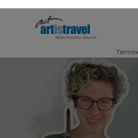
Termin