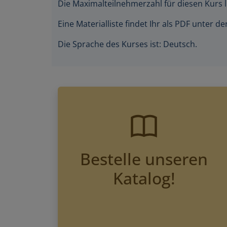
Eine Materialliste findet Ihr als PDF unter 
Die Sprache des Kurses ist: Deutsch.
Bestelle unseren
Katalog!