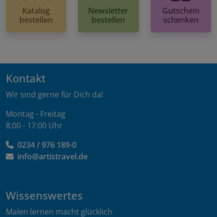
Katalog
Newsletter
Gutschein
bestellen
bestellen
schenken
Kontakt
Wir sind gerne für Dich da!
Montag - Freitag
8:00 - 17:00 Uhr
0234 / 976 189-0
info@artistravel.de
Wissenswertes
Malen lernen macht glücklich