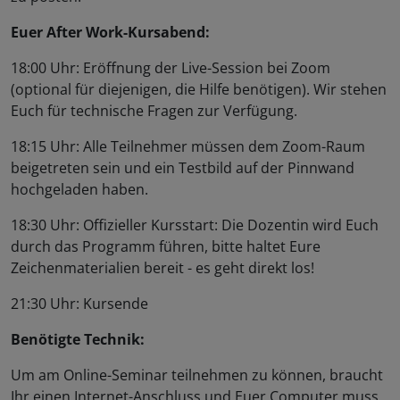
Euer After Work-Kursabend:
18:00 Uhr: Eröffnung der Live-Session bei Zoom
(optional für diejenigen, die Hilfe benötigen). Wir stehen
Euch für technische Fragen zur Verfügung.
18:15 Uhr: Alle Teilnehmer müssen dem Zoom-Raum
beigetreten sein und ein Testbild auf der Pinnwand
hochgeladen haben.
18:30 Uhr: Offizieller Kursstart: Die Dozentin wird Euch
durch das Programm führen, bitte haltet Eure
Zeichenmaterialien bereit - es geht direkt los!
21:30 Uhr: Kursende
Benötigte Technik:
Um am Online-Seminar teilnehmen zu können, braucht
Ihr einen Internet-Anschluss und Euer Computer muss