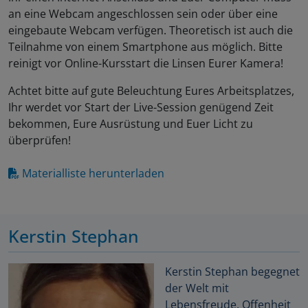
an eine Webcam angeschlossen sein oder über eine
eingebaute Webcam verfügen. Theoretisch ist auch die
Teilnahme von einem Smartphone aus möglich. Bitte
reinigt vor Online-Kursstart die Linsen Eurer Kamera!
Achtet bitte auf gute Beleuchtung Eures Arbeitsplatzes,
Ihr werdet vor Start der Live-Session genügend Zeit
bekommen, Eure Ausrüstung und Euer Licht zu
überprüfen!
Materialliste herunterladen
Kerstin Stephan
Kerstin Stephan begegnet
der Welt mit
Lebensfreude, Offenheit