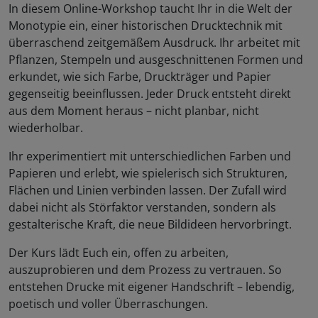
In diesem Online-Workshop taucht Ihr in die Welt der
Monotypie ein, einer historischen Drucktechnik mit
überraschend zeitgemäßem Ausdruck. Ihr arbeitet mit
Pflanzen, Stempeln und ausgeschnittenen Formen und
erkundet, wie sich Farbe, Druckträger und Papier
gegenseitig beeinflussen. Jeder Druck entsteht direkt
aus dem Moment heraus – nicht planbar, nicht
wiederholbar.
Ihr experimentiert mit unterschiedlichen Farben und
Papieren und erlebt, wie spielerisch sich Strukturen,
Flächen und Linien verbinden lassen. Der Zufall wird
dabei nicht als Störfaktor verstanden, sondern als
gestalterische Kraft, die neue Bildideen hervorbringt.
Der Kurs lädt Euch ein, offen zu arbeiten,
auszuprobieren und dem Prozess zu vertrauen. So
entstehen Drucke mit eigener Handschrift – lebendig,
poetisch und voller Überraschungen.