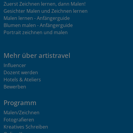
Zuerst Zeichnen lernen, dann Malen!
Gesichter Malen und Zeichnen lernen
Malen lernen - Anfängerguide
Blumen malen - Anfängerguide
Portrait zeichnen und malen
Mehr über artistravel
Influencer
Dozent werden
Hotels & Ateliers
Bewerben
Programm
Malen/Zeichnen
Fotografieren
Kreatives Schreiben