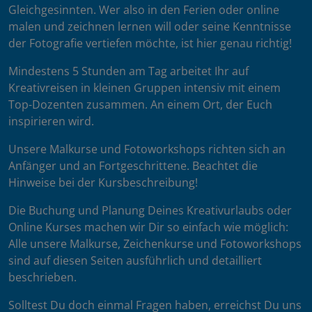
Gleichgesinnten. Wer also in den Ferien oder online
malen und zeichnen lernen will oder seine Kenntnisse
der Fotografie vertiefen möchte, ist hier genau richtig!
Mindestens 5 Stunden am Tag arbeitet Ihr auf
Kreativreisen in kleinen Gruppen intensiv mit einem
Top-Dozenten zusammen. An einem Ort, der Euch
inspirieren wird.
Unsere Malkurse und Fotoworkshops richten sich an
Anfänger und an Fortgeschrittene. Beachtet die
Hinweise bei der Kursbeschreibung!
Die Buchung und Planung Deines Kreativurlaubs oder
Online Kurses machen wir Dir so einfach wie möglich:
Alle unsere Malkurse, Zeichenkurse und Fotoworkshops
sind auf diesen Seiten ausführlich und detailliert
beschrieben.
Solltest Du doch einmal Fragen haben, erreichst Du uns