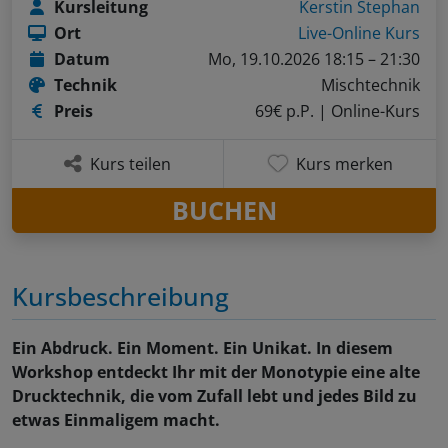
Kursleitung
Kerstin Stephan
Ort
Live-Online Kurs
Datum
Mo, 19.10.2026 18:15 – 21:30
Technik
Mischtechnik
Preis
69€ p.P.
| Online-Kurs
Kurs teilen
Kurs merken
BUCHEN
Kursbeschreibung
Ein Abdruck. Ein Moment. Ein Unikat. In diesem
Workshop entdeckt Ihr mit der Monotypie eine alte
Drucktechnik, die vom Zufall lebt und jedes Bild zu
etwas Einmaligem macht.