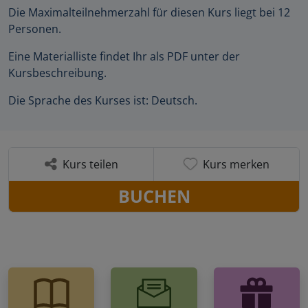
Die Maximalteilnehmerzahl für diesen Kurs liegt bei 12
Personen.
Eine Materialliste findet Ihr als PDF unter der
Kursbeschreibung.
Die Sprache des Kurses ist: Deutsch.
Kurs teilen
Kurs merken
BUCHEN