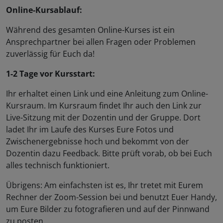
Online-Kursablauf:
Während des gesamten Online-Kurses ist ein
Ansprechpartner bei allen Fragen oder Problemen
zuverlässig für Euch da!
1-2 Tage vor Kursstart:
Ihr erhaltet einen Link und eine Anleitung zum Online-
Kursraum. Im Kursraum findet Ihr auch den Link zur
Live-Sitzung mit der Dozentin und der Gruppe. Dort
ladet Ihr im Laufe des Kurses Eure Fotos und
Zwischenergebnisse hoch und bekommt von der
Dozentin dazu Feedback. Bitte prüft vorab, ob bei Euch
alles technisch funktioniert.
Übrigens: Am einfachsten ist es, Ihr tretet mit Eurem
Rechner der Zoom-Session bei und benutzt Euer Handy,
um Eure Bilder zu fotografieren und auf der Pinnwand
zu posten.