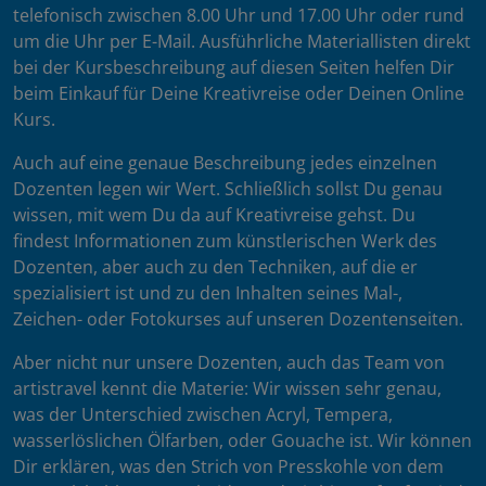
telefonisch zwischen 8.00 Uhr und 17.00 Uhr oder rund
um die Uhr per E-Mail. Ausführliche Materiallisten direkt
bei der Kursbeschreibung auf diesen Seiten helfen Dir
beim Einkauf für Deine Kreativreise oder Deinen Online
Kurs.
Auch auf eine genaue Beschreibung jedes einzelnen
Dozenten legen wir Wert. Schließlich sollst Du genau
wissen, mit wem Du da auf Kreativreise gehst. Du
findest Informationen zum künstlerischen Werk des
Dozenten, aber auch zu den Techniken, auf die er
spezialisiert ist und zu den Inhalten seines Mal-,
Zeichen- oder Fotokurses auf unseren Dozentenseiten.
Aber nicht nur unsere Dozenten, auch das Team von
artistravel kennt die Materie: Wir wissen sehr genau,
was der Unterschied zwischen Acryl, Tempera,
wasserlöslichen Ölfarben, oder Gouache ist. Wir können
Dir erklären, was den Strich von Presskohle von dem