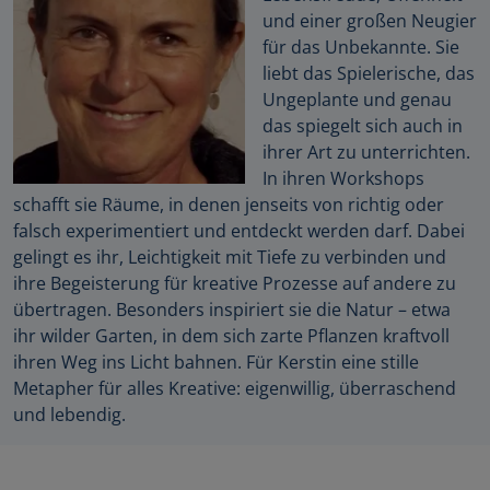
und einer großen Neugier
für das Unbekannte. Sie
liebt das Spielerische, das
Ungeplante und genau
das spiegelt sich auch in
ihrer Art zu unterrichten.
In ihren Workshops
schafft sie Räume, in denen jenseits von richtig oder
falsch experimentiert und entdeckt werden darf. Dabei
gelingt es ihr, Leichtigkeit mit Tiefe zu verbinden und
ihre Begeisterung für kreative Prozesse auf andere zu
übertragen. Besonders inspiriert sie die Natur – etwa
ihr wilder Garten, in dem sich zarte Pflanzen kraftvoll
ihren Weg ins Licht bahnen. Für Kerstin eine stille
Metapher für alles Kreative: eigenwillig, überraschend
und lebendig.