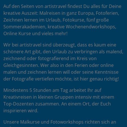
Auf den Seiten von artistravel findest Du alles für Deine
kreative Auszeit: Malreisen in ganz Europa, Fotoferien,
Zeichnen lernen im Urlaub, Fotokurse, fünf große
Sommerakademien, kreative Wochenendworkshops,
Online Kurse und vieles mehr!
Wir bei artistravel sind überzeugt, dass es kaum eine
schönere Art gibt, den Urlaub zu verbringen als malend,
zeichnend oder fotografierend im Kreis von
Gleichgesinnten. Wer also in den Ferien oder online
malen und zeichnen lernen will oder seine Kenntnisse
der Fotografie vertiefen möchte, ist hier genau richtig!
Mindestens 5 Stunden am Tag arbeitet Ihr auf
Kreativreisen in kleinen Gruppen intensiv mit einem
Top-Dozenten zusammen. An einem Ort, der Euch
inspirieren wird.
Unsere Malkurse und Fotoworkshops richten sich an