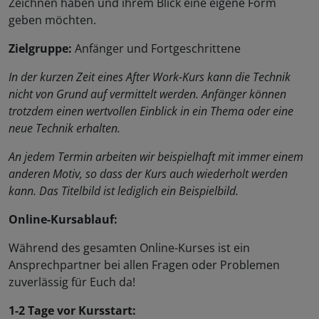
Zeichnen haben und ihrem Blick eine eigene Form
geben möchten.
Zielgruppe:
Anfänger und Fortgeschrittene
In der kurzen Zeit eines After Work-Kurs kann die Technik
nicht von Grund auf vermittelt werden. Anfänger können
trotzdem einen wertvollen Einblick in ein Thema oder eine
neue Technik erhalten.
An jedem Termin arbeiten wir beispielhaft mit immer einem
anderen Motiv, so dass der Kurs auch wiederholt werden
kann. Das Titelbild ist lediglich ein Beispielbild.
Online-Kursablauf:
Während des gesamten Online-Kurses ist ein
Ansprechpartner bei allen Fragen oder Problemen
zuverlässig für Euch da!
1-2 Tage vor Kursstart: