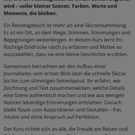
wird – voller kleiner Szenen, Farben, Worte und
Momente, die bleiben.
Ein Reisetagebuch ist mehr als eine Skizzensammlung.
Es ist ein Ort, an dem Wege, Stimmen, Stimmungen und
Begegnungen weiterklingen. In diesem Kurs lernt Ihr,
flüchtige Eindrücke rasch zu erfassen und Motive so
auszuwählen, dass sie eine kleine Geschichte erzählen.
Gemeinsam betrachten wir den Aufbau einer
Journalseite: vom ersten Blick über die schnelle Skizze
bis hin zum stimmigen Seitenlayout. Ihr erfahrt, wie
Zeichnung und Text zusammenwirken, welche Details
eine Szene authentisch machen und wie aus wenigen
Notizen lebendige Erinnerungen entstehen. Danach
bleibt Raum zum Ausprobieren und Gestalten – frei,
intuitiv und ohne Anspruch auf Perfektion.
Der Kurs richtet sich an alle, die Freude am Reisen und