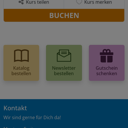
Kurs teilen
Kurs merken
BUCHEN
Katalog
Newsletter
Gutschein
bestellen
bestellen
schenken
Kontakt
Wir sind gerne für Dich da!