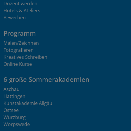
Dozent werden
Hotels & Ateliers
Bewerben
Programm
Malen/Zeichnen
Fotografieren
Kreatives Schreiben
Online Kurse
6 große Sommerakademien
Aschau
Hattingen
Kunstakademie Allgäu
Ostsee
Würzburg
Worpswede