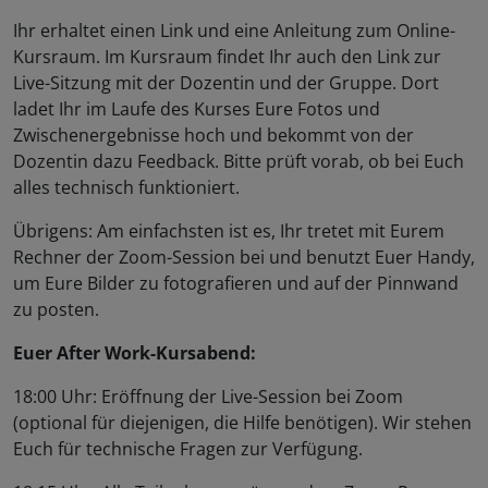
Ihr erhaltet einen Link und eine Anleitung zum Online-
Kursraum. Im Kursraum findet Ihr auch den Link zur
Live-Sitzung mit der Dozentin und der Gruppe. Dort
ladet Ihr im Laufe des Kurses Eure Fotos und
Zwischenergebnisse hoch und bekommt von der
Dozentin dazu Feedback. Bitte prüft vorab, ob bei Euch
alles technisch funktioniert.
Übrigens: Am einfachsten ist es, Ihr tretet mit Eurem
Rechner der Zoom-Session bei und benutzt Euer Handy,
um Eure Bilder zu fotografieren und auf der Pinnwand
zu posten.
Euer After Work-Kursabend:
18:00 Uhr: Eröffnung der Live-Session bei Zoom
(optional für diejenigen, die Hilfe benötigen). Wir stehen
Euch für technische Fragen zur Verfügung.