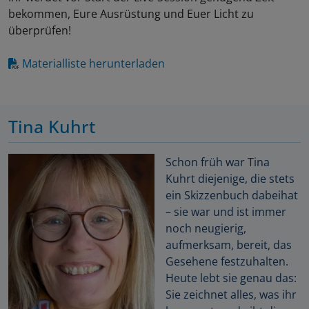
bekommen, Eure Ausrüstung und Euer Licht zu
überprüfen!
Materialliste herunterladen
Tina Kuhrt
Schon früh war Tina
Kuhrt diejenige, die stets
ein Skizzenbuch dabeihat
– sie war und ist immer
noch neugierig,
aufmerksam, bereit, das
Gesehene festzuhalten.
Heute lebt sie genau das:
Sie zeichnet alles, was ihr