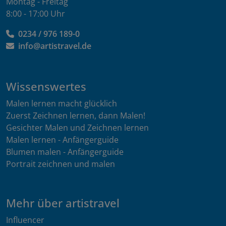
Montag - Freitag
8:00 - 17:00 Uhr
0234 / 976 189-0
info@artistravel.de
Wissenswertes
Malen lernen macht glücklich
Zuerst Zeichnen lernen, dann Malen!
Gesichter Malen und Zeichnen lernen
Malen lernen - Anfängerguide
Blumen malen - Anfängerguide
Portrait zeichnen und malen
Mehr über artistravel
Influencer