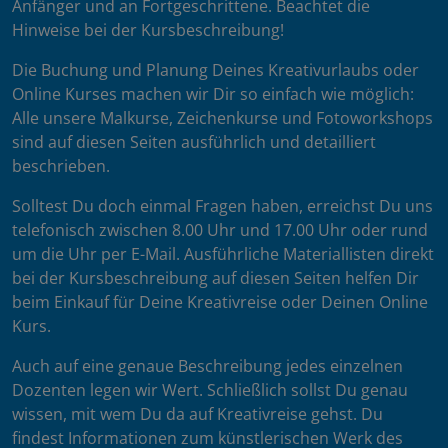
Anfänger und an Fortgeschrittene. Beachtet die
Hinweise bei der Kursbeschreibung!
Die Buchung und Planung Deines Kreativurlaubs oder
Online Kurses machen wir Dir so einfach wie möglich:
Alle unsere Malkurse, Zeichenkurse und Fotoworkshops
sind auf diesen Seiten ausführlich und detailliert
beschrieben.
Solltest Du doch einmal Fragen haben, erreichst Du uns
telefonisch zwischen 8.00 Uhr und 17.00 Uhr oder rund
um die Uhr per E-Mail. Ausführliche Materiallisten direkt
bei der Kursbeschreibung auf diesen Seiten helfen Dir
beim Einkauf für Deine Kreativreise oder Deinen Online
Kurs.
Auch auf eine genaue Beschreibung jedes einzelnen
Dozenten legen wir Wert. Schließlich sollst Du genau
wissen, mit wem Du da auf Kreativreise gehst. Du
findest Informationen zum künstlerischen Werk des