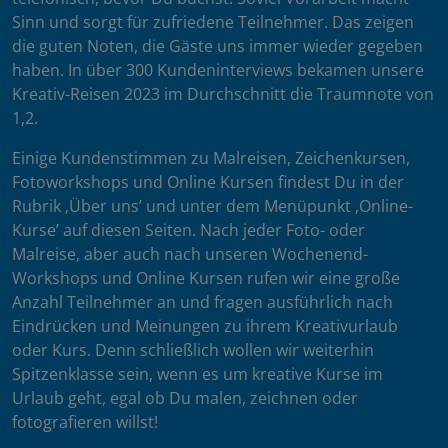
Sinn und sorgt für zufriedene Teilnehmer. Das zeigen
die guten Noten, die Gäste uns immer wieder gegeben
haben. In über 300 Kundeninterviews bekamen unsere
Kreativ-Reisen 2023 im Durchschnitt die Traumnote von
1,2.
Einige Kundenstimmen zu Malreisen, Zeichenkursen,
Fotoworkshops und Online Kursen findest Du in der
Rubrik ‚Über uns’ und unter dem Menüpunkt ‚Online-
Kurse’ auf diesen Seiten. Nach jeder Foto- oder
Malreise, aber auch nach unseren Wochenend-
Workshops und Online Kursen rufen wir eine große
Anzahl Teilnehmer an und fragen ausführlich nach
Eindrücken und Meinungen zu ihrem Kreativurlaub
oder Kurs. Denn schließlich wollen wir weiterhin
Spitzenklasse sein, wenn es um kreative Kurse im
Urlaub geht, egal ob Du malen, zeichnen oder
fotografieren willst!