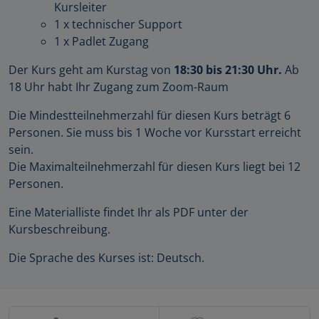
Kursleiter
1 x technischer Support
1 x Padlet Zugang
Der Kurs geht am Kurstag von
18:30 bis 21:30 Uhr.
Ab
18 Uhr habt Ihr Zugang zum Zoom-Raum
Die Mindestteilnehmerzahl für diesen Kurs beträgt 6
Personen. Sie muss bis 1 Woche vor Kursstart erreicht
sein.
Die Maximalteilnehmerzahl für diesen Kurs liegt bei 12
Personen.
Eine Materialliste findet Ihr als PDF unter der
Kursbeschreibung.
Die Sprache des Kurses ist: Deutsch.