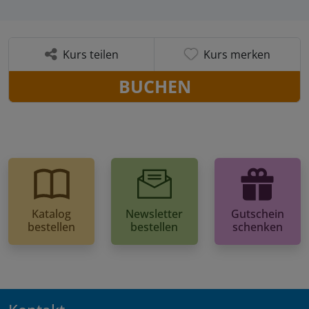
Kurs teilen
Kurs merken
BUCHEN
Katalog
Newsletter
Gutschein
bestellen
bestellen
schenken