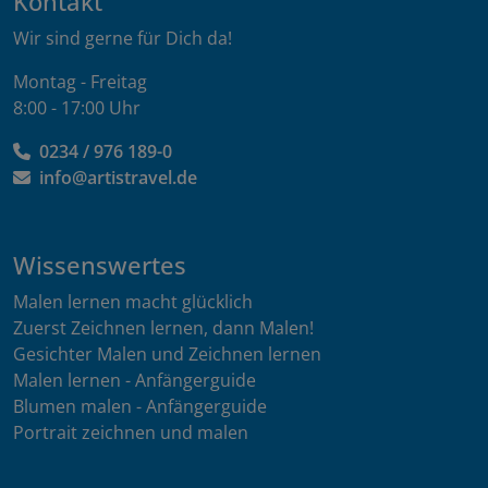
Kontakt
Wir sind gerne für Dich da!
Montag - Freitag
8:00 - 17:00 Uhr
0234 / 976 189-0
info@artistravel.de
Wissenswertes
Malen lernen macht glücklich
Zuerst Zeichnen lernen, dann Malen!
Gesichter Malen und Zeichnen lernen
Malen lernen - Anfängerguide
Blumen malen - Anfängerguide
Portrait zeichnen und malen