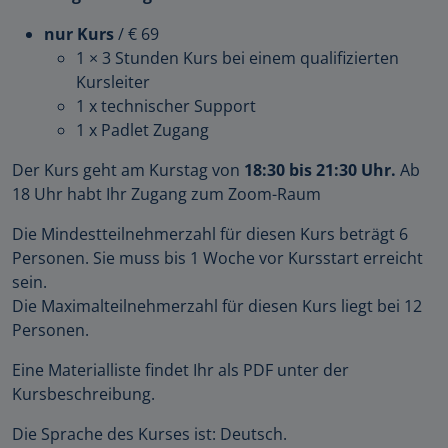
nur Kurs
/ € 69
1 × 3 Stunden Kurs bei einem qualifizierten
Kursleiter
1 x technischer Support
1 x Padlet Zugang
Der Kurs geht am Kurstag von
18:30 bis 21:30 Uhr.
Ab
18 Uhr habt Ihr Zugang zum Zoom-Raum
Die Mindestteilnehmerzahl für diesen Kurs beträgt 6
Personen. Sie muss bis 1 Woche vor Kursstart erreicht
sein.
Die Maximalteilnehmerzahl für diesen Kurs liegt bei 12
Personen.
Eine Materialliste findet Ihr als PDF unter der
Kursbeschreibung.
Die Sprache des Kurses ist: Deutsch.