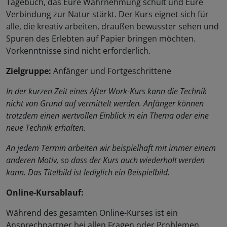
Tagebuch, das Eure Wahrnehmung schult und Eure
Verbindung zur Natur stärkt. Der Kurs eignet sich für
alle, die kreativ arbeiten, draußen bewusster sehen und
Spuren des Erlebten auf Papier bringen möchten.
Vorkenntnisse sind nicht erforderlich.
Zielgruppe:
Anfänger und Fortgeschrittene
In der kurzen Zeit eines After Work-Kurs kann die Technik
nicht von Grund auf vermittelt werden. Anfänger können
trotzdem einen wertvollen Einblick in ein Thema oder eine
neue Technik erhalten.
An jedem Termin arbeiten wir beispielhaft mit immer einem
anderen Motiv, so dass der Kurs auch wiederholt werden
kann. Das Titelbild ist lediglich ein Beispielbild.
Online-Kursablauf:
Während des gesamten Online-Kurses ist ein
Ansprechpartner bei allen Fragen oder Problemen