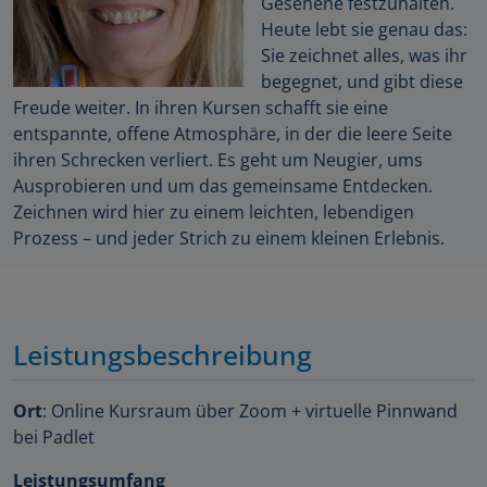
Gesehene festzuhalten.
Heute lebt sie genau das:
Sie zeichnet alles, was ihr
begegnet, und gibt diese
Freude weiter. In ihren Kursen schafft sie eine
entspannte, offene Atmosphäre, in der die leere Seite
ihren Schrecken verliert. Es geht um Neugier, ums
Ausprobieren und um das gemeinsame Entdecken.
Zeichnen wird hier zu einem leichten, lebendigen
Prozess – und jeder Strich zu einem kleinen Erlebnis.
Leistungsbeschreibung
Ort
: Online Kursraum über Zoom + virtuelle Pinnwand
bei Padlet
Leistungsumfang