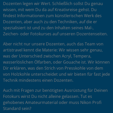
Dozenten legen wir Wert. Schließlich sollst Du genau
wissen, mit wem Du da auf Kreativreise gehst. Du
findest Informationen zum künstlerischen Werk des
Dozenten, aber auch zu den Techniken, auf die er
spezialisiert ist und zu den Inhalten seines Mal-,
Zeichen- oder Fotokurses auf unseren Dozentenseiten.
Aber nicht nur unsere Dozenten, auch das Team von
artistravel kennt die Materie: Wir wissen sehr genau,
was der Unterschied zwischen Acryl, Tempera,
wasserlöslichen Ölfarben, oder Gouache ist. Wir können
Dir erklären, was den Strich von Presskohle von dem
von Holzkohle unterscheidet und wir bieten für fast jede
Technik mindestens einen Dozenten.
Auch mit Fragen zur benötigten Ausrüstung für Deinen
Fotokurs wirst Du nicht alleine gelassen. Tut es
gehobenes Amateurmaterial oder muss Nikon Profi
Standard sein?