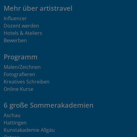
Mehr über artistravel
Influencer
Dozent werden
Hotels & Ateliers
Bewerben
Programm
Malen/Zeichnen
Fotografieren
Kreatives Schreiben
Online Kurse
6 große Sommerakademien
Aschau
Hattingen
Kunstakademie Allgäu