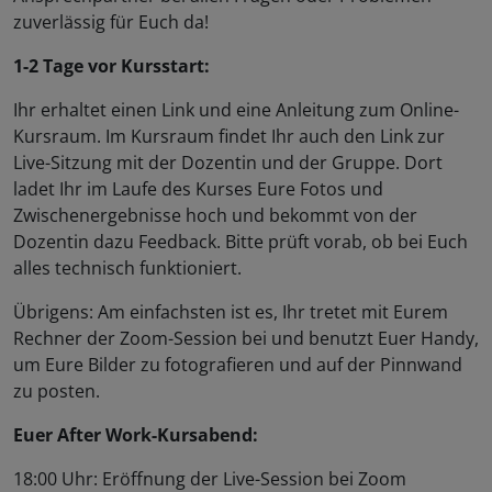
zuverlässig für Euch da!
1-2 Tage vor Kursstart:
Ihr erhaltet einen Link und eine Anleitung zum Online-
Kursraum. Im Kursraum findet Ihr auch den Link zur
Live-Sitzung mit der Dozentin und der Gruppe. Dort
ladet Ihr im Laufe des Kurses Eure Fotos und
Zwischenergebnisse hoch und bekommt von der
Dozentin dazu Feedback. Bitte prüft vorab, ob bei Euch
alles technisch funktioniert.
Übrigens: Am einfachsten ist es, Ihr tretet mit Eurem
Rechner der Zoom-Session bei und benutzt Euer Handy,
um Eure Bilder zu fotografieren und auf der Pinnwand
zu posten.
Euer After Work-Kursabend:
18:00 Uhr: Eröffnung der Live-Session bei Zoom