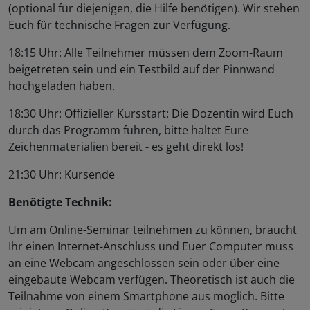
(optional für diejenigen, die Hilfe benötigen). Wir stehen
Euch für technische Fragen zur Verfügung.
18:15 Uhr: Alle Teilnehmer müssen dem Zoom-Raum
beigetreten sein und ein Testbild auf der Pinnwand
hochgeladen haben.
18:30 Uhr: Offizieller Kursstart: Die Dozentin wird Euch
durch das Programm führen, bitte haltet Eure
Zeichenmaterialien bereit - es geht direkt los!
21:30 Uhr: Kursende
Benötigte Technik:
Um am Online-Seminar teilnehmen zu können, braucht
Ihr einen Internet-Anschluss und Euer Computer muss
an eine Webcam angeschlossen sein oder über eine
eingebaute Webcam verfügen. Theoretisch ist auch die
Teilnahme von einem Smartphone aus möglich. Bitte