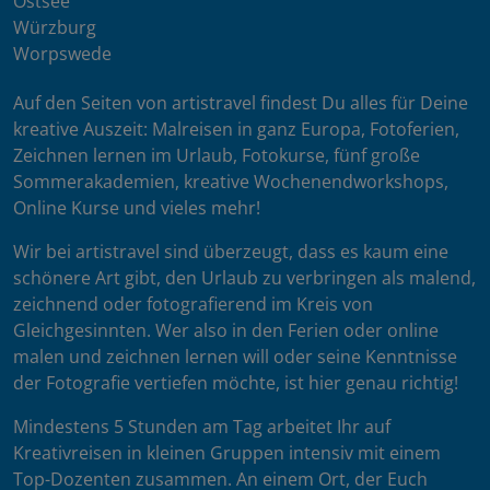
Ostsee
Würzburg
Worpswede
Auf den Seiten von artistravel findest Du alles für Deine
kreative Auszeit: Malreisen in ganz Europa, Fotoferien,
Zeichnen lernen im Urlaub, Fotokurse, fünf große
Sommerakademien, kreative Wochenendworkshops,
Online Kurse und vieles mehr!
Wir bei artistravel sind überzeugt, dass es kaum eine
schönere Art gibt, den Urlaub zu verbringen als malend,
zeichnend oder fotografierend im Kreis von
Gleichgesinnten. Wer also in den Ferien oder online
malen und zeichnen lernen will oder seine Kenntnisse
der Fotografie vertiefen möchte, ist hier genau richtig!
Mindestens 5 Stunden am Tag arbeitet Ihr auf
Kreativreisen in kleinen Gruppen intensiv mit einem
Top-Dozenten zusammen. An einem Ort, der Euch