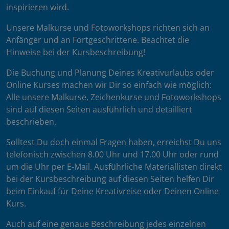
inspirieren wird.
Unsere Malkurse und Fotoworkshops richten sich an
Anfänger und an Fortgeschrittene. Beachtet die
Hinweise bei der Kursbeschreibung!
Die Buchung und Planung Deines Kreativurlaubs oder
Online Kurses machen wir Dir so einfach wie möglich:
Alle unsere Malkurse, Zeichenkurse und Fotoworkshops
sind auf diesen Seiten ausführlich und detailliert
beschrieben.
Solltest Du doch einmal Fragen haben, erreichst Du uns
telefonisch zwischen 8.00 Uhr und 17.00 Uhr oder rund
um die Uhr per E-Mail. Ausführliche Materiallisten direkt
bei der Kursbeschreibung auf diesen Seiten helfen Dir
beim Einkauf für Deine Kreativreise oder Deinen Online
Kurs.
Auch auf eine genaue Beschreibung jedes einzelnen