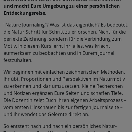
und macht Eure Umgebung zu einer persönlichen
Entdeckungsreise.
"Nature Journaling"? Was ist das eigentlich? Es bedeutet,
die Natur Schritt für Schritt zu erforschen. Nicht für die
perfekte Zeichnung, sondern für die Verbindung zum
Motiv. In diesem Kurs lernt Ihr, alles, was kriecht
aufmerksam zu beobachten und in Eurem Journal
festzuhalten.
Wir beginnen mit einfachen zeichnerischen Methoden.
Ihr übt, Proportionen und Perspektiven im Naturmotiv
zu erkennen und klar umzusetzen. Kleine Recherchen
und Notizen ergänzen Eure Seiten und schaffen Tiefe.
Die Dozentin zeigt Euch ihren eigenen Arbeitsprozess –
vom ersten Hinschauen bis zur fertigen Journalseite –
und Ihr wendet das Gelernte direkt an.
So entsteht nach und nach ein persönliches Natur-