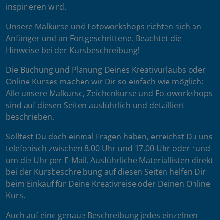
inspirieren wird.
Unsere Malkurse und Fotoworkshops richten sich an
Anfänger und an Fortgeschrittene. Beachtet die
Hinweise bei der Kursbeschreibung!
Die Buchung und Planung Deines Kreativurlaubs oder
Online Kurses machen wir Dir so einfach wie möglich:
Alle unsere Malkurse, Zeichenkurse und Fotoworkshops
sind auf diesen Seiten ausführlich und detailliert
beschrieben.
Solltest Du doch einmal Fragen haben, erreichst Du uns
telefonisch zwischen 8.00 Uhr und 17.00 Uhr oder rund
um die Uhr per E-Mail. Ausführliche Materiallisten direkt
bei der Kursbeschreibung auf diesen Seiten helfen Dir
beim Einkauf für Deine Kreativreise oder Deinen Online
Kurs.
Auch auf eine genaue Beschreibung jedes einzelnen