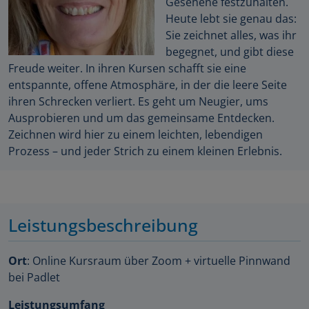
Gesehene festzuhalten.
Heute lebt sie genau das:
Sie zeichnet alles, was ihr
begegnet, und gibt diese
Freude weiter. In ihren Kursen schafft sie eine
entspannte, offene Atmosphäre, in der die leere Seite
ihren Schrecken verliert. Es geht um Neugier, ums
Ausprobieren und um das gemeinsame Entdecken.
Zeichnen wird hier zu einem leichten, lebendigen
Prozess – und jeder Strich zu einem kleinen Erlebnis.
Leistungsbeschreibung
Ort
: Online Kursraum über Zoom + virtuelle Pinnwand
bei Padlet
Leistungsumfang