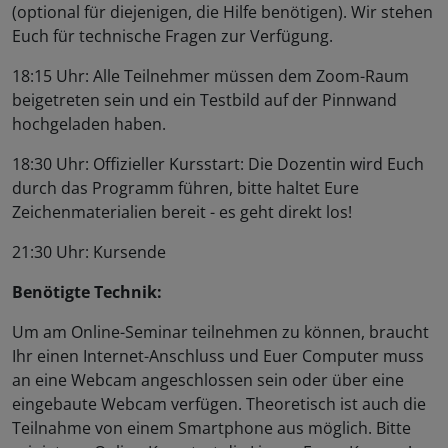
(optional für diejenigen, die Hilfe benötigen). Wir stehen
Euch für technische Fragen zur Verfügung.
18:15 Uhr: Alle Teilnehmer müssen dem Zoom-Raum
beigetreten sein und ein Testbild auf der Pinnwand
hochgeladen haben.
18:30 Uhr: Offizieller Kursstart: Die Dozentin wird Euch
durch das Programm führen, bitte haltet Eure
Zeichenmaterialien bereit - es geht direkt los!
21:30 Uhr: Kursende
Benötigte Technik:
Um am Online-Seminar teilnehmen zu können, braucht
Ihr einen Internet-Anschluss und Euer Computer muss
an eine Webcam angeschlossen sein oder über eine
eingebaute Webcam verfügen. Theoretisch ist auch die
Teilnahme von einem Smartphone aus möglich. Bitte