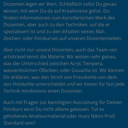
Dozenten legen wir Wert. Schließlich sollst Du genau
wissen, mit wem Du da auf Kreativreise gehst. Du
findest Informationen zum künstlerischen Werk des
Dozenten, aber auch zu den Techniken, auf die er
spezialisiert ist und zu den Inhalten seines Mal-,
Zeichen- oder Fotokurses auf unseren Dozentenseiten.
Aber nicht nur unsere Dozenten, auch das Team von
artistravel kennt die Materie: Wir wissen sehr genau,
was der Unterschied zwischen Acryl, Tempera,
wasserlöslichen Ölfarben, oder Gouache ist. Wir können
Dir erklären, was den Strich von Presskohle von dem
von Holzkohle unterscheidet und wir bieten für fast jede
Technik mindestens einen Dozenten.
Auch mit Fragen zur benötigten Ausrüstung für Deinen
Fotokurs wirst Du nicht alleine gelassen. Tut es
gehobenes Amateurmaterial oder muss Nikon Profi
Standard sein?