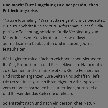
und macht Eure Umgebung zu einer persönlichen
Entdeckungsreise.
"Nature Journaling"? Was ist das eigentlich? Es bedeutet,
die Natur Schritt für Schritt zu erforschen. Nicht für die
perfekte Zeichnung, sondern für die Verbindung zum
Motiv. In diesem Kurs lernt Ihr, alles was fliegt,
aufmerksam zu beobachten und in Eurem Journal
festzuhalten.
Wir beginnen mit einfachen zeichnerischen Methoden.
Ihr übt, Proportionen und Perspektiven im Naturmotiv
zu erkennen und klar umzusetzen. Kleine Recherchen
und Notizen ergänzen Eure Seiten und schaffen Tiefe.
Die Dozentin zeigt Euch ihren eigenen Arbeitsprozess –
vom ersten Hinschauen bis zur fertigen Journalseite –
und Ihr wendet das Gelernte direkt an.
So entsteht nach und nach ein persönliches Natur-