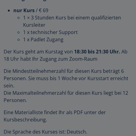
nur Kurs
/ € 69
1 × 3 Stunden Kurs bei einem qualifizierten
Kursleiter
1 x technischer Support
1 x Padlet Zugang
Der Kurs geht am Kurstag von
18:30 bis 21:30 Uhr.
Ab
18 Uhr habt Ihr Zugang zum Zoom-Raum
Die Mindestteilnehmerzahl für diesen Kurs beträgt 6
Personen. Sie muss bis 1 Woche vor Kursstart erreicht
sein.
Die Maximalteilnehmerzahl für diesen Kurs liegt bei 12
Personen.
Eine Materialliste findet Ihr als PDF unter der
Kursbeschreibung.
Die Sprache des Kurses ist: Deutsch.