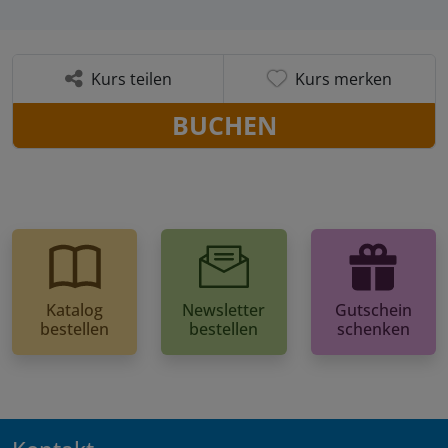
Kurs teilen
Kurs merken
BUCHEN
Katalog
Newsletter
Gutschein
bestellen
bestellen
schenken