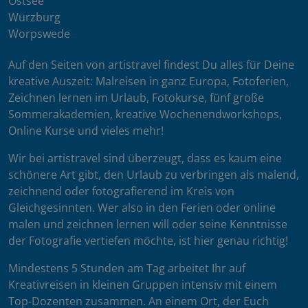
Ostsee
Würzburg
Worpswede
Auf den Seiten von artistravel findest Du alles für Deine
kreative Auszeit: Malreisen in ganz Europa, Fotoferien,
Zeichnen lernen im Urlaub, Fotokurse, fünf große
Sommerakademien, kreative Wochenendworkshops,
Online Kurse und vieles mehr!
Wir bei artistravel sind überzeugt, dass es kaum eine
schönere Art gibt, den Urlaub zu verbringen als malend,
zeichnend oder fotografierend im Kreis von
Gleichgesinnten. Wer also in den Ferien oder online
malen und zeichnen lernen will oder seine Kenntnisse
der Fotografie vertiefen möchte, ist hier genau richtig!
Mindestens 5 Stunden am Tag arbeitet Ihr auf
Kreativreisen in kleinen Gruppen intensiv mit einem
Top-Dozenten zusammen. An einem Ort, der Euch