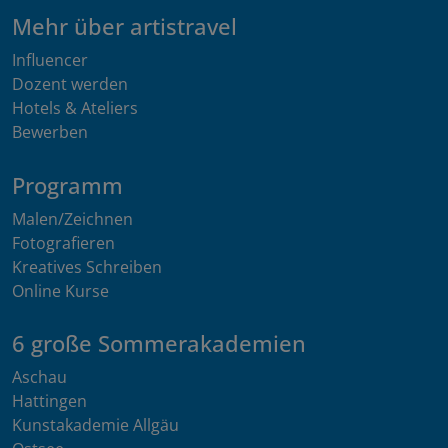
Mehr über artistravel
Influencer
Dozent werden
Hotels & Ateliers
Bewerben
Programm
Malen/Zeichnen
Fotografieren
Kreatives Schreiben
Online Kurse
6 große Sommerakademien
Aschau
Hattingen
Kunstakademie Allgäu