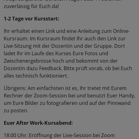
zuverlässig für Euch da!
1-2 Tage vor Kursstart:
Ihr erhaltet einen Link und eine Anleitung zum Online-
Kursraum. Im Kursraum findet Ihr auch den Link zur
Live-Sitzung mit der Dozentin und der Gruppe. Dort
ladet Ihr im Laufe des Kurses Eure Fotos und
Zwischenergebnisse hoch und bekommt von der
Dozentin dazu Feedback. Bitte prüft vorab, ob bei Euch
alles technisch funktioniert.
Übrigens: Am einfachsten ist es, Ihr tretet mit Eurem
Rechner der Zoom-Session bei und benutzt Euer Handy,
um Eure Bilder zu fotografieren und auf der Pinnwand
zu posten.
Euer After Work-Kursabend:
18:00 Uhr: Eröffnung der Live-Session bei Zoom