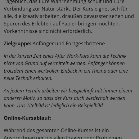
Tagebuch, das Eure Wahrnehmung schult und Eure
Verbindung zur Natur stärkt. Der Kurs eignet sich für
alle, die kreativ arbeiten, draußen bewusster sehen und
Spuren des Erlebten auf Papier bringen möchten.
Vorkenntnisse sind nicht erforderlich.
Zielgruppe:
Anfänger und Fortgeschrittene
In der kurzen Zeit eines After Work-Kurs kann die Technik
nicht von Grund auf vermittelt werden. Anfänger können
trotzdem einen wertvollen Einblick in ein Thema oder eine
neue Technik erhalten.
An jedem Termin arbeiten wir beispielhaft mit immer einem
anderen Motiv, so dass der Kurs auch wiederholt werden
kann. Das Titelbild ist lediglich ein Beispielbild.
Online-Kursablauf:
Während des gesamten Online-Kurses ist ein
Ansprechpartner bei allen Fragen oder Problemen