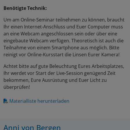
Benötigte Technik:
Um am Online-Seminar teilnehmen zu können, braucht
Ihr einen Internet-Anschluss und Euer Computer muss
an eine Webcam angeschlossen sein oder über eine
eingebaute Webcam verfügen. Theoretisch ist auch die
Teilnahme von einem Smartphone aus möglich. Bitte
reinigt vor Online-Kursstart die Linsen Eurer Kamera!
Achtet bitte auf gute Beleuchtung Eures Arbeitsplatzes,
Ihr werdet vor Start der Live-Session genügend Zeit
bekommen, Eure Ausrüstung und Euer Licht zu
überprüfen!
Materialliste herunterladen
Anni von Bergen