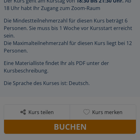
Der Kurs geht am Kurstag von
18:30 bis 21:30 Uhr.
Ab
18 Uhr habt Ihr Zugang zum Zoom-Raum
Die Mindestteilnehmerzahl für diesen Kurs beträgt 6
Personen. Sie muss bis 1 Woche vor Kursstart erreicht
sein.
Die Maximalteilnehmerzahl für diesen Kurs liegt bei 12
Personen.
Eine Materialliste findet Ihr als PDF unter der
Kursbeschreibung.
Die Sprache des Kurses ist: Deutsch.
Kurs teilen
Kurs merken
BUCHEN