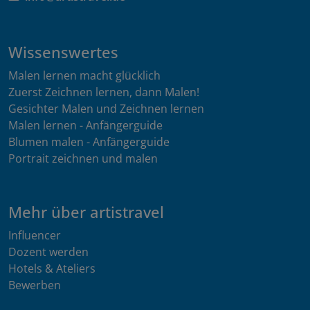
Wissenswertes
Malen lernen macht glücklich
Zuerst Zeichnen lernen, dann Malen!
Gesichter Malen und Zeichnen lernen
Malen lernen - Anfängerguide
Blumen malen - Anfängerguide
Portrait zeichnen und malen
Mehr über artistravel
Influencer
Dozent werden
Hotels & Ateliers
Bewerben