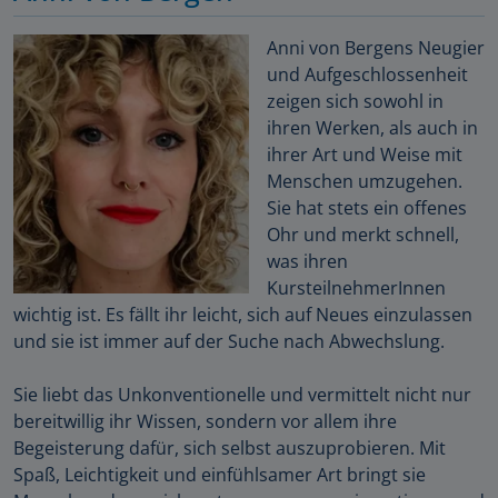
Anni von Bergens Neugier
und Aufgeschlossenheit
zeigen sich sowohl in
ihren Werken, als auch in
ihrer Art und Weise mit
Menschen umzugehen.
Sie hat stets ein offenes
Ohr und merkt schnell,
was ihren
KursteilnehmerInnen
wichtig ist. Es fällt ihr leicht, sich auf Neues einzulassen
und sie ist immer auf der Suche nach Abwechslung.
Sie liebt das Unkonventionelle und vermittelt nicht nur
bereitwillig ihr Wissen, sondern vor allem ihre
Begeisterung dafür, sich selbst auszuprobieren. Mit
Spaß, Leichtigkeit und einfühlsamer Art bringt sie