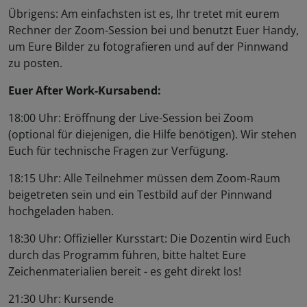
Übrigens: Am einfachsten ist es, Ihr tretet mit eurem
Rechner der Zoom-Session bei und benutzt Euer Handy,
um Eure Bilder zu fotografieren und auf der Pinnwand
zu posten.
Euer After Work-Kursabend:
18:00 Uhr: Eröffnung der Live-Session bei Zoom
(optional für diejenigen, die Hilfe benötigen). Wir stehen
Euch für technische Fragen zur Verfügung.
18:15 Uhr: Alle Teilnehmer müssen dem Zoom-Raum
beigetreten sein und ein Testbild auf der Pinnwand
hochgeladen haben.
18:30 Uhr: Offizieller Kursstart: Die Dozentin wird Euch
durch das Programm führen, bitte haltet Eure
Zeichenmaterialien bereit - es geht direkt los!
21:30 Uhr: Kursende