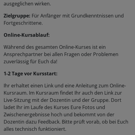
ausgeglichen wirken.
Zielgruppe:
Für Anfänger mit Grundkenntnissen und
Fortgeschrittene.
Online-Kursablauf:
Während des gesamten Online-Kurses ist ein
Ansprechpartner bei allen Fragen oder Problemen
zuverlässig für Euch da!
1-2 Tage vor Kursstart:
Ihr erhaltet einen Link und eine Anleitung zum Online-
Kursraum. Im Kursraum findet Ihr auch den Link zur
Live-Sitzung mit der Dozentin und der Gruppe. Dort
ladet Ihr im Laufe des Kurses Eure Fotos und
Zwischenergebnisse hoch und bekommt von der
Dozentin dazu Feedback. Bitte prüft vorab, ob bei Euch
alles technisch funktioniert.