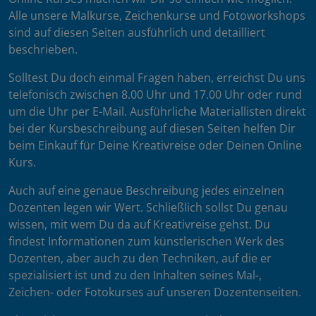
Alle unsere Malkurse, Zeichenkurse und Fotoworkshops
sind auf diesen Seiten ausführlich und detailliert
beschrieben.
Solltest Du doch einmal Fragen haben, erreichst Du uns
telefonisch zwischen 8.00 Uhr und 17.00 Uhr oder rund
um die Uhr per E-Mail. Ausführliche Materiallisten direkt
bei der Kursbeschreibung auf diesen Seiten helfen Dir
beim Einkauf für Deine Kreativreise oder Deinen Online
Kurs.
Auch auf eine genaue Beschreibung jedes einzelnen
Dozenten legen wir Wert. Schließlich sollst Du genau
wissen, mit wem Du da auf Kreativreise gehst. Du
findest Informationen zum künstlerischen Werk des
Dozenten, aber auch zu den Techniken, auf die er
spezialisiert ist und zu den Inhalten seines Mal-,
Zeichen- oder Fotokurses auf unseren Dozentenseiten.