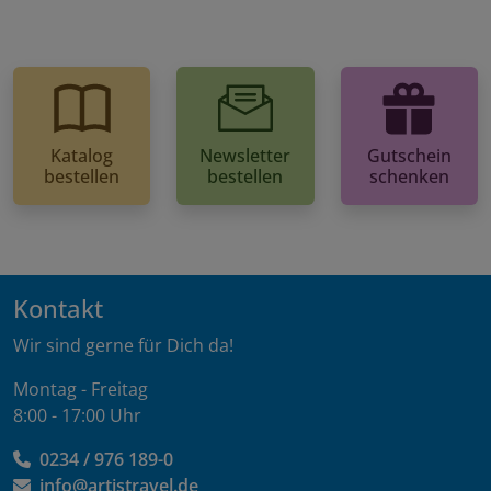
Katalog
Newsletter
Gutschein
bestellen
bestellen
schenken
Kontakt
Wir sind gerne für Dich da!
Montag - Freitag
8:00 - 17:00 Uhr
0234 / 976 189-0
info@artistravel.de