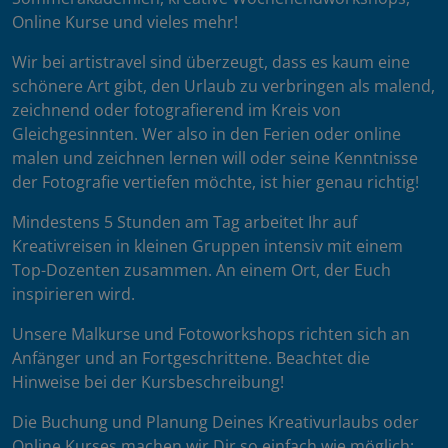
Online Kurse und vieles mehr!
Wir bei artistravel sind überzeugt, dass es kaum eine
schönere Art gibt, den Urlaub zu verbringen als malend,
zeichnend oder fotografierend im Kreis von
Gleichgesinnten. Wer also in den Ferien oder online
malen und zeichnen lernen will oder seine Kenntnisse
der Fotografie vertiefen möchte, ist hier genau richtig!
Mindestens 5 Stunden am Tag arbeitet Ihr auf
Kreativreisen in kleinen Gruppen intensiv mit einem
Top-Dozenten zusammen. An einem Ort, der Euch
inspirieren wird.
Unsere Malkurse und Fotoworkshops richten sich an
Anfänger und an Fortgeschrittene. Beachtet die
Hinweise bei der Kursbeschreibung!
Die Buchung und Planung Deines Kreativurlaubs oder
Online Kurses machen wir Dir so einfach wie möglich: