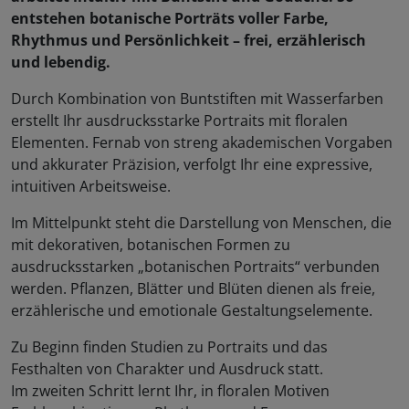
entstehen botanische Porträts voller Farbe,
Rhythmus und Persönlichkeit – frei, erzählerisch
und lebendig.
Durch Kombination von Buntstiften mit Wasserfarben
erstellt Ihr ausdrucksstarke Portraits mit floralen
Elementen. Fernab von streng akademischen Vorgaben
und akkurater Präzision, verfolgt Ihr eine expressive,
intuitiven Arbeitsweise.
Im Mittelpunkt steht die Darstellung von Menschen, die
mit dekorativen, botanischen Formen zu
ausdrucksstarken „botanischen Portraits“ verbunden
werden. Pflanzen, Blätter und Blüten dienen als freie,
erzählerische und emotionale Gestaltungselemente.
Zu Beginn finden Studien zu Portraits und das
Festhalten von Charakter und Ausdruck statt.
Im zweiten Schritt lernt Ihr, in floralen Motiven