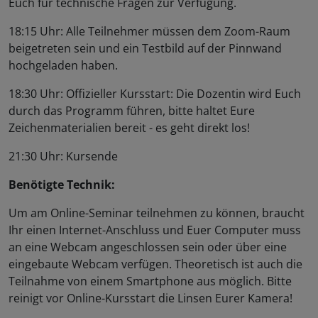
Euch für technische Fragen zur Verfügung.
18:15 Uhr: Alle Teilnehmer müssen dem Zoom-Raum
beigetreten sein und ein Testbild auf der Pinnwand
hochgeladen haben.
18:30 Uhr: Offizieller Kursstart: Die Dozentin wird Euch
durch das Programm führen, bitte haltet Eure
Zeichenmaterialien bereit - es geht direkt los!
21:30 Uhr: Kursende
Benötigte Technik:
Um am Online-Seminar teilnehmen zu können, braucht
Ihr einen Internet-Anschluss und Euer Computer muss
an eine Webcam angeschlossen sein oder über eine
eingebaute Webcam verfügen. Theoretisch ist auch die
Teilnahme von einem Smartphone aus möglich. Bitte
reinigt vor Online-Kursstart die Linsen Eurer Kamera!