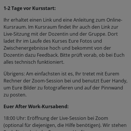
1-2 Tage vor Kursstart:
Ihr erhaltet einen Link und eine Anleitung zum Online-
Kursraum. Im Kursraum findet Ihr auch den Link zur
Live-Sitzung mit der Dozentin und der Gruppe. Dort
ladet Ihr im Laufe des Kurses Eure Fotos und
Zwischenergebnisse hoch und bekommt von der
Dozentin dazu Feedback. Bitte prüft vorab, ob bei Euch
alles technisch funktioniert.
Übrigens: Am einfachsten ist es, Ihr tretet mit Eurem
Rechner der Zoom-Session bei und benutzt Euer Handy,
um Eure Bilder zu fotografieren und auf der Pinnwand
zu posten.
Euer After Work-Kursabend:
18:00 Uhr: Eröffnung der Live-Session bei Zoom
(optional für diejenigen, die Hilfe benötigen). Wir stehen