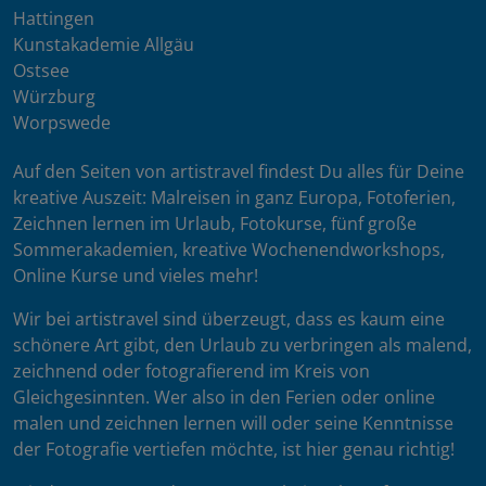
Hattingen
Kunstakademie Allgäu
Ostsee
Würzburg
Worpswede
Auf den Seiten von artistravel findest Du alles für Deine
kreative Auszeit: Malreisen in ganz Europa, Fotoferien,
Zeichnen lernen im Urlaub, Fotokurse, fünf große
Sommerakademien, kreative Wochenendworkshops,
Online Kurse und vieles mehr!
Wir bei artistravel sind überzeugt, dass es kaum eine
schönere Art gibt, den Urlaub zu verbringen als malend,
zeichnend oder fotografierend im Kreis von
Gleichgesinnten. Wer also in den Ferien oder online
malen und zeichnen lernen will oder seine Kenntnisse
der Fotografie vertiefen möchte, ist hier genau richtig!