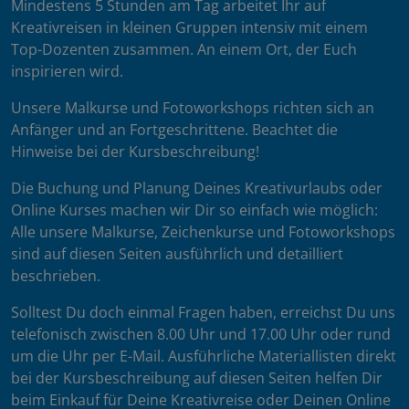
Mindestens 5 Stunden am Tag arbeitet Ihr auf
Kreativreisen in kleinen Gruppen intensiv mit einem
Top-Dozenten zusammen. An einem Ort, der Euch
inspirieren wird.
Unsere Malkurse und Fotoworkshops richten sich an
Anfänger und an Fortgeschrittene. Beachtet die
Hinweise bei der Kursbeschreibung!
Die Buchung und Planung Deines Kreativurlaubs oder
Online Kurses machen wir Dir so einfach wie möglich:
Alle unsere Malkurse, Zeichenkurse und Fotoworkshops
sind auf diesen Seiten ausführlich und detailliert
beschrieben.
Solltest Du doch einmal Fragen haben, erreichst Du uns
telefonisch zwischen 8.00 Uhr und 17.00 Uhr oder rund
um die Uhr per E-Mail. Ausführliche Materiallisten direkt
bei der Kursbeschreibung auf diesen Seiten helfen Dir
beim Einkauf für Deine Kreativreise oder Deinen Online