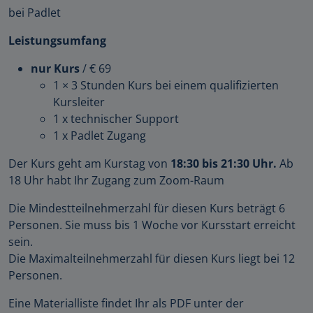
bei Padlet
Leistungsumfang
nur Kurs
/ € 69
1 × 3 Stunden Kurs bei einem qualifizierten
Kursleiter
1 x technischer Support
1 x Padlet Zugang
Der Kurs geht am Kurstag von
18:30 bis 21:30 Uhr.
Ab
18 Uhr habt Ihr Zugang zum Zoom-Raum
Die Mindestteilnehmerzahl für diesen Kurs beträgt 6
Personen. Sie muss bis 1 Woche vor Kursstart erreicht
sein.
Die Maximalteilnehmerzahl für diesen Kurs liegt bei 12
Personen.
Eine Materialliste findet Ihr als PDF unter der