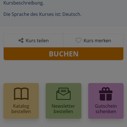
Kursbeschreibung.
Die Sprache des Kurses ist: Deutsch.
Kurs teilen
Kurs merken
BUCHEN
Katalog
Newsletter
Gutschein
bestellen
bestellen
schenken