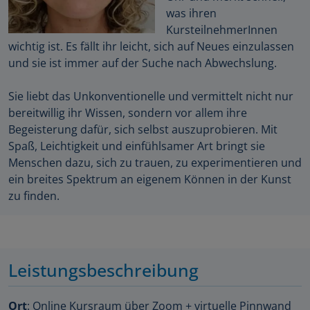
was ihren
KursteilnehmerInnen
wichtig ist. Es fällt ihr leicht, sich auf Neues einzulassen
und sie ist immer auf der Suche nach Abwechslung.
Sie liebt das Unkonventionelle und vermittelt nicht nur
bereitwillig ihr Wissen, sondern vor allem ihre
Begeisterung dafür, sich selbst auszuprobieren. Mit
Spaß, Leichtigkeit und einfühlsamer Art bringt sie
Menschen dazu, sich zu trauen, zu experimentieren und
ein breites Spektrum an eigenem Können in der Kunst
zu finden.
Leistungsbeschreibung
Ort
: Online Kursraum über Zoom + virtuelle Pinnwand