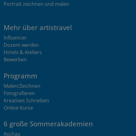
Portrait zeichnen und malen
Mehr über artistravel
Influencer
Dozent werden
Hotels & Ateliers
Bewerben
Programm
Malen/Zeichnen
Fotografieren
Kreatives Schreiben
Online Kurse
6 große Sommerakademien
Aschau