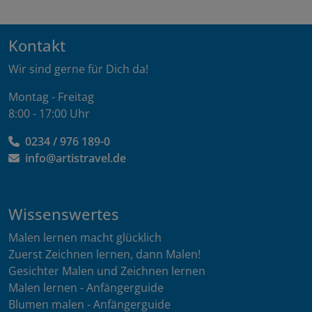
Kontakt
Wir sind gerne für Dich da!
Montag - Freitag
8:00 - 17:00 Uhr
0234 / 976 189-0
info@artistravel.de
Wissenswertes
Malen lernen macht glücklich
Zuerst Zeichnen lernen, dann Malen!
Gesichter Malen und Zeichnen lernen
Malen lernen - Anfängerguide
Blumen malen - Anfängerguide