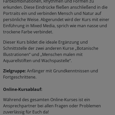
Farbkombinationen, Rhythmen und Formen zu
erkunden. Diese Eindrücke fließen anschließend in die
Portraits ein und verbinden Mensch und Natur auf
persönliche Weise. Abgerundet wird der Kurs mit einer
Einführung in Mixed Media, sprich wie man nasse und
trockene Farbe verbindet.
Dieser Kurs bildet die ideale Ergänzung und
Schnittstelle der zwei anderen Kurse „Botanische
Illustrationen“ und „Menschen malen mit
Aquarellstiften und Wachspastelle“.
Zielgruppe:
Anfänger mit Grundkenntnissen und
Fortgeschrittene.
Online-Kursablauf:
Während des gesamten Online-Kurses ist ein
Ansprechpartner bei allen Fragen oder Problemen
zuverlässig für Euch da!