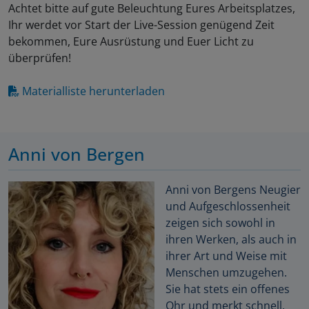
Achtet bitte auf gute Beleuchtung Eures Arbeitsplatzes,
Ihr werdet vor Start der Live-Session genügend Zeit
bekommen, Eure Ausrüstung und Euer Licht zu
überprüfen!
Materialliste herunterladen
Anni von Bergen
Anni von Bergens Neugier
und Aufgeschlossenheit
zeigen sich sowohl in
ihren Werken, als auch in
ihrer Art und Weise mit
Menschen umzugehen.
Sie hat stets ein offenes
Ohr und merkt schnell,