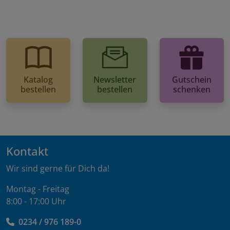
Katalog
Newsletter
Gutschein
bestellen
bestellen
schenken
Kontakt
Wir sind gerne für Dich da!
Montag - Freitag
8:00 - 17:00 Uhr
0234 / 976 189-0