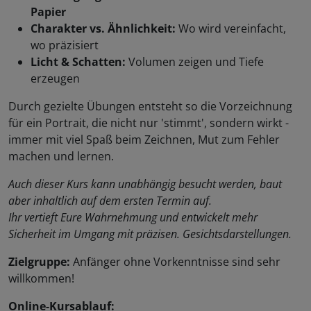
Papier
Charakter vs. Ähnlichkeit:
Wo wird vereinfacht,
wo präzisiert
Licht & Schatten:
Volumen zeigen und Tiefe
erzeugen
Durch gezielte Übungen entsteht so die Vorzeichnung
für ein Portrait, die nicht nur 'stimmt', sondern wirkt -
immer mit viel Spaß beim Zeichnen, Mut zum Fehler
machen und lernen.
Auch dieser Kurs kann unabhängig besucht werden, baut
aber inhaltlich auf dem ersten Termin auf.
Ihr vertieft Eure Wahrnehmung und entwickelt mehr
Sicherheit im Umgang mit präzisen. Gesichtsdarstellungen.
Zielgruppe:
Anfänger ohne Vorkenntnisse sind sehr
willkommen!
Online-Kursablauf: