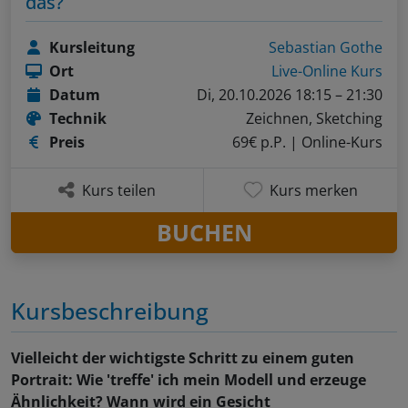
das?
Kursleitung
Sebastian Gothe
Ort
Live-Online Kurs
Datum
Di, 20.10.2026 18:15 – 21:30
Technik
Zeichnen, Sketching
Preis
69€ p.P.
| Online-Kurs
Kurs teilen
Kurs merken
BUCHEN
Kursbeschreibung
Vielleicht der wichtigste Schritt zu einem guten
Portrait: Wie 'treffe' ich mein Modell und erzeuge
Ähnlichkeit? Wann wird ein Gesicht