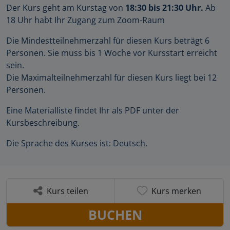
Der Kurs geht am Kurstag von
18:30 bis 21:30 Uhr.
Ab
18 Uhr habt Ihr Zugang zum Zoom-Raum
Die Mindestteilnehmerzahl für diesen Kurs beträgt 6
Personen. Sie muss bis 1 Woche vor Kursstart erreicht
sein.
Die Maximalteilnehmerzahl für diesen Kurs liegt bei 12
Personen.
Eine Materialliste findet Ihr als PDF unter der
Kursbeschreibung.
Die Sprache des Kurses ist: Deutsch.
Kurs teilen
Kurs merken
BUCHEN