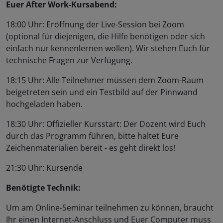
Euer After Work-Kursabend:
18:00 Uhr: Eröffnung der Live-Session bei Zoom
(optional für diejenigen, die Hilfe benötigen oder sich
einfach nur kennenlernen wollen). Wir stehen Euch für
technische Fragen zur Verfügung.
18:15 Uhr: Alle Teilnehmer müssen dem Zoom-Raum
beigetreten sein und ein Testbild auf der Pinnwand
hochgeladen haben.
18:30 Uhr: Offizieller Kursstart: Der Dozent wird Euch
durch das Programm führen, bitte haltet Eure
Zeichenmaterialien bereit - es geht direkt los!
21:30 Uhr: Kursende
Benötigte Technik:
Um am Online-Seminar teilnehmen zu können, braucht
Ihr einen Internet-Anschluss und Euer Computer muss