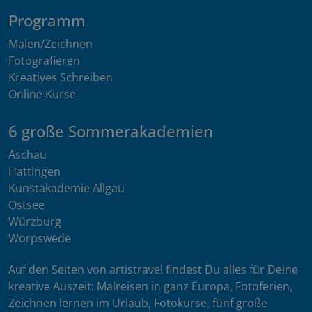
Programm
Malen/Zeichnen
Fotografieren
Kreatives Schreiben
Online Kurse
6 große Sommerakademien
Aschau
Hattingen
Kunstakademie Allgäu
Ostsee
Würzburg
Worpswede
Auf den Seiten von artistravel findest Du alles für Deine
kreative Auszeit: Malreisen in ganz Europa, Fotoferien,
Zeichnen lernen im Urlaub, Fotokurse, fünf große