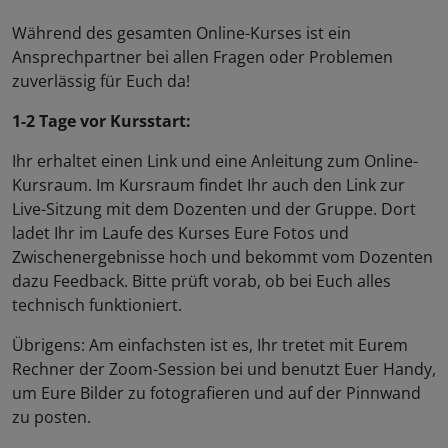
Während des gesamten Online-Kurses ist ein
Ansprechpartner bei allen Fragen oder Problemen
zuverlässig für Euch da!
1-2 Tage vor Kursstart:
Ihr erhaltet einen Link und eine Anleitung zum Online-
Kursraum. Im Kursraum findet Ihr auch den Link zur
Live-Sitzung mit dem Dozenten und der Gruppe. Dort
ladet Ihr im Laufe des Kurses Eure Fotos und
Zwischenergebnisse hoch und bekommt vom Dozenten
dazu Feedback. Bitte prüft vorab, ob bei Euch alles
technisch funktioniert.
Übrigens: Am einfachsten ist es, Ihr tretet mit Eurem
Rechner der Zoom-Session bei und benutzt Euer Handy,
um Eure Bilder zu fotografieren und auf der Pinnwand
zu posten.