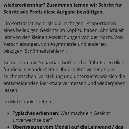
wiedererkennbar? Zusammen lernen wir Schritt für
Schritt wie Profis diese Aufgabe bewältigen.
Ein Porträt ist mehr als die "richtigen" Proportionen
eines beliebigen Gesichts im Kopf zu haben. Ähnlichkeit
lebt von den kleinen Abweichungen von der Norm. Von
Verschiebungen, von Asymmetrie und anderen
winzigen 'Schönheitsfehlern'.
Gemeinsam mit Sebastian Gothe schärft Ihr Euren Blick
für diese Besonderheiten. Ihr arbeitet weiter an der
zeichnerischen Darstellung und untersucht, wie sich die
entscheidenden Merkmale vermessen und wiedergeben
lassen.
Im Mittelpunkt stehen:
Typisches erkennen
: Was macht ein Gesicht
unverwechselbar?
Übertragung vom Modell auf die Leinwand / das