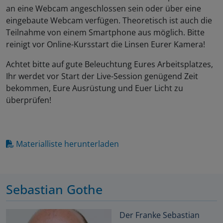
an eine Webcam angeschlossen sein oder über eine
eingebaute Webcam verfügen. Theoretisch ist auch die
Teilnahme von einem Smartphone aus möglich. Bitte
reinigt vor Online-Kursstart die Linsen Eurer Kamera!
Achtet bitte auf gute Beleuchtung Eures Arbeitsplatzes,
Ihr werdet vor Start der Live-Session genügend Zeit
bekommen, Eure Ausrüstung und Euer Licht zu
überprüfen!
Materialliste herunterladen
Sebastian Gothe
Der Franke Sebastian