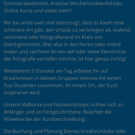
Sommerakademien, kreative Wochenendworkshops,
Online Kurse und vieles mehr!
Wir bei artistravel sind überzeugt, dass es kaum eine
schönere Art gibt, den Urlaub zu verbringen als malend,
zeichnend oder fotografierend im Kreis von
Gleichgesinnten. Wer also in den Ferien oder online
malen und zeichnen lernen will oder seine Kenntnisse
der Fotografie vertiefen möchte, ist hier genau richtig!
Mindestens 5 Stunden am Tag arbeitet Ihr auf
Kreativreisen in kleinen Gruppen intensiv mit einem
Top-Dozenten zusammen. An einem Ort, der Euch
inspirieren wird.
Unsere Malkurse und Fotoworkshops richten sich an
Anfänger und an Fortgeschrittene. Beachtet die
Hinweise bei der Kursbeschreibung!
Die Buchung und Planung Deines Kreativurlaubs oder