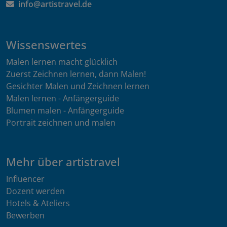
info@artistravel.de
Wissenswertes
Malen lernen macht glücklich
Zuerst Zeichnen lernen, dann Malen!
Gesichter Malen und Zeichnen lernen
Malen lernen - Anfängerguide
Blumen malen - Anfängerguide
Portrait zeichnen und malen
Mehr über artistravel
Influencer
Dozent werden
Hotels & Ateliers
Bewerben