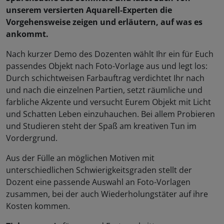
unserem versierten Aquarell-Experten die
Vorgehensweise zeigen und erläutern, auf was es
ankommt.
Nach kurzer Demo des Dozenten wählt Ihr ein für Euch
passendes Objekt nach Foto-Vorlage aus und legt los:
Durch schichtweisen Farbauftrag verdichtet Ihr nach
und nach die einzelnen Partien, setzt räumliche und
farbliche Akzente und versucht Eurem Objekt mit Licht
und Schatten Leben einzuhauchen. Bei allem Probieren
und Studieren steht der Spaß am kreativen Tun im
Vordergrund.
Aus der Fülle an möglichen Motiven mit
unterschiedlichen Schwierigkeitsgraden stellt der
Dozent eine passende Auswahl an Foto-Vorlagen
zusammen, bei der auch Wiederholungstäter auf ihre
Kosten kommen.