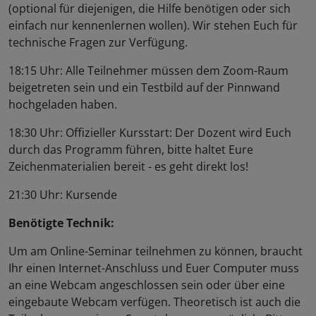
(optional für diejenigen, die Hilfe benötigen oder sich
einfach nur kennenlernen wollen). Wir stehen Euch für
technische Fragen zur Verfügung.
18:15 Uhr: Alle Teilnehmer müssen dem Zoom-Raum
beigetreten sein und ein Testbild auf der Pinnwand
hochgeladen haben.
18:30 Uhr: Offizieller Kursstart: Der Dozent wird Euch
durch das Programm führen, bitte haltet Eure
Zeichenmaterialien bereit - es geht direkt los!
21:30 Uhr: Kursende
Benötigte Technik:
Um am Online-Seminar teilnehmen zu können, braucht
Ihr einen Internet-Anschluss und Euer Computer muss
an eine Webcam angeschlossen sein oder über eine
eingebaute Webcam verfügen. Theoretisch ist auch die