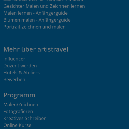
Gesichter Malen und Zeichnen lernen
Malen lernen - Anfängerguide
Blumen malen - Anfängerguide
Portrait zeichnen und malen
Mehr über artistravel
Influencer
Dozent werden
Hotels & Ateliers
Bewerben
Programm
Malen/Zeichnen
Fotografieren
Kreatives Schreiben
Online Kurse