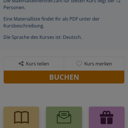
Die Maximalteilnehmerzahl für diesen Kurs liegt bei 12
Personen.
Eine Materialliste findet Ihr als PDF unter der
Kursbeschreibung.
Die Sprache des Kurses ist: Deutsch.
Kurs teilen
Kurs merken
BUCHEN