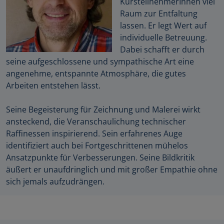
KursteilnehmerInnen viel
Raum zur Entfaltung
lassen. Er legt Wert auf
individuelle Betreuung.
Dabei schafft er durch
seine aufgeschlossene und sympathische Art eine
angenehme, entspannte Atmosphäre, die gutes
Arbeiten entstehen lässt.
Seine Begeisterung für Zeichnung und Malerei wirkt
ansteckend, die Veranschaulichung technischer
Raffinessen inspirierend. Sein erfahrenes Auge
identifiziert auch bei Fortgeschrittenen mühelos
Ansatzpunkte für Verbesserungen. Seine Bildkritik
äußert er unaufdringlich und mit großer Empathie ohne
sich jemals aufzudrängen.