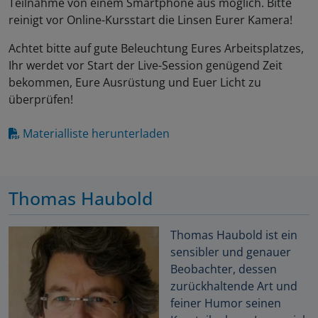
Teilnahme von einem Smartphone aus möglich. Bitte
reinigt vor Online-Kursstart die Linsen Eurer Kamera!
Achtet bitte auf gute Beleuchtung Eures Arbeitsplatzes,
Ihr werdet vor Start der Live-Session genügend Zeit
bekommen, Eure Ausrüstung und Euer Licht zu
überprüfen!
Materialliste herunterladen
Thomas Haubold
Thomas Haubold ist ein
sensibler und genauer
Beobachter, dessen
zurückhaltende Art und
feiner Humor seinen