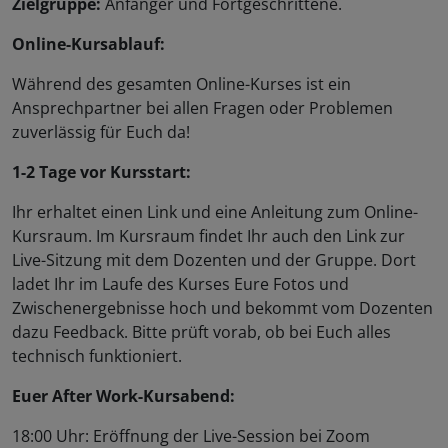
Zielgruppe:
Anfänger und Fortgeschrittene.
Online-Kursablauf:
Während des gesamten Online-Kurses ist ein
Ansprechpartner bei allen Fragen oder Problemen
zuverlässig für Euch da!
1-2 Tage vor Kursstart:
Ihr erhaltet einen Link und eine Anleitung zum Online-
Kursraum. Im Kursraum findet Ihr auch den Link zur
Live-Sitzung mit dem Dozenten und der Gruppe. Dort
ladet Ihr im Laufe des Kurses Eure Fotos und
Zwischenergebnisse hoch und bekommt vom Dozenten
dazu Feedback. Bitte prüft vorab, ob bei Euch alles
technisch funktioniert.
Euer After Work-Kursabend:
18:00 Uhr: Eröffnung der Live-Session bei Zoom