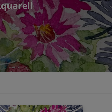
Aquarell