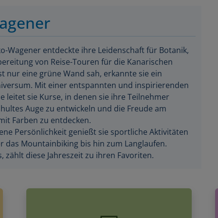
agener
o-Wagener entdeckte ihre Leidenschaft für Botanik,
ereitung von Reise-Touren für die Kanarischen
nst nur eine grüne Wand sah, erkannte sie ein
niversum. Mit einer entspannten und inspirierenden
leitet sie Kurse, in denen sie ihre Teilnehmer
chultes Auge zu entwickeln und die Freude am
mit Farben zu entdecken.
ne Persönlichkeit genießt sie sportliche Aktivitäten
 das Mountainbiking bis hin zum Langlaufen.
zählt diese Jahreszeit zu ihren Favoriten.