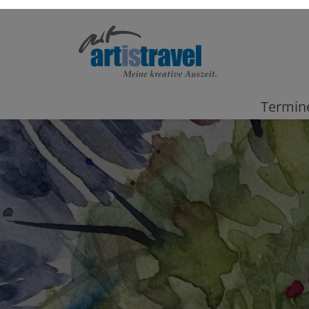
Termin