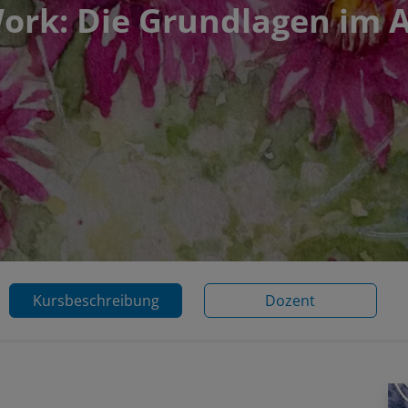
ork: Die Grundlagen im 
Kursbeschreibung
Dozent