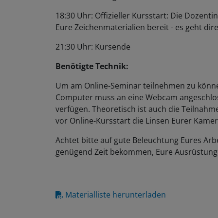
18:30 Uhr: Offizieller Kursstart: Die Dozent
Eure Zeichenmaterialien bereit - es geht dire
21:30 Uhr: Kursende
Benötigte Technik:
Um am Online-Seminar teilnehmen zu können
Computer muss an eine Webcam angeschlos
verfügen. Theoretisch ist auch die Teilnahm
vor Online-Kursstart die Linsen Eurer Kamer
Achtet bitte auf gute Beleuchtung Eures Arbe
genügend Zeit bekommen, Eure Ausrüstung 
Materialliste herunterladen