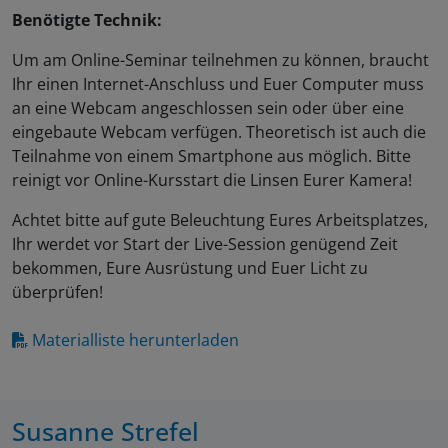
Benötigte Technik:
Um am Online-Seminar teilnehmen zu können, braucht
Ihr einen Internet-Anschluss und Euer Computer muss
an eine Webcam angeschlossen sein oder über eine
eingebaute Webcam verfügen. Theoretisch ist auch die
Teilnahme von einem Smartphone aus möglich. Bitte
reinigt vor Online-Kursstart die Linsen Eurer Kamera!
Achtet bitte auf gute Beleuchtung Eures Arbeitsplatzes,
Ihr werdet vor Start der Live-Session genügend Zeit
bekommen, Eure Ausrüstung und Euer Licht zu
überprüfen!
Materialliste herunterladen
Susanne Strefel