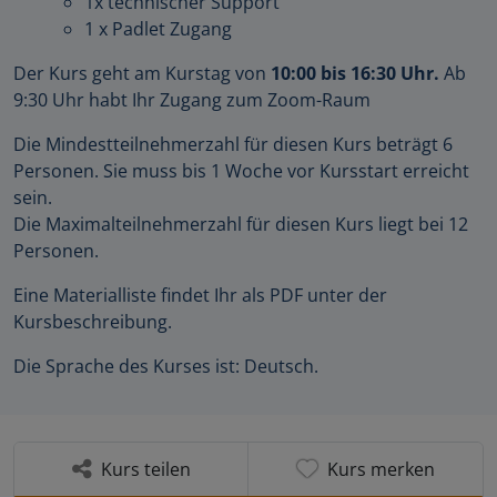
1x technischer Support
1 x Padlet Zugang
Der Kurs geht am Kurstag von
10:00 bis 16:30 Uhr.
Ab
9:30 Uhr habt Ihr Zugang zum Zoom-Raum
Die Mindestteilnehmerzahl für diesen Kurs beträgt 6
Personen. Sie muss bis 1 Woche vor Kursstart erreicht
sein.
Die Maximalteilnehmerzahl für diesen Kurs liegt bei 12
Personen.
Eine Materialliste findet Ihr als PDF unter der
Kursbeschreibung.
Die Sprache des Kurses ist: Deutsch.
Kurs teilen
Kurs merken