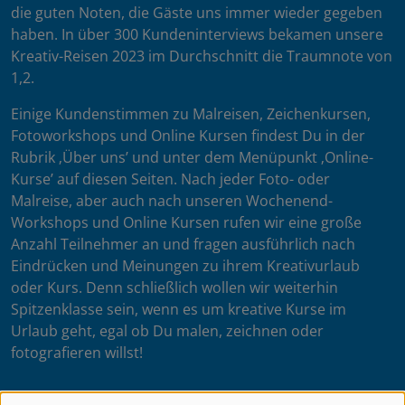
die guten Noten, die Gäste uns immer wieder gegeben
haben. In über 300 Kundeninterviews bekamen unsere
Kreativ-Reisen 2023 im Durchschnitt die Traumnote von
1,2.
Einige Kundenstimmen zu Malreisen, Zeichenkursen,
Fotoworkshops und Online Kursen findest Du in der
Rubrik ‚Über uns’ und unter dem Menüpunkt ‚Online-
Kurse’ auf diesen Seiten. Nach jeder Foto- oder
Malreise, aber auch nach unseren Wochenend-
Workshops und Online Kursen rufen wir eine große
Anzahl Teilnehmer an und fragen ausführlich nach
Eindrücken und Meinungen zu ihrem Kreativurlaub
oder Kurs. Denn schließlich wollen wir weiterhin
Spitzenklasse sein, wenn es um kreative Kurse im
Urlaub geht, egal ob Du malen, zeichnen oder
fotografieren willst!