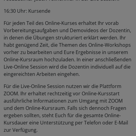
16:30 Uhr: Kursende
Für jeden Teil des Online-Kurses erhaltet Ihr vorab
Vorbereitungsaufgaben und Demovideos der Dozentin,
in denen die Übungen strukturiert erklärt werden. Ihr
habt genügend Zeit, die Themen des Online-Workshops
vorher zu bearbeiten und Eure Ergebnisse in unserem
Online-Kursraum hochzuladen. In einer anschließenden
Live-Online Session wird die Dozentin individuell auf die
eingereichten Arbeiten eingehen.
Für die Live-Online Session nutzen wir die Plattform
ZOOM. Ihr erhaltet rechtzeitig vor Online-Kursstart
ausführliche Informationen zum Umgang mit ZOOM
und dem Online-Kursraum. Falls sich dennoch Fragen
ergeben sollten, steht Euch für die gesamte Online-
Kursdauer eine Unterstützung per Telefon oder E-Mail
zur Verfügung.