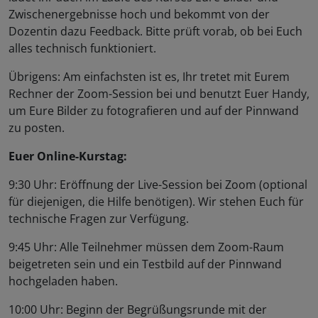
Zwischenergebnisse hoch und bekommt von der
Dozentin dazu Feedback. Bitte prüft vorab, ob bei Euch
alles technisch funktioniert.
Übrigens: Am einfachsten ist es, Ihr tretet mit Eurem
Rechner der Zoom-Session bei und benutzt Euer Handy,
um Eure Bilder zu fotografieren und auf der Pinnwand
zu posten.
Euer Online-Kurstag:
9:30 Uhr: Eröffnung der Live-Session bei Zoom (optional
für diejenigen, die Hilfe benötigen). Wir stehen Euch für
technische Fragen zur Verfügung.
9:45 Uhr: Alle Teilnehmer müssen dem Zoom-Raum
beigetreten sein und ein Testbild auf der Pinnwand
hochgeladen haben.
10:00 Uhr: Beginn der Begrüßungsrunde mit der