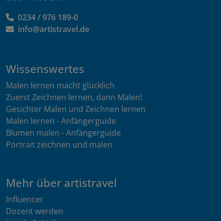
0234 / 976 189-0
info@artistravel.de
Wissenswertes
Malen lernen macht glücklich
Zuerst Zeichnen lernen, dann Malen!
Gesichter Malen und Zeichnen lernen
Malen lernen - Anfängerguide
Blumen malen - Anfängerguide
Portrait zeichnen und malen
Mehr über artistravel
Influencer
Dozent werden