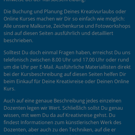
Die Buchung und Planung Deines Kreativurlaubs oder
Online Kurses machen wir Dir so einfach wie möglich:
Alle unsere Malkurse, Zeichenkurse und Fotoworkshops
sind auf diesen Seiten ausführlich und detailliert
beschrieben.
Solltest Du doch einmal Fragen haben, erreichst Du uns
telefonisch zwischen 8.00 Uhr und 17.00 Uhr oder rund
um die Uhr per E-Mail. Ausführliche Materiallisten direkt
bei der Kursbeschreibung auf diesen Seiten helfen Dir
beim Einkauf für Deine Kreativreise oder Deinen Online
Kurs.
Auch auf eine genaue Beschreibung jedes einzelnen
Dozenten legen wir Wert. Schließlich sollst Du genau
wissen, mit wem Du da auf Kreativreise gehst. Du
findest Informationen zum künstlerischen Werk des
Dozenten, aber auch zu den Techniken, auf die er