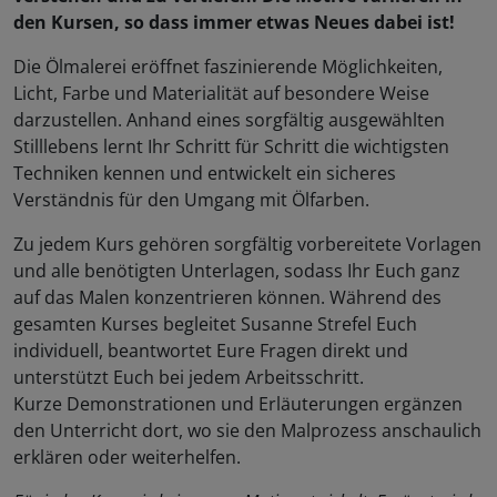
den Kursen, so dass immer etwas Neues dabei ist!
Die Ölmalerei eröffnet faszinierende Möglichkeiten,
Licht, Farbe und Materialität auf besondere Weise
darzustellen. Anhand eines sorgfältig ausgewählten
Stilllebens lernt Ihr Schritt für Schritt die wichtigsten
Techniken kennen und entwickelt ein sicheres
Verständnis für den Umgang mit Ölfarben.
Zu jedem Kurs gehören sorgfältig vorbereitete Vorlagen
und alle benötigten Unterlagen, sodass Ihr Euch ganz
auf das Malen konzentrieren können. Während des
gesamten Kurses begleitet Susanne Strefel Euch
individuell, beantwortet Eure Fragen direkt und
unterstützt Euch bei jedem Arbeitsschritt.
Kurze Demonstrationen und Erläuterungen ergänzen
den Unterricht dort, wo sie den Malprozess anschaulich
erklären oder weiterhelfen.