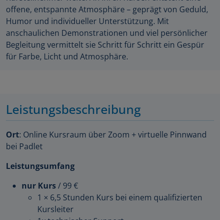
offene, entspannte Atmosphäre – geprägt von Geduld,
Humor und individueller Unterstützung. Mit
anschaulichen Demonstrationen und viel persönlicher
Begleitung vermittelt sie Schritt für Schritt ein Gespür
für Farbe, Licht und Atmosphäre.
Leistungsbeschreibung
Ort
: Online Kursraum über Zoom + virtuelle Pinnwand
bei Padlet
Leistungsumfang
nur Kurs
/ 99 €
1 × 6,5 Stunden Kurs bei einem qualifizierten
Kursleiter