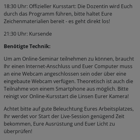
18:30 Uhr: Offizieller Kursstart: Die Dozentin wird Euch
durch das Programm führen, bitte haltet Eure
Zeichenmaterialien bereit - es geht direkt los!
21:30 Uhr: Kursende
Benötigte Technik:
Um am Online-Seminar teilnehmen zu können, braucht
Ihr einen Internet-Anschluss und Euer Computer muss
an eine Webcam angeschlossen sein oder über eine
eingebaute Webcam verfügen. Theoretisch ist auch die
Teilnahme von einem Smartphone aus möglich. Bitte
reinigt vor Online-Kursstart die Linsen Eurer Kamera!
Achtet bitte auf gute Beleuchtung Eures Arbeitsplatzes,
Ihr werdet vor Start der Live-Session genügend Zeit
bekommen, Eure Ausrüstung und Euer Licht zu
überprüfen!