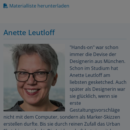
Materialliste herunterladen
Anette Leutloff
"Hands-on" war schon
immer die Devise der
Designerin aus München.
Schon im Studium hat
Anette Leutloff am
liebsten gesketched. Auch
später als Designerin war
sie glücklich, wenn sie
erste
Gestaltungsvorschläge
nicht mit dem Computer, sondern als Marker-Skizzen
erstellen durfte. Bis sie durch reinen Zufall das Urban