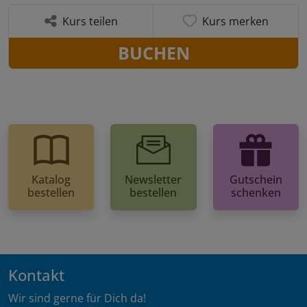
Kurs teilen
Kurs merken
BUCHEN
Katalog
Newsletter
Gutschein
bestellen
bestellen
schenken
Kontakt
Wir sind gerne für Dich da!