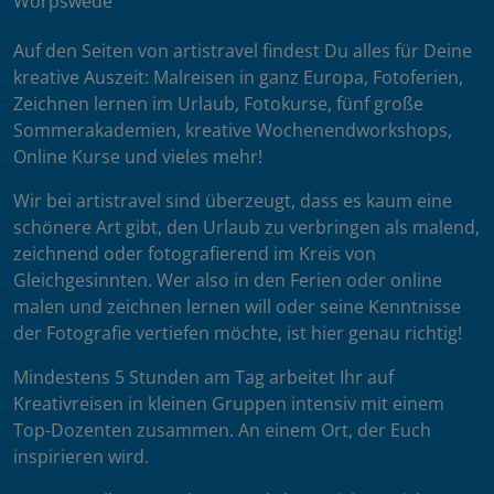
Worpswede
Auf den Seiten von artistravel findest Du alles für Deine
kreative Auszeit: Malreisen in ganz Europa, Fotoferien,
Zeichnen lernen im Urlaub, Fotokurse, fünf große
Sommerakademien, kreative Wochenendworkshops,
Online Kurse und vieles mehr!
Wir bei artistravel sind überzeugt, dass es kaum eine
schönere Art gibt, den Urlaub zu verbringen als malend,
zeichnend oder fotografierend im Kreis von
Gleichgesinnten. Wer also in den Ferien oder online
malen und zeichnen lernen will oder seine Kenntnisse
der Fotografie vertiefen möchte, ist hier genau richtig!
Mindestens 5 Stunden am Tag arbeitet Ihr auf
Kreativreisen in kleinen Gruppen intensiv mit einem
Top-Dozenten zusammen. An einem Ort, der Euch
inspirieren wird.