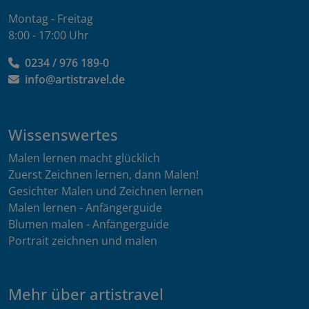
Montag - Freitag
8:00 - 17:00 Uhr
0234 / 976 189-0
info@artistravel.de
Wissenswertes
Malen lernen macht glücklich
Zuerst Zeichnen lernen, dann Malen!
Gesichter Malen und Zeichnen lernen
Malen lernen - Anfängerguide
Blumen malen - Anfängerguide
Portrait zeichnen und malen
Mehr über artistravel