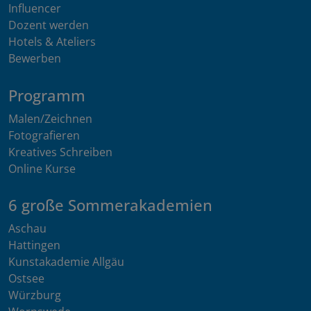
Influencer
Dozent werden
Hotels & Ateliers
Bewerben
Programm
Malen/Zeichnen
Fotografieren
Kreatives Schreiben
Online Kurse
6 große Sommerakademien
Aschau
Hattingen
Kunstakademie Allgäu
Ostsee
Würzburg