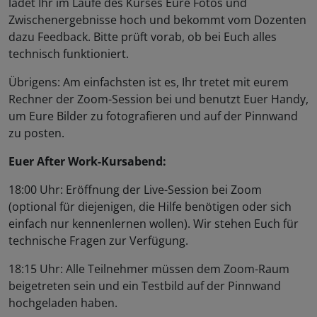
ladet Ihr im Laufe des Kurses Eure Fotos und
Zwischenergebnisse hoch und bekommt vom Dozenten
dazu Feedback. Bitte prüft vorab, ob bei Euch alles
technisch funktioniert.
Übrigens: Am einfachsten ist es, Ihr tretet mit eurem
Rechner der Zoom-Session bei und benutzt Euer Handy,
um Eure Bilder zu fotografieren und auf der Pinnwand
zu posten.
Euer After Work-Kursabend:
18:00 Uhr: Eröffnung der Live-Session bei Zoom
(optional für diejenigen, die Hilfe benötigen oder sich
einfach nur kennenlernen wollen). Wir stehen Euch für
technische Fragen zur Verfügung.
18:15 Uhr: Alle Teilnehmer müssen dem Zoom-Raum
beigetreten sein und ein Testbild auf der Pinnwand
hochgeladen haben.