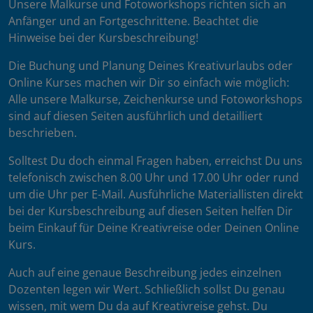
Unsere Malkurse und Fotoworkshops richten sich an
Anfänger und an Fortgeschrittene. Beachtet die
Hinweise bei der Kursbeschreibung!
Die Buchung und Planung Deines Kreativurlaubs oder
Online Kurses machen wir Dir so einfach wie möglich:
Alle unsere Malkurse, Zeichenkurse und Fotoworkshops
sind auf diesen Seiten ausführlich und detailliert
beschrieben.
Solltest Du doch einmal Fragen haben, erreichst Du uns
telefonisch zwischen 8.00 Uhr und 17.00 Uhr oder rund
um die Uhr per E-Mail. Ausführliche Materiallisten direkt
bei der Kursbeschreibung auf diesen Seiten helfen Dir
beim Einkauf für Deine Kreativreise oder Deinen Online
Kurs.
Auch auf eine genaue Beschreibung jedes einzelnen
Dozenten legen wir Wert. Schließlich sollst Du genau
wissen, mit wem Du da auf Kreativreise gehst. Du