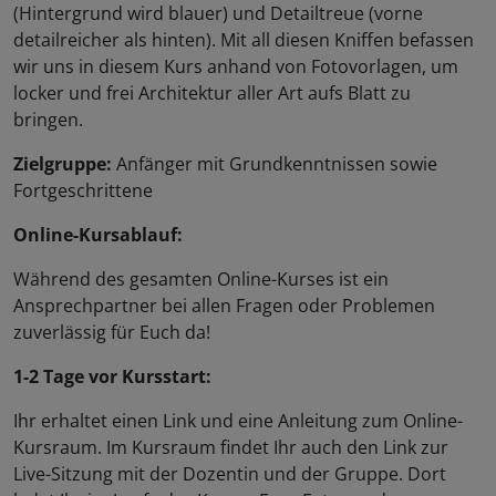
(Hintergrund wird blauer) und Detailtreue (vorne
detailreicher als hinten). Mit all diesen Kniffen befassen
wir uns in diesem Kurs anhand von Fotovorlagen, um
locker und frei Architektur aller Art aufs Blatt zu
bringen.
Zielgruppe:
Anfänger mit Grundkenntnissen sowie
Fortgeschrittene
Online-Kursablauf:
Während des gesamten Online-Kurses ist ein
Ansprechpartner bei allen Fragen oder Problemen
zuverlässig für Euch da!
1-2 Tage vor Kursstart:
Ihr erhaltet einen Link und eine Anleitung zum Online-
Kursraum. Im Kursraum findet Ihr auch den Link zur
Live-Sitzung mit der Dozentin und der Gruppe. Dort