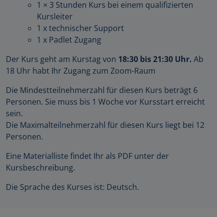
1 × 3 Stunden Kurs bei einem qualifizierten
Kursleiter
1 x technischer Support
1 x Padlet Zugang
Der Kurs geht am Kurstag von
18:30 bis 21:30 Uhr.
Ab
18 Uhr habt Ihr Zugang zum Zoom-Raum
Die Mindestteilnehmerzahl für diesen Kurs beträgt 6
Personen. Sie muss bis 1 Woche vor Kursstart erreicht
sein.
Die Maximalteilnehmerzahl für diesen Kurs liegt bei 12
Personen.
Eine Materialliste findet Ihr als PDF unter der
Kursbeschreibung.
Die Sprache des Kurses ist: Deutsch.