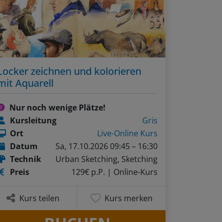
Locker zeichnen und kolorieren
mit Aquarell
Nur noch wenige Plätze!
Kursleitung
Gris
Ort
Live-Online Kurs
Datum
Sa, 17.10.2026 09:45 – 16:30
Technik
Urban Sketching, Sketching
Preis
129€ p.P.
| Online-Kurs
Kurs teilen
Kurs merken