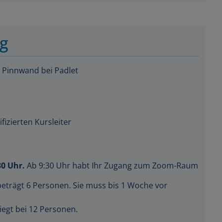
ng
e Pinnwand bei Padlet
fizierten Kursleiter
30 Uhr.
Ab 9:30 Uhr habt Ihr Zugang zum Zoom-Raum
beträgt 6 Personen. Sie muss bis 1 Woche vor
iegt bei 12 Personen.