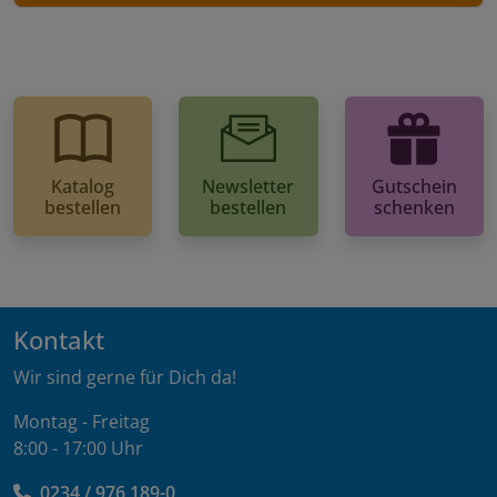
Katalog
Newsletter
Gutschein
bestellen
bestellen
schenken
Kontakt
Wir sind gerne für Dich da!
Montag - Freitag
8:00 - 17:00 Uhr
0234 / 976 189-0