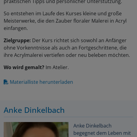
praktischen Tipps und persönlicher Unterstützung.
So entstehen im Laufe des Kurses kleine und große
Meisterwerke, die den Zauber floraler Malerei in Acryl
einfangen.
Zielgruppe:
Der Kurs richtet sich sowohl an Anfänger
ohne Vorkenntnisse als auch an Fortgeschrittene, die
ihre Acrylmalerei vertiefen oder neu beleben möchten.
Wo wird gemalt?
Im Atelier.
Materialliste herunterladen
Anke Dinkelbach
Anke Dinkelbach
begegnet dem Leben mit