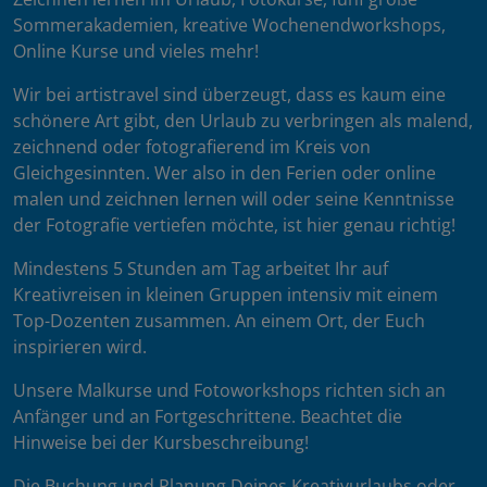
Sommerakademien, kreative Wochenendworkshops,
Online Kurse und vieles mehr!
Wir bei artistravel sind überzeugt, dass es kaum eine
schönere Art gibt, den Urlaub zu verbringen als malend,
zeichnend oder fotografierend im Kreis von
Gleichgesinnten. Wer also in den Ferien oder online
malen und zeichnen lernen will oder seine Kenntnisse
der Fotografie vertiefen möchte, ist hier genau richtig!
Mindestens 5 Stunden am Tag arbeitet Ihr auf
Kreativreisen in kleinen Gruppen intensiv mit einem
Top-Dozenten zusammen. An einem Ort, der Euch
inspirieren wird.
Unsere Malkurse und Fotoworkshops richten sich an
Anfänger und an Fortgeschrittene. Beachtet die
Hinweise bei der Kursbeschreibung!
Die Buchung und Planung Deines Kreativurlaubs oder