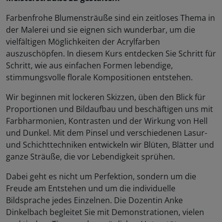
Farbenfrohe Blumensträuße sind ein zeitloses Thema in
der Malerei und sie eignen sich wunderbar, um die
vielfältigen Möglichkeiten der Acrylfarben
auszuschöpfen. In diesem Kurs entdecken Sie Schritt für
Schritt, wie aus einfachen Formen lebendige,
stimmungsvolle florale Kompositionen entstehen.
Wir beginnen mit lockeren Skizzen, üben den Blick für
Proportionen und Bildaufbau und beschäftigen uns mit
Farbharmonien, Kontrasten und der Wirkung von Hell
und Dunkel. Mit dem Pinsel und verschiedenen Lasur-
und Schichttechniken entwickeln wir Blüten, Blätter und
ganze Sträuße, die vor Lebendigkeit sprühen.
Dabei geht es nicht um Perfektion, sondern um die
Freude am Entstehen und um die individuelle
Bildsprache jedes Einzelnen. Die Dozentin Anke
Dinkelbach begleitet Sie mit Demonstrationen, vielen