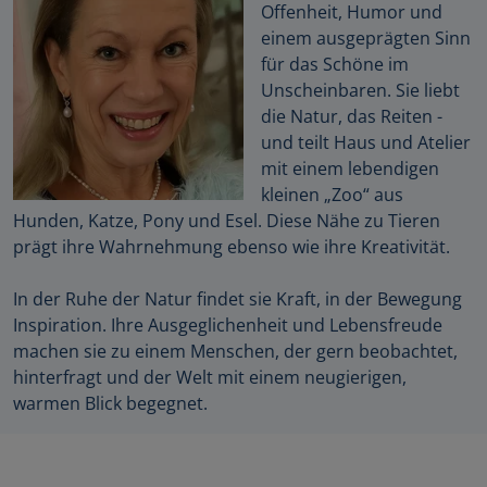
Offenheit, Humor und
einem ausgeprägten Sinn
für das Schöne im
Unscheinbaren. Sie liebt
die Natur, das Reiten -
und teilt Haus und Atelier
mit einem lebendigen
kleinen „Zoo“ aus
Hunden, Katze, Pony und Esel. Diese Nähe zu Tieren
prägt ihre Wahrnehmung ebenso wie ihre Kreativität.
In der Ruhe der Natur findet sie Kraft, in der Bewegung
Inspiration. Ihre Ausgeglichenheit und Lebensfreude
machen sie zu einem Menschen, der gern beobachtet,
hinterfragt und der Welt mit einem neugierigen,
warmen Blick begegnet.