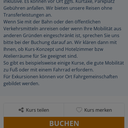
inklusive. Es können vor Ort ggfs. Kurtaxe, Parkplatz
Gebühren anfallen. Wir bieten unsere Reisen ohne
Transferleistungen an.
Wenn Sie mit der Bahn oder den öffentlichen
Verkehrsmitteln anreisen oder wenn Ihre Mobilität aus
anderen Gründen eingeschränkt ist, sprechen Sie uns
bitte bei der Buchung darauf an. Wir klären dann mit
Ihnen, ob Kurs-Konzept und Hotelzimmer bzw
Atelierräume für Sie geeignet sind.
So gibt es beispielsweise einige Kurse, die gute Mobilität
zu Fuß oder mit einem Fahrrad erfordern.
Für Exkursionen können vor Ort Fahrgemeinschaften
gebildet werden.
Kurs teilen
Kurs merken
BUCHEN