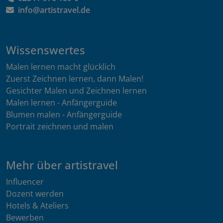
info@artistravel.de
Wissenswertes
Malen lernen macht glücklich
Zuerst Zeichnen lernen, dann Malen!
Gesichter Malen und Zeichnen lernen
Malen lernen - Anfängerguide
Blumen malen - Anfängerguide
Portrait zeichnen und malen
Mehr über artistravel
Influencer
Dozent werden
Hotels & Ateliers
Bewerben