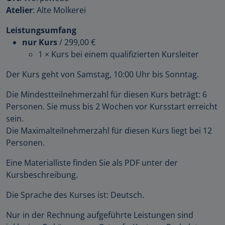
Atelier
: Alte Molkerei
Leistungsumfang
nur Kurs
/
299,00 €
1 × Kurs bei einem qualifizierten Kursleiter
Der Kurs geht von Samstag, 10:00 Uhr bis Sonntag.
Die Mindestteilnehmerzahl für diesen Kurs beträgt: 6
Personen. Sie muss bis 2 Wochen vor Kursstart erreicht
sein.
Die Maximalteilnehmerzahl für diesen Kurs liegt bei 12
Personen.
Eine Materialliste finden Sie als PDF unter der
Kursbeschreibung.
Die Sprache des Kurses ist: Deutsch.
Nur in der Rechnung aufgeführte Leistungen sind