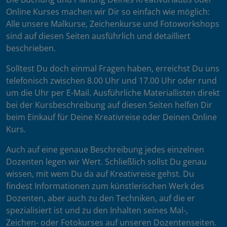
Online Kurses machen wir Dir so einfach wie möglich:
Alle unsere Malkurse, Zeichenkurse und Fotoworkshops
sind auf diesen Seiten ausführlich und detailliert
beschrieben.
Solltest Du doch einmal Fragen haben, erreichst Du uns
telefonisch zwischen 8.00 Uhr und 17.00 Uhr oder rund
um die Uhr per E-Mail. Ausführliche Materiallisten direkt
bei der Kursbeschreibung auf diesen Seiten helfen Dir
beim Einkauf für Deine Kreativreise oder Deinen Online
Kurs.
Auch auf eine genaue Beschreibung jedes einzelnen
Dozenten legen wir Wert. Schließlich sollst Du genau
wissen, mit wem Du da auf Kreativreise gehst. Du
findest Informationen zum künstlerischen Werk des
Dozenten, aber auch zu den Techniken, auf die er
spezialisiert ist und zu den Inhalten seines Mal-,
Zeichen- oder Fotokurses auf unseren Dozentenseiten.