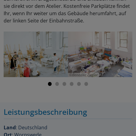
sie direkt vor dem Atelier. Kostenfreie Parkplätze findet
Ihr, wenn Ihr weiter um das Gebäude herumfahrt, auf
der linken Seite der Einbahnstraße.
Benedikt Ziegler
Leistungsbeschreibung
Land
: Deutschland
Ort
: Worpswede