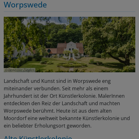
Worpswede
Benedikt Ziegler
Landschaft und Kunst sind in Worpswede eng
miteinander verbunden. Seit mehr als einem
Jahrhundert ist der Ort Künstlerkolonie. MalerInnen
entdeckten den Reiz der Landschaft und machten
Worpswede berühmt. Heute ist aus dem alten
Moordorf eine weltweit bekannte Künstlerkolonie und
ein beliebter Erholungsort geworden.
Alte Künstlerkolonie