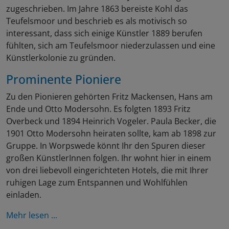
zugeschrieben. Im Jahre 1863 bereiste Kohl das
Teufelsmoor und beschrieb es als motivisch so
interessant, dass sich einige Künstler 1889 berufen
fühlten, sich am Teufelsmoor niederzulassen und eine
Künstlerkolonie zu gründen.
Prominente Pioniere
Zu den Pionieren gehörten Fritz Mackensen, Hans am
Ende und Otto Modersohn. Es folgten 1893 Fritz
Overbeck und 1894 Heinrich Vogeler. Paula Becker, die
1901 Otto Modersohn heiraten sollte, kam ab 1898 zur
Gruppe. In Worpswede könnt Ihr den Spuren dieser
großen KünstlerInnen folgen. Ihr wohnt hier in einem
von drei liebevoll eingerichteten Hotels, die mit Ihrer
ruhigen Lage zum Entspannen und Wohlfühlen
einladen.
Mehr lesen ...