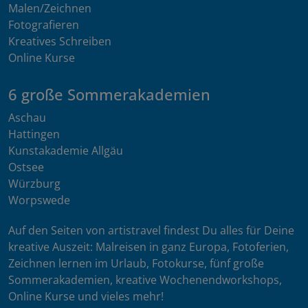
Malen/Zeichnen
Fotografieren
Kreatives Schreiben
Online Kurse
6 große Sommerakademien
Aschau
Hattingen
Kunstakademie Allgäu
Ostsee
Würzburg
Worpswede
Auf den Seiten von artistravel findest Du alles für Deine
kreative Auszeit: Malreisen in ganz Europa, Fotoferien,
Zeichnen lernen im Urlaub, Fotokurse, fünf große
Sommerakademien, kreative Wochenendworkshops,
Online Kurse und vieles mehr!