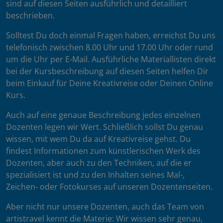
sind auf diesen Seiten ausführlich und detailliert
beschrieben.
Solltest Du doch einmal Fragen haben, erreichst Du uns
telefonisch zwischen 8.00 Uhr und 17.00 Uhr oder rund
um die Uhr per E-Mail. Ausführliche Materiallisten direkt
bei der Kursbeschreibung auf diesen Seiten helfen Dir
beim Einkauf für Deine Kreativreise oder Deinen Online
Kurs.
Auch auf eine genaue Beschreibung jedes einzelnen
Dozenten legen wir Wert. Schließlich sollst Du genau
wissen, mit wem Du da auf Kreativreise gehst. Du
findest Informationen zum künstlerischen Werk des
Dozenten, aber auch zu den Techniken, auf die er
spezialisiert ist und zu den Inhalten seines Mal-,
Zeichen- oder Fotokurses auf unseren Dozentenseiten.
Aber nicht nur unsere Dozenten, auch das Team von
artistravel kennt die Materie: Wir wissen sehr genau,