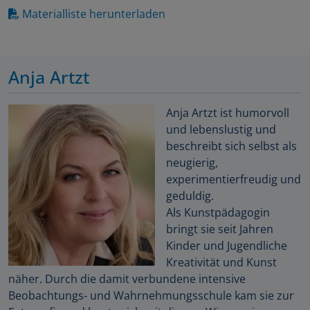
Materialliste herunterladen
Anja Artzt
Anja Artzt ist humorvoll
und lebenslustig und
beschreibt sich selbst als
neugierig,
experimentierfreudig und
geduldig.
Als Kunstpädagogin
bringt sie seit Jahren
Kinder und Jugendliche
Kreativität und Kunst
näher. Durch die damit verbundene intensive
Beobachtungs- und Wahrnehmungsschule kam sie zur