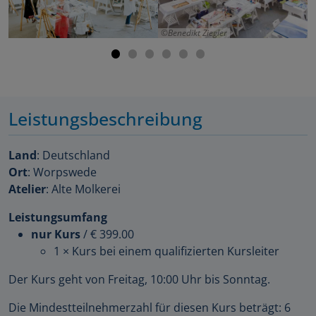
Benedikt Ziegler
Leistungsbeschreibung
Land
: Deutschland
Ort
: Worpswede
Atelier
: Alte Molkerei
Leistungsumfang
nur Kurs
/
€ 399.00
1 × Kurs bei einem qualifizierten Kursleiter
Der Kurs geht von Freitag, 10:00 Uhr bis Sonntag.
Die Mindestteilnehmerzahl für diesen Kurs beträgt: 6