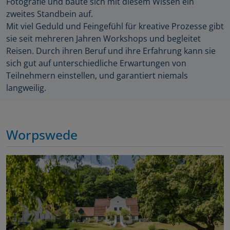
Fotografie und baute sich mit diesem Wissen ein
zweites Standbein auf.
Mit viel Geduld und Feingefühl für kreative Prozesse gibt
sie seit mehreren Jahren Workshops und begleitet
Reisen. Durch ihren Beruf und ihre Erfahrung kann sie
sich gut auf unterschiedliche Erwartungen von
Teilnehmern einstellen, und garantiert niemals
langweilig.
Worpswede