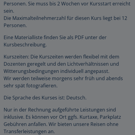
Personen. Sie muss bis 2 Wochen vor Kursstart erreicht
sein.
Die Maximalteilnehmerzahl für diesen Kurs liegt bei 12
Personen.
Eine Materialliste finden Sie als PDF unter der
Kursbeschreibung.
Kurszeiten: Die Kurszeiten werden flexibel mit dem
Dozenten geregelt und den Lichtverhältnissen und
Witterungsbedingungen individuell angepasst.
Wir werden teilweise morgens sehr früh und abends
sehr spät fotografieren.
Die Sprache des Kurses ist: Deutsch.
Nur in der Rechnung aufgeführte Leistungen sind
inklusive. Es können vor Ort ggfs. Kurtaxe, Parkplatz
Gebühren anfallen. Wir bieten unsere Reisen ohne
Transferleistungen an.