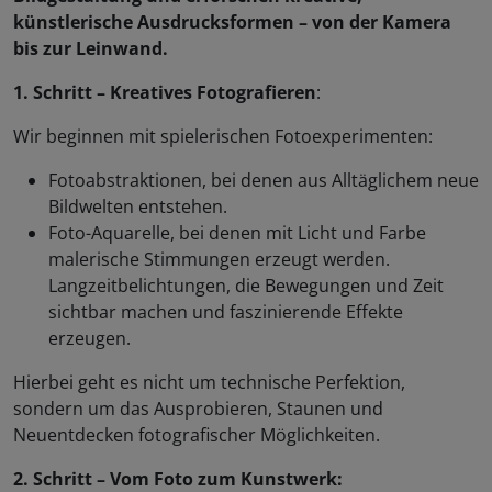
künstlerische Ausdrucksformen – von der Kamera
bis zur Leinwand.
1. Schritt – Kreatives Fotografieren
:
Wir beginnen mit spielerischen Fotoexperimenten:
Fotoabstraktionen, bei denen aus Alltäglichem neue
Bildwelten entstehen.
Foto-Aquarelle, bei denen mit Licht und Farbe
malerische Stimmungen erzeugt werden.
Langzeitbelichtungen, die Bewegungen und Zeit
sichtbar machen und faszinierende Effekte
erzeugen.
Hierbei geht es nicht um technische Perfektion,
sondern um das Ausprobieren, Staunen und
Neuentdecken fotografischer Möglichkeiten.
2. Schritt – Vom Foto zum Kunstwerk: