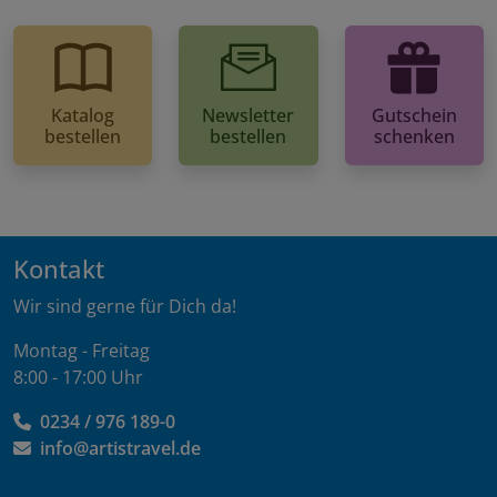
Katalog
Newsletter
Gutschein
bestellen
bestellen
schenken
Kontakt
Wir sind gerne für Dich da!
Montag - Freitag
8:00 - 17:00 Uhr
0234 / 976 189-0
info@artistravel.de