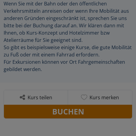
Wenn Sie mit der Bahn oder den öffentlichen
Verkehrsmitteln anreisen oder wenn Ihre Mobilität aus
anderen Gründen eingeschränkt ist, sprechen Sie uns
bitte bei der Buchung darauf an. Wir klären dann mit
Ihnen, ob Kurs-Konzept und Hotelzimmer bzw
Atelierräume für Sie geeignet sind.
So gibt es beispielsweise einige Kurse, die gute Mobilität
zu Fuß oder mit einem Fahrrad erfordern.
Für Exkursionen können vor Ort Fahrgemeinschaften
gebildet werden.
Kurs teilen
Kurs merken
BUCHEN