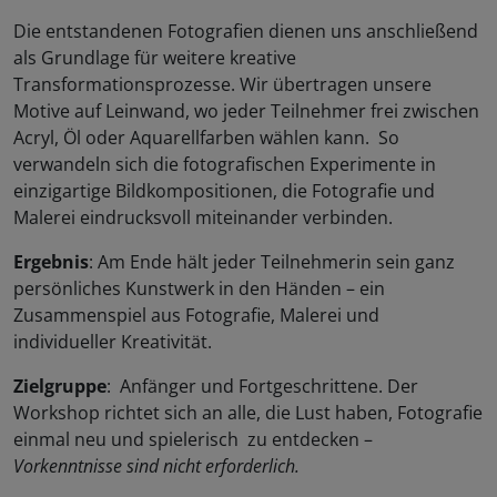
Die entstandenen Fotografien dienen uns anschließend
als Grundlage für weitere kreative
Transformationsprozesse. Wir übertragen unsere
Motive auf Leinwand, wo jeder Teilnehmer frei zwischen
Acryl, Öl oder Aquarellfarben wählen kann. So
verwandeln sich die fotografischen Experimente in
einzigartige Bildkompositionen, die Fotografie und
Malerei eindrucksvoll miteinander verbinden.
Ergebnis
: Am Ende hält jeder Teilnehmerin sein ganz
persönliches Kunstwerk in den Händen – ein
Zusammenspiel aus Fotografie, Malerei und
individueller Kreativität.
Zielgruppe
: Anfänger und Fortgeschrittene. Der
Workshop richtet sich an alle, die Lust haben, Fotografie
einmal neu und spielerisch zu entdecken –
Vorkenntnisse sind nicht erforderlich.