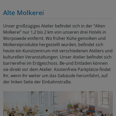
Alte Molkerei
Unser großzügiges Atelier befindet sich in der “Alten
Molkerei” nur 1,2 bis 2 km von unseren drei Hotels in
Worpswede entfernt. Wo früher Kühe gemolken und
Molkereiprodukte hergestellt wurden, befindet sich
heute ein Kunstzentrum mit verschiedenen Ateliers und
kulturellen Veranstaltungen. Unser Atelier befindet sich
barrierefrei im Erdgeschoss. Be-und Entladen können
sie direkt vor dem Atelier. Kostenfreie Parkplätze findet
Ihr, wenn Ihr weiter um das Gebäude herumfahrt, auf
der linken Seite der Einbahnstraße.