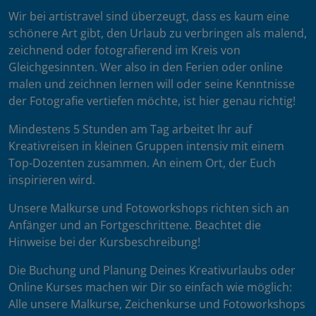
Wir bei artistravel sind überzeugt, dass es kaum eine
schönere Art gibt, den Urlaub zu verbringen als malend,
zeichnend oder fotografierend im Kreis von
Gleichgesinnten. Wer also in den Ferien oder online
malen und zeichnen lernen will oder seine Kenntnisse
der Fotografie vertiefen möchte, ist hier genau richtig!
Mindestens 5 Stunden am Tag arbeitet Ihr auf
Kreativreisen in kleinen Gruppen intensiv mit einem
Top-Dozenten zusammen. An einem Ort, der Euch
inspirieren wird.
Unsere Malkurse und Fotoworkshops richten sich an
Anfänger und an Fortgeschrittene. Beachtet die
Hinweise bei der Kursbeschreibung!
Die Buchung und Planung Deines Kreativurlaubs oder
Online Kurses machen wir Dir so einfach wie möglich:
Alle unsere Malkurse, Zeichenkurse und Fotoworkshops