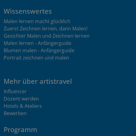
Wissenswertes
Malen lernen macht glücklich
Zuerst Zeichnen lernen, dann Malen!
Gesichter Malen und Zeichnen lernen
Malen lernen - Anfängerguide
Blumen malen - Anfängerguide
Portrait zeichnen und malen
Mehr über artistravel
Influencer
Dozent werden
Hotels & Ateliers
Bewerben
Programm