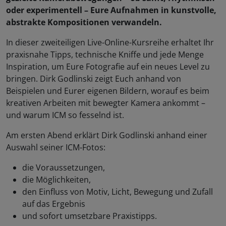
oder experimentell – Eure Aufnahmen in kunstvolle,
abstrakte Kompositionen verwandeln.
In dieser zweiteiligen Live-Online-Kursreihe erhaltet Ihr
praxisnahe Tipps, technische Kniffe und jede Menge
Inspiration, um Eure Fotografie auf ein neues Level zu
bringen. Dirk Godlinski zeigt Euch anhand von
Beispielen und Eurer eigenen Bildern, worauf es beim
kreativen Arbeiten mit bewegter Kamera ankommt –
und warum ICM so fesselnd ist.
Am ersten Abend erklärt Dirk Godlinski anhand einer
Auswahl seiner ICM-Fotos:
die Voraussetzungen,
die Möglichkeiten,
den Einfluss von Motiv, Licht, Bewegung und Zufall
auf das Ergebnis
und sofort umsetzbare Praxistipps.