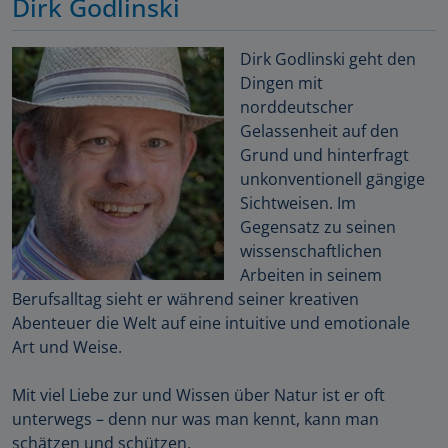
Dirk Godlinski
Dirk Godlinski geht den
Dingen mit
norddeutscher
Gelassenheit auf den
Grund und hinterfragt
unkonventionell gängige
Sichtweisen. Im
Gegensatz zu seinen
wissenschaftlichen
Arbeiten in seinem
Berufsalltag sieht er während seiner kreativen
Abenteuer die Welt auf eine intuitive und emotionale
Art und Weise.
Mit viel Liebe zur und Wissen über Natur ist er oft
unterwegs – denn nur was man kennt, kann man
schätzen und schützen.