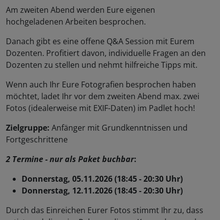
Am zweiten Abend werden Eure eigenen
hochgeladenen Arbeiten besprochen.
Danach gibt es eine offene Q&A Session mit Eurem
Dozenten. Profitiert davon, individuelle Fragen an den
Dozenten zu stellen und nehmt hilfreiche Tipps mit.
Wenn auch Ihr Eure Fotografien besprochen haben
möchtet, ladet Ihr vor dem zweiten Abend max. zwei
Fotos (idealerweise mit EXIF-Daten) im Padlet hoch!
Zielgruppe:
Anfänger mit Grundkenntnissen und
Fortgeschrittene
2 Termine - nur als Paket buchbar
:
Donnerstag, 05.11.2026 (18:45 - 20:30 Uhr)
Donnerstag, 12.11.2026 (18:45 - 20:30 Uhr)
Durch das Einreichen Eurer Fotos stimmt Ihr zu, dass