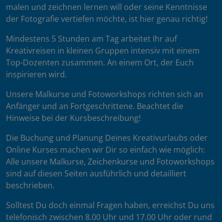
malen und zeichnen lernen will oder seine Kenntnisse
der Fotografie vertiefen möchte, ist hier genau richtig!
Mindestens 5 Stunden am Tag arbeitet Ihr auf
Kreativreisen in kleinen Gruppen intensiv mit einem
Top-Dozenten zusammen. An einem Ort, der Euch
inspirieren wird.
Unsere Malkurse und Fotoworkshops richten sich an
Anfänger und an Fortgeschrittene. Beachtet die
Hinweise bei der Kursbeschreibung!
Die Buchung und Planung Deines Kreativurlaubs oder
Online Kurses machen wir Dir so einfach wie möglich:
Alle unsere Malkurse, Zeichenkurse und Fotoworkshops
sind auf diesen Seiten ausführlich und detailliert
beschrieben.
Solltest Du doch einmal Fragen haben, erreichst Du uns
telefonisch zwischen 8.00 Uhr und 17.00 Uhr oder rund