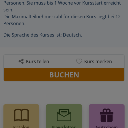
Personen. Sie muss bis 1 Woche vor Kursstart erreicht
sein.
Die Maximalteilnehmerzahl für diesen Kurs liegt bei 12
Personen.
Die Sprache des Kurses ist: Deutsch.
Kurs teilen
Kurs merken
BUCHEN
Katalog
Newsletter
Gutschein