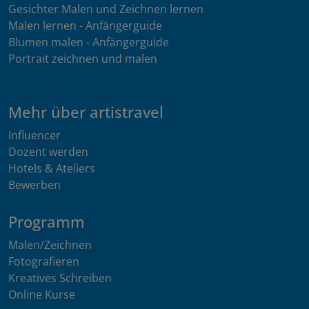
Gesichter Malen und Zeichnen lernen
Malen lernen - Anfängerguide
Blumen malen - Anfängerguide
Portrait zeichnen und malen
Mehr über artistravel
Influencer
Dozent werden
Hotels & Ateliers
Bewerben
Programm
Malen/Zeichnen
Fotografieren
Kreatives Schreiben
Online Kurse