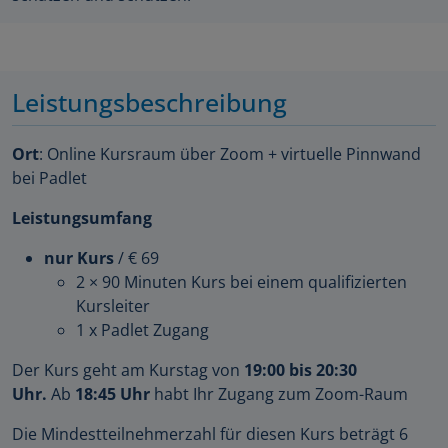
Leistungsbeschreibung
Ort
: Online Kursraum über Zoom + virtuelle Pinnwand
bei Padlet
Leistungsumfang
nur Kurs
/ € 69
2 × 90 Minuten Kurs bei einem qualifizierten
Kursleiter
1 x Padlet Zugang
Der Kurs geht am Kurstag von
19:00 bis 20:30
Uhr.
Ab
18:45 Uhr
habt Ihr Zugang zum Zoom-Raum
Die Mindestteilnehmerzahl für diesen Kurs beträgt 6