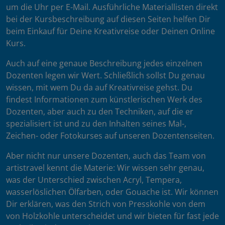
um die Uhr per E-Mail. Ausführliche Materiallisten direkt
bei der Kursbeschreibung auf diesen Seiten helfen Dir
beim Einkauf für Deine Kreativreise oder Deinen Online
Kurs.
Auch auf eine genaue Beschreibung jedes einzelnen
Dozenten legen wir Wert. Schließlich sollst Du genau
wissen, mit wem Du da auf Kreativreise gehst. Du
findest Informationen zum künstlerischen Werk des
Dozenten, aber auch zu den Techniken, auf die er
spezialisiert ist und zu den Inhalten seines Mal-,
Zeichen- oder Fotokurses auf unseren Dozentenseiten.
Aber nicht nur unsere Dozenten, auch das Team von
artistravel kennt die Materie: Wir wissen sehr genau,
was der Unterschied zwischen Acryl, Tempera,
wasserlöslichen Ölfarben, oder Gouache ist. Wir können
Dir erklären, was den Strich von Presskohle von dem
von Holzkohle unterscheidet und wir bieten für fast jede