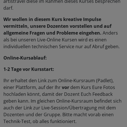
artistravel diese im Rahmen dieses Kurses besprechen
darf.
Wir wollen in diesem Kurs kreative Impulse
vermitteln, unsere Dozenten vorstellen und auf
allgemeine Fragen und Probleme eingehen.
Anders
als bei unseren Live-Online Kursen wird es einen
individuellen technischen Service nur auf Abruf geben.
Online-Kursablauf:
1-2 Tage vor Kursstart:
Ihr erhaltet den Link zum Online-Kursraum (Padlet),
einer Plattform, auf der Ihr
vor
dem Kurs Eure Fotos
hochladen könnt, damit der Dozent Euch Feedback
geben kann. Im gleichen Online-Kursraum befindet sich
auch der Link zur Live-Session/Übertragung mit dem
Dozenten und der Gruppe. Bitte macht vorab einen
Technik-Test, ob alles funktioniert.