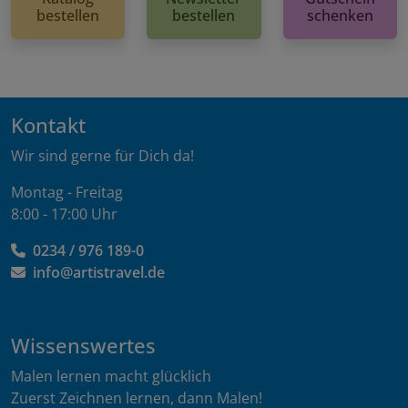
bestellen
bestellen
schenken
Kontakt
Wir sind gerne für Dich da!
Montag - Freitag
8:00 - 17:00 Uhr
0234 / 976 189-0
info@artistravel.de
Wissenswertes
Malen lernen macht glücklich
Zuerst Zeichnen lernen, dann Malen!