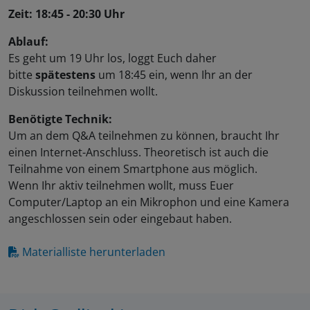
Zeit: 18:45 - 20:30 Uhr
Ablauf:
Es geht um 19 Uhr los, loggt Euch daher
bitte
spätestens
um 18:45 ein, wenn Ihr an der
Diskussion teilnehmen wollt.
Benötigte Technik:
Um an dem Q&A teilnehmen zu können, braucht Ihr
einen Internet-Anschluss. Theoretisch ist auch die
Teilnahme von einem Smartphone aus möglich.
Wenn Ihr aktiv teilnehmen wollt, muss Euer
Computer/Laptop an ein Mikrophon und eine Kamera
angeschlossen sein oder eingebaut haben.
Materialliste herunterladen