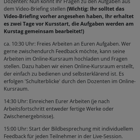
Dozenten: Nun könnt Ihr Fragen zu den Aufgaben aus
dem Video-Briefing stellen
(Wichtig: Ihr solltet das
Video-Briefing vorher angesehen haben, Ihr erhaltet
es zwei Tage vor Kursstart, die Aufgaben werden am
Kurstag gemeinsam bearbeitet!)
ca. 10:30 Uhr: Freies Arbeiten an Euren Aufgaben. Wer
gerne zwischendurch Feedback möchte, kann seine
Arbeiten im Online-Kursraum hochladen und Fragen
stellen. Dazu haben wir einen Online-Kursraum erstellt,
der einfach zu bedienen und selbsterklärend ist. Es
erfolgen 'Schulterblicke' durch den Dozenten im Online-
Kursraum.
14:30 Uhr: Einreichen Eurer Arbeiten (je nach
Arbeitsfortschritt entweder fertige Werke oder
Zwischenergebnisse).
15:00 Uhr: Start der Bildbesprechung mit individuellem
Feedback für jeden Teilnehmer in der Live-Session.