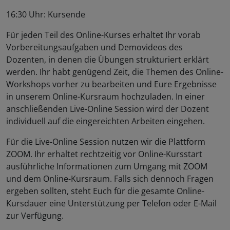
16:30 Uhr: Kursende
Für jeden Teil des Online-Kurses erhaltet Ihr vorab
Vorbereitungsaufgaben und Demovideos des
Dozenten, in denen die Übungen strukturiert erklärt
werden. Ihr habt genügend Zeit, die Themen des Online-
Workshops vorher zu bearbeiten und Eure Ergebnisse
in unserem Online-Kursraum hochzuladen. In einer
anschließenden Live-Online Session wird der Dozent
individuell auf die eingereichten Arbeiten eingehen.
Für die Live-Online Session nutzen wir die Plattform
ZOOM. Ihr erhaltet rechtzeitig vor Online-Kursstart
ausführliche Informationen zum Umgang mit ZOOM
und dem Online-Kursraum. Falls sich dennoch Fragen
ergeben sollten, steht Euch für die gesamte Online-
Kursdauer eine Unterstützung per Telefon oder E-Mail
zur Verfügung.