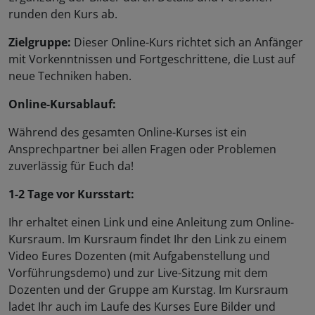
runden den Kurs ab.
Zielgruppe:
Dieser Online-Kurs richtet sich an Anfänger
mit Vorkenntnissen und Fortgeschrittene, die Lust auf
neue Techniken haben.
Online-Kursablauf:
Während des gesamten Online-Kurses ist ein
Ansprechpartner bei allen Fragen oder Problemen
zuverlässig für Euch da!
1-2 Tage vor Kursstart:
Ihr erhaltet einen Link und eine Anleitung zum Online-
Kursraum. Im Kursraum findet Ihr den Link zu einem
Video Eures Dozenten (mit Aufgabenstellung und
Vorführungsdemo) und zur Live-Sitzung mit dem
Dozenten und der Gruppe am Kurstag. Im Kursraum
ladet Ihr auch im Laufe des Kurses Eure Bilder und