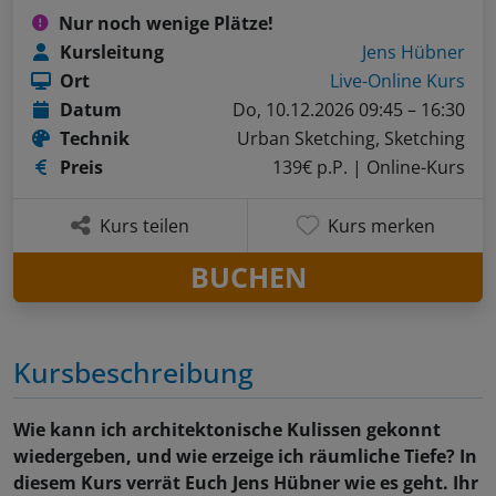
Nur noch wenige Plätze!
Kursleitung
Jens Hübner
Ort
Live-Online Kurs
Datum
Do, 10.12.2026 09:45 – 16:30
Technik
Urban Sketching, Sketching
Preis
139€ p.P.
| Online-Kurs
Kurs teilen
Kurs merken
BUCHEN
Kursbeschreibung
Wie kann ich architektonische Kulissen gekonnt
wiedergeben, und wie erzeige ich räumliche Tiefe? In
diesem Kurs verrät Euch Jens Hübner wie es geht. Ihr