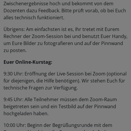
Zwischenergebnisse hoch und bekommt von dem
Dozenten dazu Feedback. Bitte prüft vorab, ob bei Euch
alles technisch funktioniert.
Übrigens: Am einfachsten ist es, Ihr tretet mit Eurem
Rechner der Zoom-Session bei und benutzt Euer Handy,
um Eure Bilder zu fotografieren und auf der Pinnwand
zu posten.
Euer Online-Kurstag:
9:30 Uhr: Eröffnung der Live-Session bei Zoom (optional
für diejenigen, die Hilfe benötigen). Wir stehen Euch für
technische Fragen zur Verfügung.
9:45 Uhr: Alle Teilnehmer müssen dem Zoom-Raum
beigetreten sein und ein Testbild auf der Pinnwand
hochgeladen haben.
10:00 Uhr: Beginn der Begrüßungsrunde mit dem