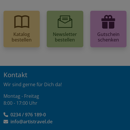
Katalog
Newsletter
Gutschein
bestellen
bestellen
schenken
Kontakt
Wir sind gerne für Dich da!
Montag - Freitag
8:00 - 17:00 Uhr
0234 / 976 189-0
info@artistravel.de