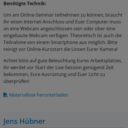
Benötigte Technik:
Um am Online-Seminar teilnehmen zu können, braucht
Ihr einen Internet-Anschluss und Euer Computer muss
an eine Webcam angeschlossen sein oder über eine
eingebaute Webcam verfügen. Theoretisch ist auch die
Teilnahme von einem Smartphone aus möglich. Bitte
reinigt vor Online-Kursstart die Linsen Eurer Kamera!
Achtet bitte auf gute Beleuchtung Eures Arbeitsplatzes,
Ihr werdet vor Start der Live-Session genügend Zeit
bekommen, Eure Ausrüstung und Euer Licht zu
überprüfen!
Materialliste herunterladen
Jens Hübner