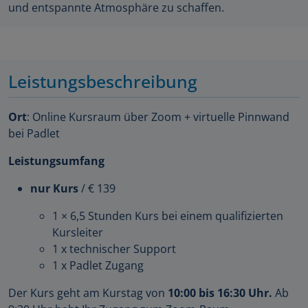
und entspannte Atmosphäre zu schaffen.
Leistungsbeschreibung
Ort
: Online Kursraum über Zoom + virtuelle Pinnwand
bei Padlet
Leistungsumfang
nur Kurs
/ € 139
1 × 6,5 Stunden Kurs bei einem qualifizierten
Kursleiter
1 x technischer Support
1 x Padlet Zugang
Der Kurs geht am Kurstag von
10:00 bis 16:30 Uhr.
Ab