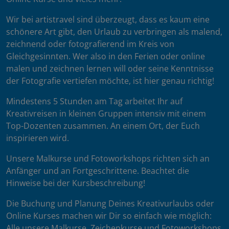
Wir bei artistravel sind überzeugt, dass es kaum eine
schönere Art gibt, den Urlaub zu verbringen als malend,
zeichnend oder fotografierend im Kreis von
Gleichgesinnten. Wer also in den Ferien oder online
malen und zeichnen lernen will oder seine Kenntnisse
der Fotografie vertiefen möchte, ist hier genau richtig!
Mindestens 5 Stunden am Tag arbeitet Ihr auf
Kreativreisen in kleinen Gruppen intensiv mit einem
Top-Dozenten zusammen. An einem Ort, der Euch
inspirieren wird.
Unsere Malkurse und Fotoworkshops richten sich an
Anfänger und an Fortgeschrittene. Beachtet die
Hinweise bei der Kursbeschreibung!
Die Buchung und Planung Deines Kreativurlaubs oder
Online Kurses machen wir Dir so einfach wie möglich:
Alle unsere Malkurse, Zeichenkurse und Fotoworkshops