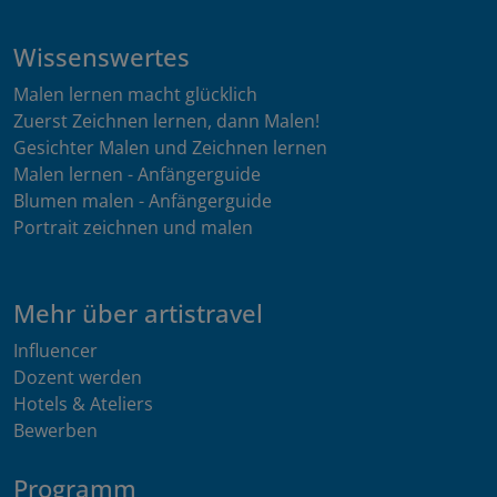
Wissenswertes
Malen lernen macht glücklich
Zuerst Zeichnen lernen, dann Malen!
Gesichter Malen und Zeichnen lernen
Malen lernen - Anfängerguide
Blumen malen - Anfängerguide
Portrait zeichnen und malen
Mehr über artistravel
Influencer
Dozent werden
Hotels & Ateliers
Bewerben
Programm