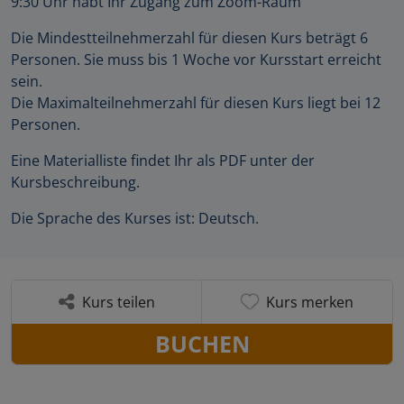
9:30 Uhr habt Ihr Zugang zum Zoom-Raum
Die Mindestteilnehmerzahl für diesen Kurs beträgt 6
Personen. Sie muss bis 1 Woche vor Kursstart erreicht
sein.
Die Maximalteilnehmerzahl für diesen Kurs liegt bei 12
Personen.
Eine Materialliste findet Ihr als PDF unter der
Kursbeschreibung.
Die Sprache des Kurses ist: Deutsch.
Kurs teilen
Kurs merken
BUCHEN