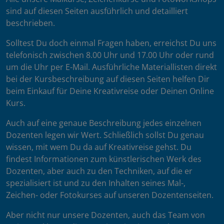
sind auf diesen Seiten ausführlich und detailliert
beschrieben.
Solltest Du doch einmal Fragen haben, erreichst Du uns
telefonisch zwischen 8.00 Uhr und 17.00 Uhr oder rund
um die Uhr per E-Mail. Ausführliche Materiallisten direkt
bei der Kursbeschreibung auf diesen Seiten helfen Dir
beim Einkauf für Deine Kreativreise oder Deinen Online
Kurs.
Auch auf eine genaue Beschreibung jedes einzelnen
Dozenten legen wir Wert. Schließlich sollst Du genau
wissen, mit wem Du da auf Kreativreise gehst. Du
findest Informationen zum künstlerischen Werk des
Dozenten, aber auch zu den Techniken, auf die er
spezialisiert ist und zu den Inhalten seines Mal-,
Zeichen- oder Fotokurses auf unseren Dozentenseiten.
Aber nicht nur unsere Dozenten, auch das Team von