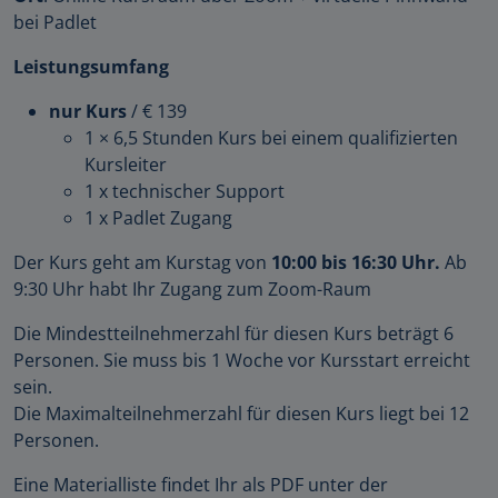
bei Padlet
Leistungsumfang
nur Kurs
/ € 139
1 × 6,5 Stunden Kurs bei einem qualifizierten
Kursleiter
1 x technischer Support
1 x Padlet Zugang
Der Kurs geht am Kurstag von
10:00 bis 16:30 Uhr.
Ab
9:30 Uhr habt Ihr Zugang zum Zoom-Raum
Die Mindestteilnehmerzahl für diesen Kurs beträgt 6
Personen. Sie muss bis 1 Woche vor Kursstart erreicht
sein.
Die Maximalteilnehmerzahl für diesen Kurs liegt bei 12
Personen.
Eine Materialliste findet Ihr als PDF unter der