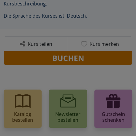
Kursbeschreibung.
Die Sprache des Kurses ist: Deutsch.
Kurs teilen
Kurs merken
BUCHEN
Katalog
Newsletter
Gutschein
bestellen
bestellen
schenken