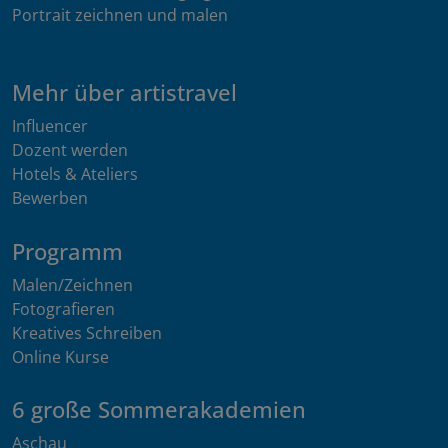
Portrait zeichnen und malen
Mehr über artistravel
Influencer
Dozent werden
Hotels & Ateliers
Bewerben
Programm
Malen/Zeichnen
Fotografieren
Kreatives Schreiben
Online Kurse
6 große Sommerakademien
Aschau