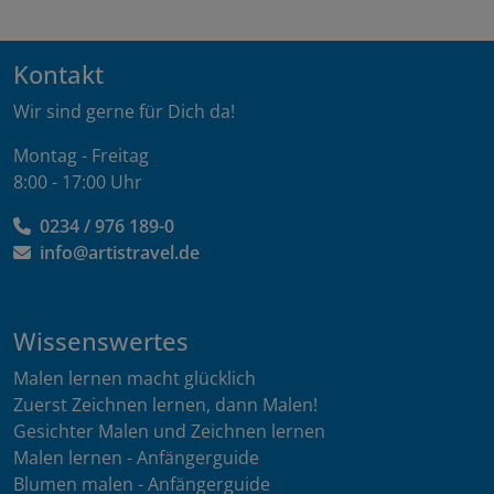
Kontakt
Wir sind gerne für Dich da!
Montag - Freitag
8:00 - 17:00 Uhr
0234 / 976 189-0
info@artistravel.de
Wissenswertes
Malen lernen macht glücklich
Zuerst Zeichnen lernen, dann Malen!
Gesichter Malen und Zeichnen lernen
Malen lernen - Anfängerguide
Blumen malen - Anfängerguide