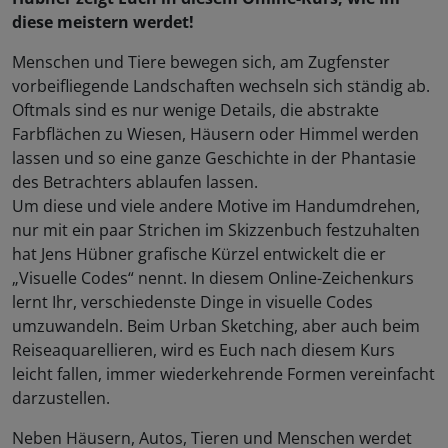
diese meistern werdet!
Menschen und Tiere bewegen sich, am Zugfenster
vorbeifliegende Landschaften wechseln sich ständig ab.
Oftmals sind es nur wenige Details, die abstrakte
Farbflächen zu Wiesen, Häusern oder Himmel werden
lassen und so eine ganze Geschichte in der Phantasie
des Betrachters ablaufen lassen.
Um diese und viele andere Motive im Handumdrehen,
nur mit ein paar Strichen im Skizzenbuch festzuhalten
hat Jens Hübner grafische Kürzel entwickelt die er
„Visuelle Codes“ nennt. In diesem Online-Zeichenkurs
lernt Ihr, verschiedenste Dinge in visuelle Codes
umzuwandeln. Beim Urban Sketching, aber auch beim
Reiseaquarellieren, wird es Euch nach diesem Kurs
leicht fallen, immer wiederkehrende Formen vereinfacht
darzustellen.
Neben Häusern, Autos, Tieren und Menschen werdet