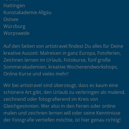
Hattingen
Kunstakademie Allgäu
Ostsee
Würzburg
Worpswede
Auf den Seiten von artistravel findest Du alles für Deine
kreative Auszeit: Malreisen in ganz Europa, Fotoferien,
Zeichnen lernen im Urlaub, Fotokurse, fünf große
Sommerakademien, kreative Wochenendworkshops,
Online Kurse und vieles mehr!
Wir bei artistravel sind überzeugt, dass es kaum eine
schönere Art gibt, den Urlaub zu verbringen als malend,
zeichnend oder fotografierend im Kreis von
Gleichgesinnten. Wer also in den Ferien oder online
malen und zeichnen lernen will oder seine Kenntnisse
der Fotografie vertiefen möchte, ist hier genau richtig!