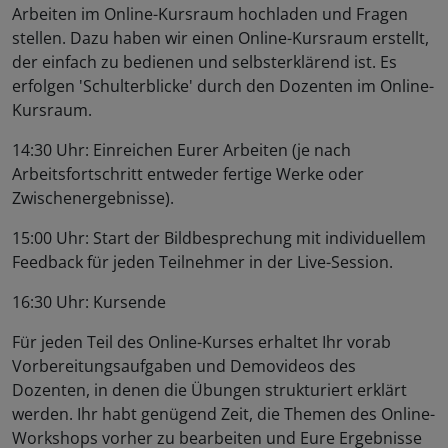
Arbeiten im Online-Kursraum hochladen und Fragen
stellen. Dazu haben wir einen Online-Kursraum erstellt,
der einfach zu bedienen und selbsterklärend ist. Es
erfolgen 'Schulterblicke' durch den Dozenten im Online-
Kursraum.
14:30 Uhr: Einreichen Eurer Arbeiten (je nach
Arbeitsfortschritt entweder fertige Werke oder
Zwischenergebnisse).
15:00 Uhr: Start der Bildbesprechung mit individuellem
Feedback für jeden Teilnehmer in der Live-Session.
16:30 Uhr: Kursende
Für jeden Teil des Online-Kurses erhaltet Ihr vorab
Vorbereitungsaufgaben und Demovideos des
Dozenten, in denen die Übungen strukturiert erklärt
werden. Ihr habt genügend Zeit, die Themen des Online-
Workshops vorher zu bearbeiten und Eure Ergebnisse