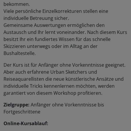
bekommen.
Viele persönliche Einzelkorrekturen stellen eine
individuelle Betreuung sicher.
Gemeinsame Auswertungen ermöglichen den
Austausch und Ihr lernt voneinander. Nach diesem Kurs
besitzt Ihr ein fundiertes Wissen für das schnelle
Skizzieren unterwegs oder im Alltag an der
Bushaltestelle.
Der Kurs ist für Anfänger ohne Vorkenntnisse geeignet.
Aber auch erfahrene Urban Sketchers und
Reiseaquarellisten die neue künstlerische Ansätze und
individuelle Tricks kennenlernen möchten, werden
garantiert von diesem Workshop profitieren.
Zielgruppe:
Anfänger ohne Vorkenntnisse bis
Fortgeschrittene
Online-Kursablauf: