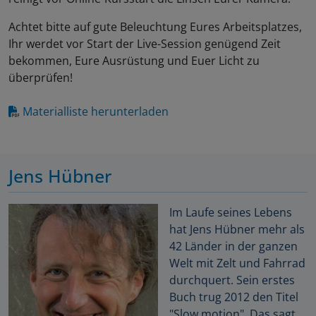
Achtet bitte auf gute Beleuchtung Eures Arbeitsplatzes,
Ihr werdet vor Start der Live-Session genügend Zeit
bekommen, Eure Ausrüstung und Euer Licht zu
überprüfen!
Materialliste herunterladen
Jens Hübner
Im Laufe seines Lebens
hat Jens Hübner mehr als
42 Länder in der ganzen
Welt mit Zelt und Fahrrad
durchquert. Sein erstes
Buch trug 2012 den Titel
"Slow motion". Das sagt