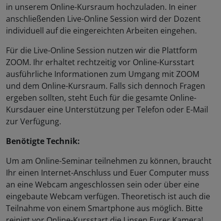
in unserem Online-Kursraum hochzuladen. In einer
anschließenden Live-Online Session wird der Dozent
individuell auf die eingereichten Arbeiten eingehen.
Für die Live-Online Session nutzen wir die Plattform
ZOOM. Ihr erhaltet rechtzeitig vor Online-Kursstart
ausführliche Informationen zum Umgang mit ZOOM
und dem Online-Kursraum. Falls sich dennoch Fragen
ergeben sollten, steht Euch für die gesamte Online-
Kursdauer eine Unterstützung per Telefon oder E-Mail
zur Verfügung.
Benötigte Technik:
Um am Online-Seminar teilnehmen zu können, braucht
Ihr einen Internet-Anschluss und Euer Computer muss
an eine Webcam angeschlossen sein oder über eine
eingebaute Webcam verfügen. Theoretisch ist auch die
Teilnahme von einem Smartphone aus möglich. Bitte
reinigt vor Online-Kursstart die Linsen Eurer Kamera!