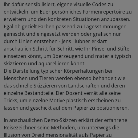
Ihr dafür sensibilisiert, eigene visuelle Codes zu
entwickeln, um Euer persönliches Formenrepertoire zu
erweitern und den konkreten Situationen anzupassen.
Egal ob gezielt Farben passend zu Tagesstimmungen
gemischt und eingesetzt werden oder grafisch nur
durch Linien entstehen - Jens Hübner erklärt
anschaulich Schritt für Schritt, wie Ihr Pinsel und Stifte
einsetzen könnt, um überzeugend und materialtypisch
skizzieren und aquarellieren könnt.
Die Darstellung typischer Körperhaltungen bei
Menschen und Tieren werden ebenso behandelt wie
das schnelle Skizzieren von Landschaften und deren
einzelne Bestandteile. Der Dozent verrät alle seine
Tricks, um einzelne Motive plastisch erscheinen zu
lassen und geschickt auf dem Papier zu positionieren.
In anschaulichen Demo-Skizzen erklärt der erfahrene
Reisezeichner seine Methoden, um unterwegs die
Illusion von Dreidimensionalität aufs Papier zu