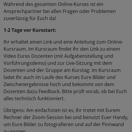
Während des gesamten Online-Kurses ist ein
Ansprechpartner bei allen Fragen oder Problemen
zuverlässig für Euch da!
1-2 Tage vor Kursstart:
Ihr erhaltet einen Link und eine Anleitung zum Online-
Kursraum. Im Kursraum findet Ihr den Link zu einem
Video Eures Dozenten (mit Aufgabenstellung und
Vorführungsdemo) und zur Live-Sitzung mit dem
Dozenten und der Gruppe am Kurstag. Im Kursraum
ladet Ihr auch im Laufe des Kurses Eure Bilder und
Zwischenergebnisse hoch und bekommt von dem
Dozenten dazu Feedback. Bitte prüft vorab, ob bei Euch
alles technisch funktioniert.
Übrigens: Am einfachsten ist es, Ihr tretet mit Eurem
Rechner der Zoom-Session bei und benutzt Euer Handy,
um Eure Bilder zu fotografieren und auf der Pinnwand
zu posten.