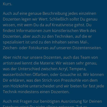
Kurs.
Auch auf eine genaue Beschreibung jedes einzelnen
Dozenten legen wir Wert. Schließlich sollst Du genau
wissen, mit wem Du da auf Kreativreise gehst. Du
findest Informationen zum künstlerischen Werk des
Dozenten, aber auch zu den Techniken, auf die er
spezialisiert ist und zu den Inhalten seines Mal-,
Zeichen- oder Fotokurses auf unseren Dozentenseiten.
Aber nicht nur unsere Dozenten, auch das Team von
artistravel kennt die Materie: Wir wissen sehr genau,
was der Unterschied zwischen Acryl, Tempera,
wasserlöslichen Ölfarben, oder Gouache ist. Wir können
Dir erklären, was den Strich von Presskohle von dem
von Holzkohle unterscheidet und wir bieten für fast jede
Technik mindestens einen Dozenten.
Auch mit Fragen zur benötigten Ausrüstung für Deinen