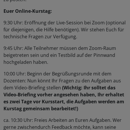
Euer Online-Kurstag:
9:30 Uhr: Eröffnung der Live-Session bei Zoom (optional
für diejenigen, die Hilfe benötigen). Wir stehen Euch für
technische Fragen zur Verfügung.
9:45 Uhr: Alle Teilnehmer müssen dem Zoom-Raum
beigetreten sein und ein Testbild auf der Pinnwand
hochgeladen haben.
10:00 Uhr: Beginn der Begrüßungsrunde mit dem
Dozenten: Nun könnt Ihr Fragen zu den Aufgaben aus
dem Video-Briefing stellen
(Wichtig: Ihr solltet das
Video-Briefing vorher angesehen haben, Ihr erhaltet
es zwei Tage vor Kursstart, die Aufgaben werden am
Kurstag gemeinsam bearbeitet!)
ca. 10:30 Uhr: Freies Arbeiten an Euren Aufgaben. Wer
gerne zwischendurch Feedback möchte, kann seine