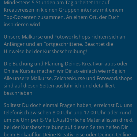
Mindestens 5 Stunden am Tag arbeitet Ihr auf
Kreativreisen in kleinen Gruppen intensiv mit einem
Top-Dozenten zusammen. An einem Ort, der Euch
inspirieren wird.
Unsere Malkurse und Fotoworkshops richten sich an
Anfänger und an Fortgeschrittene. Beachtet die
Hinweise bei der Kursbeschreibung!
Die Buchung und Planung Deines Kreativurlaubs oder
Online Kurses machen wir Dir so einfach wie möglich:
Alle unsere Malkurse, Zeichenkurse und Fotoworkshops
sind auf diesen Seiten ausführlich und detailliert
beschrieben.
Solltest Du doch einmal Fragen haben, erreichst Du uns
telefonisch zwischen 8.00 Uhr und 17.00 Uhr oder rund
um die Uhr per E-Mail. Ausführliche Materiallisten direkt
bei der Kursbeschreibung auf diesen Seiten helfen Dir
beim Einkauf für Deine Kreativreise oder Deinen Online