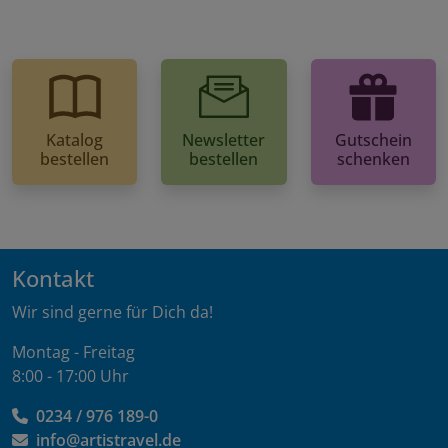
Katalog
Newsletter
Gutschein
bestellen
bestellen
schenken
Kontakt
Wir sind gerne für Dich da!
Montag - Freitag
8:00 - 17:00 Uhr
0234 / 976 189-0
info@artistravel.de