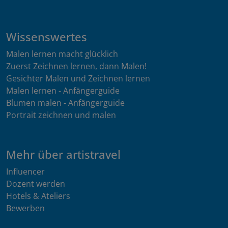
Wissenswertes
Malen lernen macht glücklich
Zuerst Zeichnen lernen, dann Malen!
Gesichter Malen und Zeichnen lernen
Malen lernen - Anfängerguide
Blumen malen - Anfängerguide
Portrait zeichnen und malen
Mehr über artistravel
Influencer
Dozent werden
Hotels & Ateliers
Bewerben