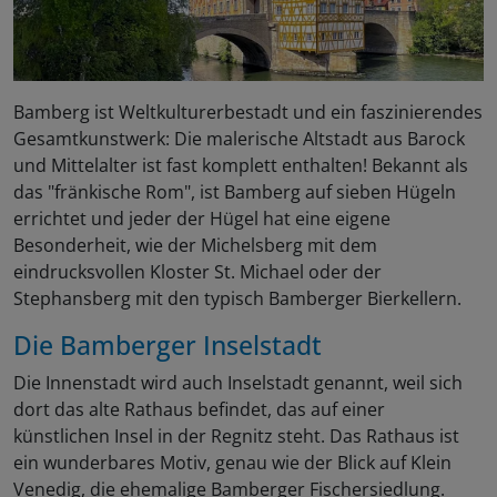
Bamberg ist Weltkulturerbestadt und ein faszinierendes
Gesamtkunstwerk: Die malerische Altstadt aus Barock
und Mittelalter ist fast komplett enthalten! Bekannt als
das "fränkische Rom", ist Bamberg auf sieben Hügeln
errichtet und jeder der Hügel hat eine eigene
Besonderheit, wie der Michelsberg mit dem
eindrucksvollen Kloster St. Michael oder der
Stephansberg mit den typisch Bamberger Bierkellern.
Die Bamberger Inselstadt
Die Innenstadt wird auch Inselstadt genannt, weil sich
dort das alte Rathaus befindet, das auf einer
künstlichen Insel in der Regnitz steht. Das Rathaus ist
ein wunderbares Motiv, genau wie der Blick auf Klein
Venedig, die ehemalige Bamberger Fischersiedlung.