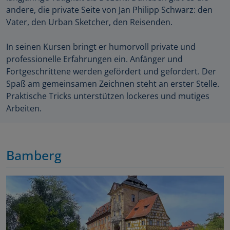
andere, die private Seite von Jan Philipp Schwarz: den
Vater, den Urban Sketcher, den Reisenden.
In seinen Kursen bringt er humorvoll private und
professionelle Erfahrungen ein. Anfänger und
Fortgeschrittene werden gefördert und gefordert. Der
Spaß am gemeinsamen Zeichnen steht an erster Stelle.
Praktische Tricks unterstützen lockeres und mutiges
Arbeiten.
Bamberg