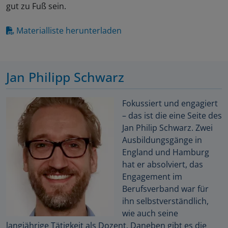
gut zu Fuß sein.
Materialliste herunterladen
Jan Philipp Schwarz
Fokussiert und engagiert
– das ist die eine Seite des
Jan Philip Schwarz. Zwei
Ausbildungsgänge in
England und Hamburg
hat er absolviert, das
Engagement im
Berufsverband war für
ihn selbstverständlich,
wie auch seine
langjährige Tätigkeit als Dozent. Daneben gibt es die