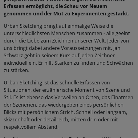
Erfassen ermöglicht, die Scheu vor Neuem
genommen und der Mut zu Experimenten gestärkt.
Urban Sketching bringt auf einmalige Weise die
unterschiedlichsten Menschen zusammen - alle geeint
durch die Liebe zum Zeichnen unserer Welt. Jeder von
uns bringt dabei andere Voraussetzungen mit. Jan
Schwarz geht in seinem Kurs auf jeden Zeichner
individuell ein. Er hilft Stärken zu finden und Schwächen
zu stärken.
Urban Sketching ist das schnelle Erfassen von
Situationen, der erzählerische Moment von Szene und
Stil. Es ist ebenso das Verweilen an Orten, das Einatmen
der Szenerien, das wiedergeben eines persönlichen
Blicks mit persönlichem Strich. Schnell oder langsam,
skizzenhaft oder detailreich, mitten drin oder mit
respektvollem Abstand.