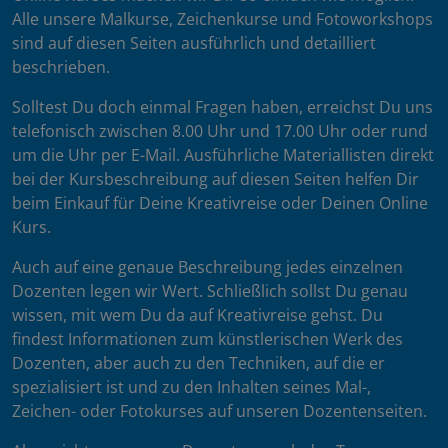
Alle unsere Malkurse, Zeichenkurse und Fotoworkshops
sind auf diesen Seiten ausführlich und detailliert
beschrieben.
Solltest Du doch einmal Fragen haben, erreichst Du uns
telefonisch zwischen 8.00 Uhr und 17.00 Uhr oder rund
um die Uhr per E-Mail. Ausführliche Materiallisten direkt
bei der Kursbeschreibung auf diesen Seiten helfen Dir
beim Einkauf für Deine Kreativreise oder Deinen Online
Kurs.
Auch auf eine genaue Beschreibung jedes einzelnen
Dozenten legen wir Wert. Schließlich sollst Du genau
wissen, mit wem Du da auf Kreativreise gehst. Du
findest Informationen zum künstlerischen Werk des
Dozenten, aber auch zu den Techniken, auf die er
spezialisiert ist und zu den Inhalten seines Mal-,
Zeichen- oder Fotokurses auf unseren Dozentenseiten.