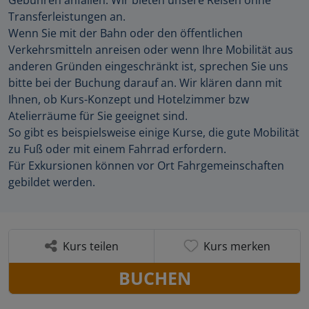
Transferleistungen an.
Wenn Sie mit der Bahn oder den öffentlichen
Verkehrsmitteln anreisen oder wenn Ihre Mobilität aus
anderen Gründen eingeschränkt ist, sprechen Sie uns
bitte bei der Buchung darauf an. Wir klären dann mit
Ihnen, ob Kurs-Konzept und Hotelzimmer bzw
Atelierräume für Sie geeignet sind.
So gibt es beispielsweise einige Kurse, die gute Mobilität
zu Fuß oder mit einem Fahrrad erfordern.
Für Exkursionen können vor Ort Fahrgemeinschaften
gebildet werden.
Kurs teilen
Kurs merken
BUCHEN