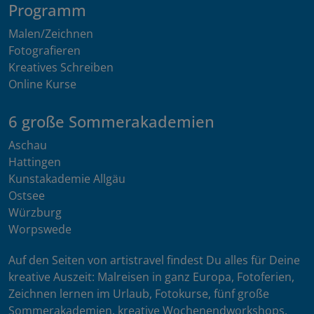
Programm
Malen/Zeichnen
Fotografieren
Kreatives Schreiben
Online Kurse
6 große Sommerakademien
Aschau
Hattingen
Kunstakademie Allgäu
Ostsee
Würzburg
Worpswede
Auf den Seiten von artistravel findest Du alles für Deine
kreative Auszeit: Malreisen in ganz Europa, Fotoferien,
Zeichnen lernen im Urlaub, Fotokurse, fünf große
Sommerakademien, kreative Wochenendworkshops,