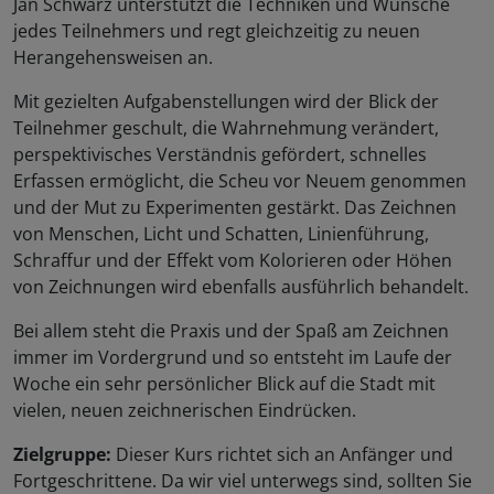
Jan Schwarz unterstützt die Techniken und Wünsche
jedes Teilnehmers und regt gleichzeitig zu neuen
Herangehensweisen an.
Mit gezielten Aufgabenstellungen wird der Blick der
Teilnehmer geschult, die Wahrnehmung verändert,
perspektivisches Verständnis gefördert, schnelles
Erfassen ermöglicht, die Scheu vor Neuem genommen
und der Mut zu Experimenten gestärkt. Das Zeichnen
von Menschen, Licht und Schatten, Linienführung,
Schraffur und der Effekt vom Kolorieren oder Höhen
von Zeichnungen wird ebenfalls ausführlich behandelt.
Bei allem steht die Praxis und der Spaß am Zeichnen
immer im Vordergrund und so entsteht im Laufe der
Woche ein sehr persönlicher Blick auf die Stadt mit
vielen, neuen zeichnerischen Eindrücken.
Zielgruppe:
Dieser Kurs richtet sich an Anfänger und
Fortgeschrittene. Da wir viel unterwegs sind, sollten Sie