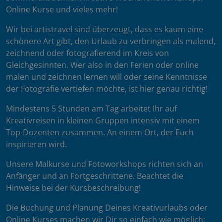
Online Kurse und vieles mehr!
Wir bei artistravel sind überzeugt, dass es kaum eine
schönere Art gibt, den Urlaub zu verbringen als malend,
zeichnend oder fotografierend im Kreis von
Gleichgesinnten. Wer also in den Ferien oder online
malen und zeichnen lernen will oder seine Kenntnisse
der Fotografie vertiefen möchte, ist hier genau richtig!
Mindestens 5 Stunden am Tag arbeitet Ihr auf
Kreativreisen in kleinen Gruppen intensiv mit einem
Top-Dozenten zusammen. An einem Ort, der Euch
inspirieren wird.
Unsere Malkurse und Fotoworkshops richten sich an
Anfänger und an Fortgeschrittene. Beachtet die
Hinweise bei der Kursbeschreibung!
Die Buchung und Planung Deines Kreativurlaubs oder
Online Kurses machen wir Dir so einfach wie möglich: