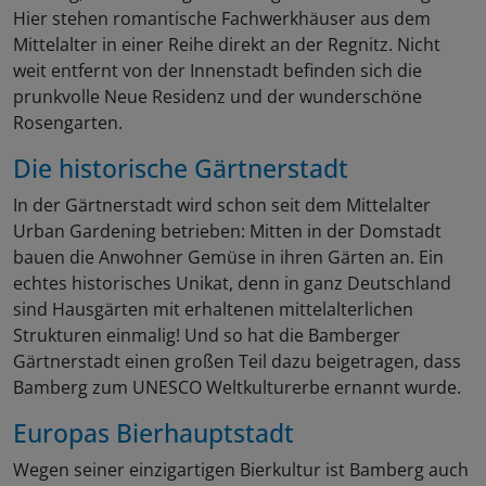
Hier stehen romantische Fachwerkhäuser aus dem
Mittelalter in einer Reihe direkt an der Regnitz. Nicht
weit entfernt von der Innenstadt befinden sich die
prunkvolle Neue Residenz und der wunderschöne
Rosengarten.
Die historische Gärtnerstadt
In der Gärtnerstadt wird schon seit dem Mittelalter
Urban Gardening betrieben: Mitten in der Domstadt
bauen die Anwohner Gemüse in ihren Gärten an. Ein
echtes historisches Unikat, denn in ganz Deutschland
sind Hausgärten mit erhaltenen mittelalterlichen
Strukturen einmalig! Und so hat die Bamberger
Gärtnerstadt einen großen Teil dazu beigetragen, dass
Bamberg zum UNESCO Weltkulturerbe ernannt wurde.
Europas Bierhauptstadt
Wegen seiner einzigartigen Bierkultur ist Bamberg auch