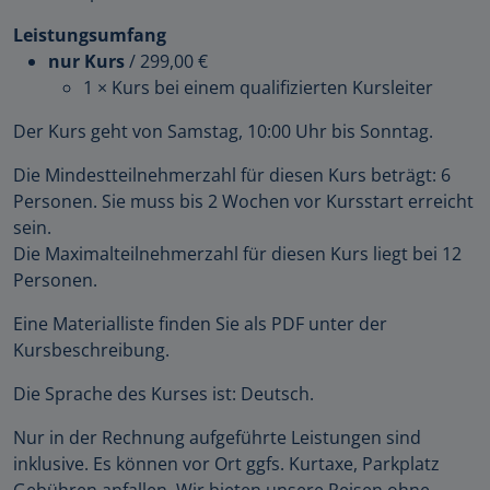
Leistungsumfang
nur Kurs
/
299,00 €
1 × Kurs bei einem qualifizierten Kursleiter
Der Kurs geht von Samstag, 10:00 Uhr bis Sonntag.
Die Mindestteilnehmerzahl für diesen Kurs beträgt: 6
Personen. Sie muss bis 2 Wochen vor Kursstart erreicht
sein.
Die Maximalteilnehmerzahl für diesen Kurs liegt bei 12
Personen.
Eine Materialliste finden Sie als PDF unter der
Kursbeschreibung.
Die Sprache des Kurses ist: Deutsch.
Nur in der Rechnung aufgeführte Leistungen sind
inklusive. Es können vor Ort ggfs. Kurtaxe, Parkplatz
Gebühren anfallen. Wir bieten unsere Reisen ohne