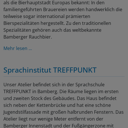
als die Bierhauptstadt Europas bekannt: In den
familiengeführten Brauereien werden handwerklich die
teilweise sogar international prämierten
Bierspezialitäten hergestellt. Zu den traditionellen
Spezialitäten gehören auch das weltbekannte
Bamberger Rauchbier.
Mehr lesen ...
Sprachinstitut TREFFPUNKT
Unser Atelier befindet sich in der Sprachschule
TREFFPUNKT in Bamberg. Die Räume liegen im ersten
und zweiten Stock des Gebäudes. Das Haus befindet
sich neben der Kettenbrücke und hat eine schöne
Jugendstilfassade mit großen halbrunden Fenstern. Das
Atelier liegt nur wenige Meter entfernt von der
Bamberger Innenstadt und der Fußgängerzone mit