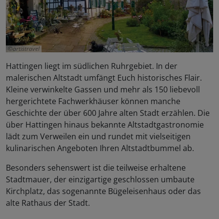
artistravel
Hattingen liegt im südlichen Ruhrgebiet. In der
malerischen Altstadt umfängt Euch historisches Flair.
Kleine verwinkelte Gassen und mehr als 150 liebevoll
hergerichtete Fachwerkhäuser können manche
Geschichte der über 600 Jahre alten Stadt erzählen. Die
über Hattingen hinaus bekannte Altstadtgastronomie
lädt zum Verweilen ein und rundet mit vielseitigen
kulinarischen Angeboten Ihren Altstadtbummel ab.
Besonders sehenswert ist die teilweise erhaltene
Stadtmauer, der einzigartige geschlossen umbaute
Kirchplatz, das sogenannte Bügeleisenhaus oder das
alte Rathaus der Stadt.