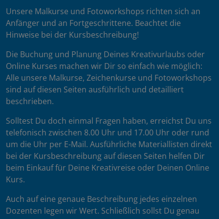
Unsere Malkurse und Fotoworkshops richten sich an
Anfänger und an Fortgeschrittene. Beachtet die
Hinweise bei der Kursbeschreibung!
Die Buchung und Planung Deines Kreativurlaubs oder
Online Kurses machen wir Dir so einfach wie möglich:
Alle unsere Malkurse, Zeichenkurse und Fotoworkshops
sind auf diesen Seiten ausführlich und detailliert
beschrieben.
Solltest Du doch einmal Fragen haben, erreichst Du uns
telefonisch zwischen 8.00 Uhr und 17.00 Uhr oder rund
um die Uhr per E-Mail. Ausführliche Materiallisten direkt
bei der Kursbeschreibung auf diesen Seiten helfen Dir
beim Einkauf für Deine Kreativreise oder Deinen Online
Kurs.
Auch auf eine genaue Beschreibung jedes einzelnen
Dozenten legen wir Wert. Schließlich sollst Du genau