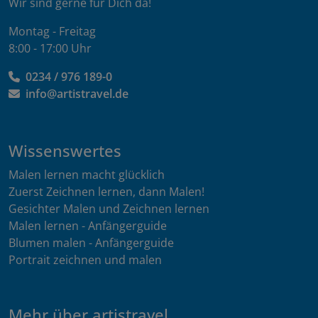
Wir sind gerne für Dich da!
Montag - Freitag
8:00 - 17:00 Uhr
0234 / 976 189-0
info@artistravel.de
Wissenswertes
Malen lernen macht glücklich
Zuerst Zeichnen lernen, dann Malen!
Gesichter Malen und Zeichnen lernen
Malen lernen - Anfängerguide
Blumen malen - Anfängerguide
Portrait zeichnen und malen
Mehr über artistravel