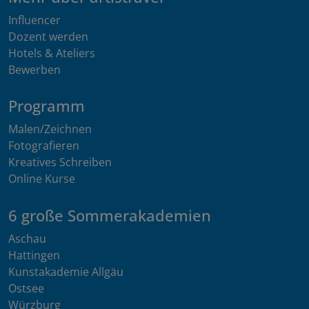
Influencer
Dozent werden
Hotels & Ateliers
Bewerben
Programm
Malen/Zeichnen
Fotografieren
Kreatives Schreiben
Online Kurse
6 große Sommerakademien
Aschau
Hattingen
Kunstakademie Allgäu
Ostsee
Würzburg