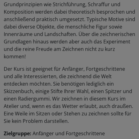
Grundprinzipien wie Strichführung, Schraffur und
Komposition werden dabei theoretisch besprochen und
anschließend praktisch umgesetzt. Typische Motive sind
dabei diverse Objekte, die menschliche Figur sowie
Innenräume und Landschaften. Über die zeichnerischen
Grundlagen hinaus werden aber auch das Experiment
und die reine Freude am Zeichnen nicht zu kurz
kommen!
Der Kurs ist geeignet für Anfänger, Fortgeschrittene
und alle Interessierten, die zeichnend die Welt
entdecken möchten. Sie benötigen lediglich ein
Skizzenbuch, einige Stifte Ihrer Wahl, einen Spitzer und
einen Radiergummi. Wir zeichnen in diesem Kurs im
Atelier und, wenn es das Wetter erlaubt, auch draußen.
Eine Weile im Sitzen oder Stehen zu zeichnen sollte für
Sie kein Problem darstellen.
Zielgruppe:
Anfänger und Fortgeschrittene