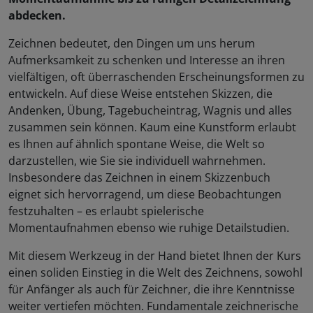
abdecken.
Zeichnen bedeutet, den Dingen um uns herum
Aufmerksamkeit zu schenken und Interesse an ihren
vielfältigen, oft überraschenden Erscheinungsformen zu
entwickeln. Auf diese Weise entstehen Skizzen, die
Andenken, Übung, Tagebucheintrag, Wagnis und alles
zusammen sein können. Kaum eine Kunstform erlaubt
es Ihnen auf ähnlich spontane Weise, die Welt so
darzustellen, wie Sie sie individuell wahrnehmen.
Insbesondere das Zeichnen in einem Skizzenbuch
eignet sich hervorragend, um diese Beobachtungen
festzuhalten – es erlaubt spielerische
Momentaufnahmen ebenso wie ruhige Detailstudien.
Mit diesem Werkzeug in der Hand bietet Ihnen der Kurs
einen soliden Einstieg in die Welt des Zeichnens, sowohl
für Anfänger als auch für Zeichner, die ihre Kenntnisse
weiter vertiefen möchten. Fundamentale zeichnerische