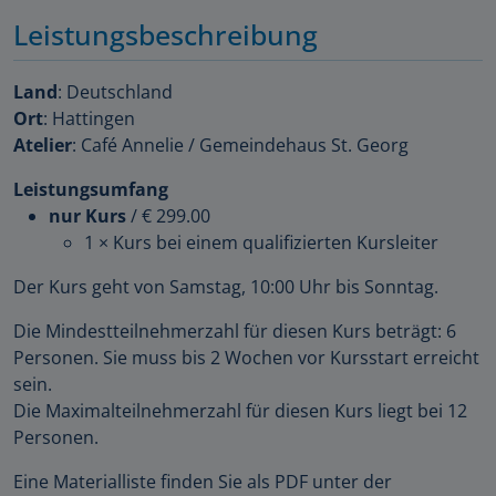
Leistungsbeschreibung
Land
: Deutschland
Ort
: Hattingen
Atelier
: Café Annelie / Gemeindehaus St. Georg
Leistungsumfang
nur Kurs
/
€ 299.00
1 × Kurs bei einem qualifizierten Kursleiter
Der Kurs geht von Samstag, 10:00 Uhr bis Sonntag.
Die Mindestteilnehmerzahl für diesen Kurs beträgt: 6
Personen. Sie muss bis 2 Wochen vor Kursstart erreicht
sein.
Die Maximalteilnehmerzahl für diesen Kurs liegt bei 12
Personen.
Eine Materialliste finden Sie als PDF unter der