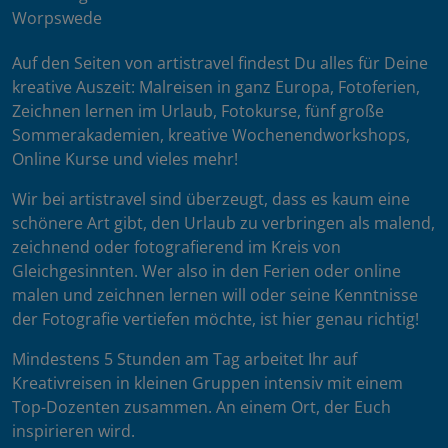
Worpswede
Auf den Seiten von artistravel findest Du alles für Deine
kreative Auszeit: Malreisen in ganz Europa, Fotoferien,
Zeichnen lernen im Urlaub, Fotokurse, fünf große
Sommerakademien, kreative Wochenendworkshops,
Online Kurse und vieles mehr!
Wir bei artistravel sind überzeugt, dass es kaum eine
schönere Art gibt, den Urlaub zu verbringen als malend,
zeichnend oder fotografierend im Kreis von
Gleichgesinnten. Wer also in den Ferien oder online
malen und zeichnen lernen will oder seine Kenntnisse
der Fotografie vertiefen möchte, ist hier genau richtig!
Mindestens 5 Stunden am Tag arbeitet Ihr auf
Kreativreisen in kleinen Gruppen intensiv mit einem
Top-Dozenten zusammen. An einem Ort, der Euch
inspirieren wird.