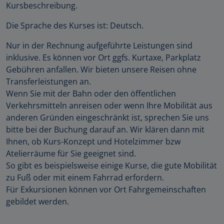
Kursbeschreibung.
Die Sprache des Kurses ist: Deutsch.
Nur in der Rechnung aufgeführte Leistungen sind
inklusive. Es können vor Ort ggfs. Kurtaxe, Parkplatz
Gebühren anfallen. Wir bieten unsere Reisen ohne
Transferleistungen an.
Wenn Sie mit der Bahn oder den öffentlichen
Verkehrsmitteln anreisen oder wenn Ihre Mobilität aus
anderen Gründen eingeschränkt ist, sprechen Sie uns
bitte bei der Buchung darauf an. Wir klären dann mit
Ihnen, ob Kurs-Konzept und Hotelzimmer bzw
Atelierräume für Sie geeignet sind.
So gibt es beispielsweise einige Kurse, die gute Mobilität
zu Fuß oder mit einem Fahrrad erfordern.
Für Exkursionen können vor Ort Fahrgemeinschaften
gebildet werden.