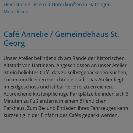
Hier ist eine Liste mit Unterkünften in Hattingen.
Mehr lesen ...
Café Annelie / Gemeindehaus St.
Georg
Unser Atelier befindet sich am Rande der historischen
Altstadt von Hattingen. Angeschlossen an unser Atelier
ist ein beliebtes Café, das zu selbstgebackenen Kuchen,
Torten und kleinen Gerichten einlädt. Das Atelier liegt
im Erdgeschoss und ist barrierefrei zu erreichen.
Ausreichend kostenpflichtige Parkplätze befinden sich 3
Minuten zu Fuß entfernt in einem öffentlichen
Parkhaus. Zum Be- und Entladen Ihres Fahrzeuges kann
kurzzeitig in der Einfahrt des Cafés geparkt werden.