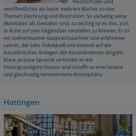
Hochschulen und
veröffentlichte als Autor mehrere Bücher zu den
Themen Zeichnung und Illustration. So vielseitig seine
Aktivitäten als Gestalter sind, so wichtig ist es ihm, sich
in Ruhe auf sein Gegenüber einstellen zu können. Er ist
ein aufmerksamer Gesprächspartner und erfahrener
Lehrer, der sehr individuell und konkret auf die
künstlerischen Anliegen der Kursteilnehmer eingeht.
Klare, präzise Sprache verbindet er mit
hintergründigem Humor und schafft so eine heitere
und gleichzeitig konzentrierte Atmosphäre.
Hattingen