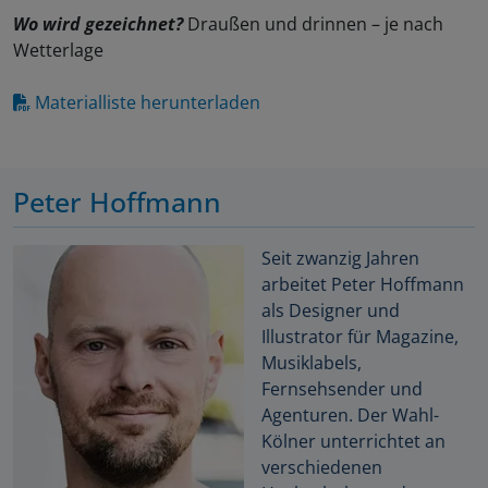
Wo wird gezeichnet?
Draußen und drinnen – je nach
Wetterlage
Materialliste herunterladen
Peter Hoffmann
Seit zwanzig Jahren
arbeitet Peter Hoffmann
als Designer und
Illustrator für Magazine,
Musiklabels,
Fernsehsender und
Agenturen. Der Wahl-
Kölner unterrichtet an
verschiedenen