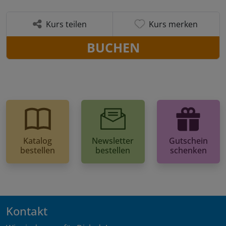
Kurs teilen
Kurs merken
BUCHEN
Katalog
Newsletter
Gutschein
bestellen
bestellen
schenken
Kontakt