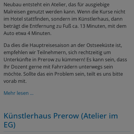
Neubau entsteht ein Atelier, das für ausgiebige
Malreisen genutzt werden kann. Wenn die Kurse nicht
im Hotel stattfinden, sondern im Künstlerhaus, dann
beträgt die Entfernung zu Fuß ca. 13 Minuten, mit dem
Auto etwa 4 Minuten.
Da dies die Hauptreisesaison an der Ostseeküste ist,
empfehlen wir Teilnehmern, sich rechtzeitig um
Unterkünfte in Prerow zu kümmern! Es kann sein, dass
Ihr Dozent gerne mit Fahrrädern unterwegs sein
möchte. Sollte das ein Problem sein, teilt es uns bitte
vorab mit.
Mehr lesen ...
Künstlerhaus Prerow (Atelier im
EG)