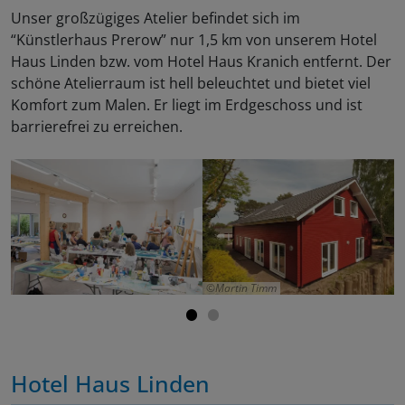
Unser großzügiges Atelier befindet sich im
“Künstlerhaus Prerow” nur 1,5 km von unserem Hotel
Haus Linden bzw. vom Hotel Haus Kranich entfernt. Der
schöne Atelierraum ist hell beleuchtet und bietet viel
Komfort zum Malen. Er liegt im Erdgeschoss und ist
barrierefrei zu erreichen.
Martin Timm
Hotel Haus Linden