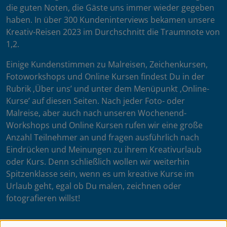
die guten Noten, die Gäste uns immer wieder gegeben
haben. In über 300 Kundeninterviews bekamen unsere
Kreativ-Reisen 2023 im Durchschnitt die Traumnote von
1,2.
Einige Kundenstimmen zu Malreisen, Zeichenkursen,
Fotoworkshops und Online Kursen findest Du in der
Rubrik ‚Über uns’ und unter dem Menüpunkt ‚Online-
Kurse’ auf diesen Seiten. Nach jeder Foto- oder
Malreise, aber auch nach unseren Wochenend-
Workshops und Online Kursen rufen wir eine große
Anzahl Teilnehmer an und fragen ausführlich nach
Eindrücken und Meinungen zu ihrem Kreativurlaub
oder Kurs. Denn schließlich wollen wir weiterhin
Spitzenklasse sein, wenn es um kreative Kurse im
Urlaub geht, egal ob Du malen, zeichnen oder
fotografieren willst!