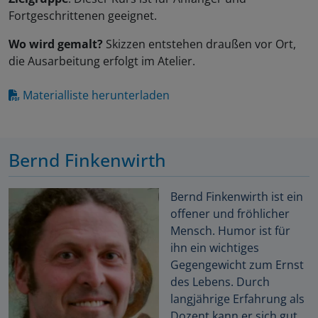
Fortgeschrittenen geeignet.
Wo wird gemalt?
Skizzen entstehen draußen vor Ort,
die Ausarbeitung erfolgt im Atelier.
Materialliste herunterladen
Bernd Finkenwirth
Bernd Finkenwirth ist ein
offener und fröhlicher
Mensch. Humor ist für
ihn ein wichtiges
Gegengewicht zum Ernst
des Lebens. Durch
langjährige Erfahrung als
Dozent kann er sich gut