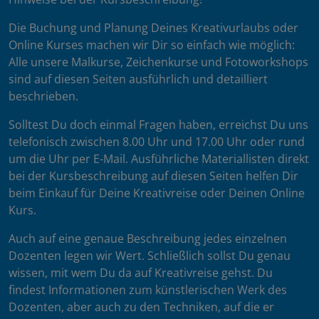
Die Buchung und Planung Deines Kreativurlaubs oder
Online Kurses machen wir Dir so einfach wie möglich:
Alle unsere Malkurse, Zeichenkurse und Fotoworkshops
sind auf diesen Seiten ausführlich und detailliert
beschrieben.
Solltest Du doch einmal Fragen haben, erreichst Du uns
telefonisch zwischen 8.00 Uhr und 17.00 Uhr oder rund
um die Uhr per E-Mail. Ausführliche Materiallisten direkt
bei der Kursbeschreibung auf diesen Seiten helfen Dir
beim Einkauf für Deine Kreativreise oder Deinen Online
Kurs.
Auch auf eine genaue Beschreibung jedes einzelnen
Dozenten legen wir Wert. Schließlich sollst Du genau
wissen, mit wem Du da auf Kreativreise gehst. Du
findest Informationen zum künstlerischen Werk des
Dozenten, aber auch zu den Techniken, auf die er