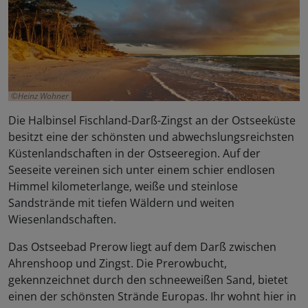
Heinz Wohner
Die Halbinsel Fischland-Darß-Zingst an der Ostseeküste
besitzt eine der schönsten und abwechslungsreichsten
Küstenlandschaften in der Ostseeregion. Auf der
Seeseite vereinen sich unter einem schier endlosen
Himmel kilometerlange, weiße und steinlose
Sandstrände mit tiefen Wäldern und weiten
Wiesenlandschaften.
Das Ostseebad Prerow liegt auf dem Darß zwischen
Ahrenshoop und Zingst. Die Prerowbucht,
gekennzeichnet durch den schneeweißen Sand, bietet
einen der schönsten Strände Europas. Ihr wohnt hier in