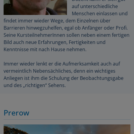
auf unterschiedliche
Menschen einlassen und
findet immer wieder Wege, dem Einzelnen über
Barrieren hinwegzuhelfen, egal ob Anfänger oder Profi.
Seine KursteilnehmerInnen sollen neben einem fertigen
Bild auch neue Erfahrungen, Fertigkeiten und
Kenntnisse mit nach Hause nehmen.
Immer wieder lenkt er die Aufmerksamkeit auch auf
vermeintlich Nebensächliches, denn ein wichtiges
Anliegen ist ihm die Schulung der Beobachtungsgabe
und des „richtigen“ Sehens.
Prerow