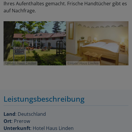
Ihres Aufenthaltes gemacht. Frische Handtücher gibt es
auf Nachfrage.
Hotel Haus Linden
Hotel Haus Linden
Leistungsbeschreibung
Land
: Deutschland
Ort
: Prerow
Unterkunft
: Hotel Haus Linden