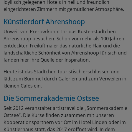
idyllisch gelegenen Hotels in hell und freundlich
eingerichteten Zimmern mit gemütlicher Atmosphäre.
Künstlerdorf Ahrenshoop
Unweit von Prerow könnt Ihr das Küstenstädtchen
Ahrenshoop besuchen. Schon vor mehr als 100 Jahren
entdeckten Freiluftmaler das natürliche Flair und die
landschaftliche Schönheit von Ahrenshoop für sich und
fanden hier ihre Quelle der Inspiration.
Heute ist das Städtchen touristisch erschlossen und
lädt zum Bummel durch Galerien und zum Verweilen in
kleinen Cafés ein.
Die Sommerakademie Ostsee
Seit 2012 veranstaltet artistravel die „Sommerakademie
Ostsee“. Die Kurse finden zusammen mit unseren
Kooperationspartnern vor Ort im Hotel Linden oder im
Künstlerhaus statt, das 2017 eröffnet wird. In dem