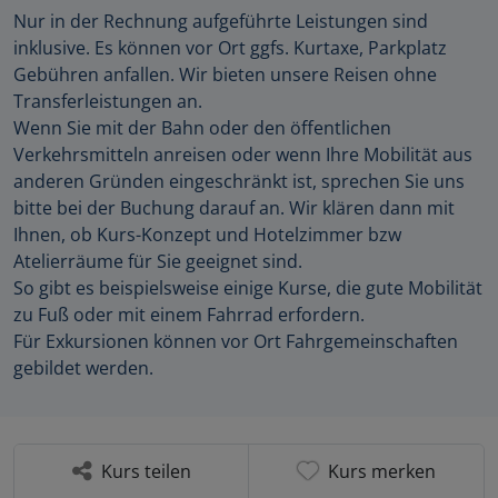
Nur in der Rechnung aufgeführte Leistungen sind
inklusive. Es können vor Ort ggfs. Kurtaxe, Parkplatz
Gebühren anfallen. Wir bieten unsere Reisen ohne
Transferleistungen an.
Wenn Sie mit der Bahn oder den öffentlichen
Verkehrsmitteln anreisen oder wenn Ihre Mobilität aus
anderen Gründen eingeschränkt ist, sprechen Sie uns
bitte bei der Buchung darauf an. Wir klären dann mit
Ihnen, ob Kurs-Konzept und Hotelzimmer bzw
Atelierräume für Sie geeignet sind.
So gibt es beispielsweise einige Kurse, die gute Mobilität
zu Fuß oder mit einem Fahrrad erfordern.
Für Exkursionen können vor Ort Fahrgemeinschaften
gebildet werden.
Kurs teilen
Kurs merken