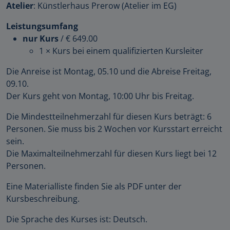
Atelier
: Künstlerhaus Prerow (Atelier im EG)
Leistungsumfang
nur Kurs
/
€ 649.00
1 × Kurs bei einem qualifizierten Kursleiter
Die Anreise ist Montag, 05.10 und die Abreise Freitag,
09.10.
Der Kurs geht von Montag, 10:00 Uhr bis Freitag.
Die Mindestteilnehmerzahl für diesen Kurs beträgt: 6
Personen. Sie muss bis 2 Wochen vor Kursstart erreicht
sein.
Die Maximalteilnehmerzahl für diesen Kurs liegt bei 12
Personen.
Eine Materialliste finden Sie als PDF unter der
Kursbeschreibung.
Die Sprache des Kurses ist: Deutsch.