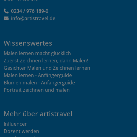
0234 / 976 189-0
info@artistravel.de
Wissenswertes
Malen lernen macht glücklich
Zuerst Zeichnen lernen, dann Malen!
Gesichter Malen und Zeichnen lernen
Malen lernen - Anfängerguide
Blumen malen - Anfängerguide
Portrait zeichnen und malen
Mehr über artistravel
Influencer
Dozent werden