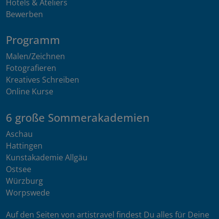
Hotels & Ateliers
Bewerben
Programm
Malen/Zeichnen
Fotografieren
Kreatives Schreiben
Online Kurse
6 große Sommerakademien
Aschau
Hattingen
Kunstakademie Allgäu
Ostsee
Würzburg
Worpswede
Auf den Seiten von artistravel findest Du alles für Deine