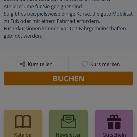
Atelierräume für Sie geeignet sind.
So gibt es beispielsweise einige Kurse, die gute Mobilität
zu Fuß oder mit einem Fahrrad erfordern.
Für Exkursionen können vor Ort Fahrgemeinschaften
gebildet werden.
Kurs teilen
Kurs merken
BUCHEN
Katalog
Newsletter
Gutschein