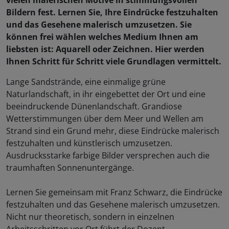
vielen malerischen Motive in stimmungsvollen
Bildern fest. Lernen Sie, Ihre Eindrücke festzuhalten
und das Gesehene malerisch umzusetzen. Sie
können frei wählen welches Medium Ihnen am
liebsten ist: Aquarell oder Zeichnen. Hier werden
Ihnen Schritt für Schritt viele Grundlagen vermittelt.
Lange Sandstrände, eine einmalige grüne
Naturlandschaft, in ihr eingebettet der Ort und eine
beeindruckende Dünenlandschaft. Grandiose
Wetterstimmungen über dem Meer und Wellen am
Strand sind ein Grund mehr, diese Eindrücke malerisch
festzuhalten und künstlerisch umzusetzen.
Ausdrucksstarke farbige Bilder versprechen auch die
traumhaften Sonnenuntergänge.
Lernen Sie gemeinsam mit Franz Schwarz, die Eindrücke
festzuhalten und das Gesehene malerisch umzusetzen.
Nicht nur theoretisch, sondern in einzelnen