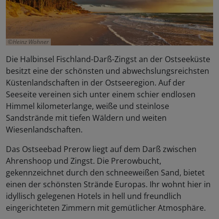
Heinz Wohner
Die Halbinsel Fischland-Darß-Zingst an der Ostseeküste
besitzt eine der schönsten und abwechslungsreichsten
Küstenlandschaften in der Ostseeregion. Auf der
Seeseite vereinen sich unter einem schier endlosen
Himmel kilometerlange, weiße und steinlose
Sandstrände mit tiefen Wäldern und weiten
Wiesenlandschaften.
Das Ostseebad Prerow liegt auf dem Darß zwischen
Ahrenshoop und Zingst. Die Prerowbucht,
gekennzeichnet durch den schneeweißen Sand, bietet
einen der schönsten Strände Europas. Ihr wohnt hier in
idyllisch gelegenen Hotels in hell und freundlich
eingerichteten Zimmern mit gemütlicher Atmosphäre.