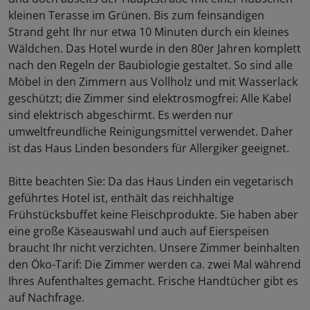
kleinen Terasse im Grünen. Bis zum feinsandigen
Strand geht Ihr nur etwa 10 Minuten durch ein kleines
Wäldchen. Das Hotel wurde in den 80er Jahren komplett
nach den Regeln der Baubiologie gestaltet. So sind alle
Möbel in den Zimmern aus Vollholz und mit Wasserlack
geschützt; die Zimmer sind elektrosmogfrei: Alle Kabel
sind elektrisch abgeschirmt. Es werden nur
umweltfreundliche Reinigungsmittel verwendet. Daher
ist das Haus Linden besonders für Allergiker geeignet.
Bitte beachten Sie: Da das Haus Linden ein vegetarisch
geführtes Hotel ist, enthält das reichhaltige
Frühstücksbuffet keine Fleischprodukte. Sie haben aber
eine große Käseauswahl und auch auf Eierspeisen
braucht Ihr nicht verzichten. Unsere Zimmer beinhalten
den Öko-Tarif: Die Zimmer werden ca. zwei Mal während
Ihres Aufenthaltes gemacht. Frische Handtücher gibt es
auf Nachfrage.