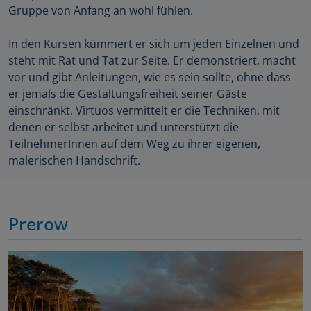
Gruppe von Anfang an wohl fühlen.
In den Kursen kümmert er sich um jeden Einzelnen und
steht mit Rat und Tat zur Seite. Er demonstriert, macht
vor und gibt Anleitungen, wie es sein sollte, ohne dass
er jemals die Gestaltungsfreiheit seiner Gäste
einschränkt. Virtuos vermittelt er die Techniken, mit
denen er selbst arbeitet und unterstützt die
TeilnehmerInnen auf dem Weg zu ihrer eigenen,
malerischen Handschrift.
Prerow