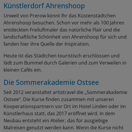
Künstlerdorf Ahrenshoop
Unweit von Prerow könnt Ihr das Küstenstädtchen
Ahrenshoop besuchen. Schon vor mehr als 100 Jahren
entdeckten Freiluftmaler das natürliche Flair und die
landschaftliche Schönheit von Ahrenshoop für sich und
fanden hier ihre Quelle der Inspiration.
Heute ist das Städtchen touristisch erschlossen und
lädt zum Bummel durch Galerien und zum Verweilen in
kleinen Cafés ein.
Die Sommerakademie Ostsee
Seit 2012 veranstaltet artistravel die „Sommerakademie
Ostsee“. Die Kurse finden zusammen mit unseren
Kooperationspartnern vor Ort im Hotel Linden oder im
Künstlerhaus statt, das 2017 eröffnet wird. In dem
Neubau entsteht ein Atelier, das für ausgiebige
Malreisen genutzt werden kann. Wenn die Kurse nicht