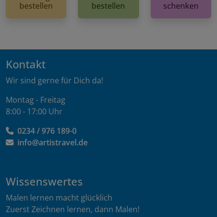
bestellen
bestellen
schenken
Kontakt
Wir sind gerne für Dich da!
Montag - Freitag
8:00 - 17:00 Uhr
0234 / 976 189-0
info@artistravel.de
Wissenswertes
Malen lernen macht glücklich
Zuerst Zeichnen lernen, dann Malen!