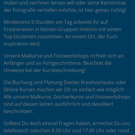
malen und zeichnen lernen will oder seine Kenntnisse
der Fotografie vertiefen möchte, ist hier genau richtig!
Mindestens 5 Stunden am Tag arbeitet Ihr auf
Kreativreisen in kleinen Gruppen intensiv mit einem
Top-Dozenten zusammen. An einem Ort, der Euch
inspirieren wird.
Unsere Malkurse und Fotoworkshops richten sich an
Anfänger und an Fortgeschrittene. Beachtet die
Hinweise bei der Kursbeschreibung!
Die Buchung und Planung Deines Kreativurlaubs oder
Online Kurses machen wir Dir so einfach wie möglich:
Alle unsere Malkurse, Zeichenkurse und Fotoworkshops
sind auf diesen Seiten ausführlich und detailliert
beschrieben.
Solltest Du doch einmal Fragen haben, erreichst Du uns
telefonisch zwischen 8.00 Uhr und 17.00 Uhr oder rund