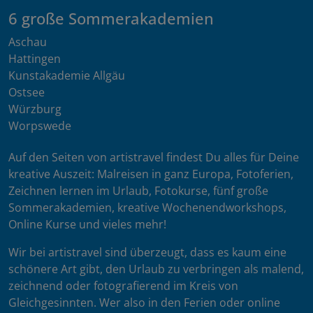
6 große Sommerakademien
Aschau
Hattingen
Kunstakademie Allgäu
Ostsee
Würzburg
Worpswede
Auf den Seiten von artistravel findest Du alles für Deine
kreative Auszeit: Malreisen in ganz Europa, Fotoferien,
Zeichnen lernen im Urlaub, Fotokurse, fünf große
Sommerakademien, kreative Wochenendworkshops,
Online Kurse und vieles mehr!
Wir bei artistravel sind überzeugt, dass es kaum eine
schönere Art gibt, den Urlaub zu verbringen als malend,
zeichnend oder fotografierend im Kreis von
Gleichgesinnten. Wer also in den Ferien oder online