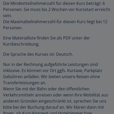
Die Mindestteilnehmerzahl für diesen Kurs beträgt: 6
Personen. Sie muss bis 2 Wochen vor Kursstart erreicht
sein.
Die Maximalteilnehmerzahl für diesen Kurs liegt bei 12
Personen.
Eine Materialliste finden Sie als PDF unter der
Kursbeschreibung.
Die Sprache des Kurses ist: Deutsch.
Nur in der Rechnung aufgeführte Leistungen sind
inklusive. Es können vor Ort ggfs. Kurtaxe, Parkplatz
Gebühren anfallen. Wir bieten unsere Reisen ohne
Transferleistungen an.
Wenn Sie mit der Bahn oder den öffentlichen
Verkehrsmitteln anreisen oder wenn Ihre Mobilität aus
anderen Gründen eingeschränkt ist, sprechen Sie uns
bitte bei der Buchung darauf an. Wir klären dann mit
Ihnen, ob Kurs-Konzept und Hotelzimmer bzw