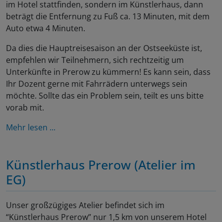
im Hotel stattfinden, sondern im Künstlerhaus, dann
beträgt die Entfernung zu Fuß ca. 13 Minuten, mit dem
Auto etwa 4 Minuten.
Da dies die Hauptreisesaison an der Ostseeküste ist,
empfehlen wir Teilnehmern, sich rechtzeitig um
Unterkünfte in Prerow zu kümmern! Es kann sein, dass
Ihr Dozent gerne mit Fahrrädern unterwegs sein
möchte. Sollte das ein Problem sein, teilt es uns bitte
vorab mit.
Mehr lesen ...
Künstlerhaus Prerow (Atelier im
EG)
Unser großzügiges Atelier befindet sich im
“Künstlerhaus Prerow” nur 1,5 km von unserem Hotel