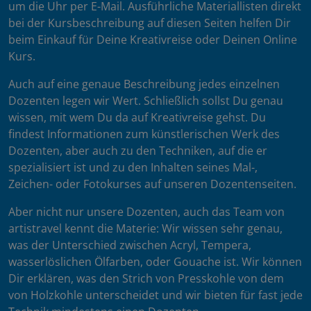
um die Uhr per E-Mail. Ausführliche Materiallisten direkt
bei der Kursbeschreibung auf diesen Seiten helfen Dir
beim Einkauf für Deine Kreativreise oder Deinen Online
Kurs.
Auch auf eine genaue Beschreibung jedes einzelnen
Dozenten legen wir Wert. Schließlich sollst Du genau
wissen, mit wem Du da auf Kreativreise gehst. Du
findest Informationen zum künstlerischen Werk des
Dozenten, aber auch zu den Techniken, auf die er
spezialisiert ist und zu den Inhalten seines Mal-,
Zeichen- oder Fotokurses auf unseren Dozentenseiten.
Aber nicht nur unsere Dozenten, auch das Team von
artistravel kennt die Materie: Wir wissen sehr genau,
was der Unterschied zwischen Acryl, Tempera,
wasserlöslichen Ölfarben, oder Gouache ist. Wir können
Dir erklären, was den Strich von Presskohle von dem
von Holzkohle unterscheidet und wir bieten für fast jede