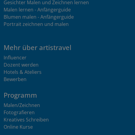
Gesichter Malen und Zeichnen lernen
Malen lernen - Anfängerguide
Blumen malen - Anfängerguide
Portrait zeichnen und malen
Mehr über artistravel
Influencer
Dozent werden
Hotels & Ateliers
Bewerben
Programm
Malen/Zeichnen
Fotografieren
Kreatives Schreiben
Online Kurse