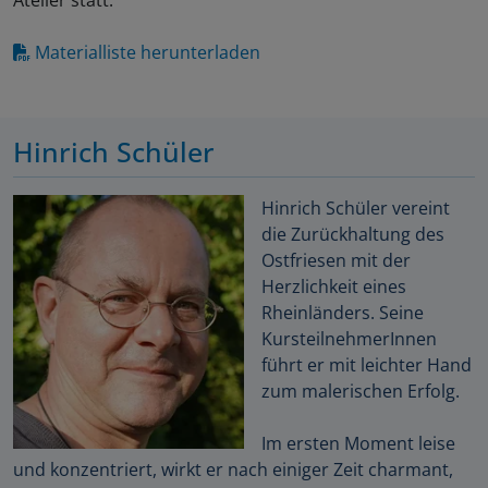
Atelier statt.
Materialliste herunterladen
Hinrich Schüler
Hinrich Schüler vereint
die Zurückhaltung des
Ostfriesen mit der
Herzlichkeit eines
Rheinländers. Seine
KursteilnehmerInnen
führt er mit leichter Hand
zum malerischen Erfolg.
Im ersten Moment leise
und konzentriert, wirkt er nach einiger Zeit charmant,