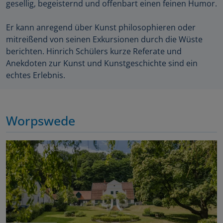
gesellig, begeisternd und offenbart einen feinen Humor.
Er kann anregend über Kunst philosophieren oder
mitreißend von seinen Exkursionen durch die Wüste
berichten. Hinrich Schülers kurze Referate und
Anekdoten zur Kunst und Kunstgeschichte sind ein
echtes Erlebnis.
Worpswede