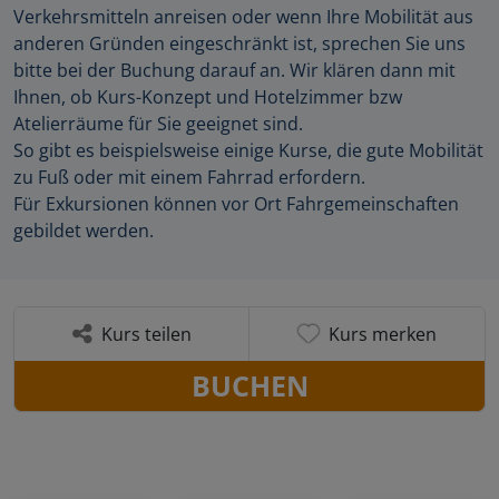
Verkehrsmitteln anreisen oder wenn Ihre Mobilität aus
anderen Gründen eingeschränkt ist, sprechen Sie uns
bitte bei der Buchung darauf an. Wir klären dann mit
Ihnen, ob Kurs-Konzept und Hotelzimmer bzw
Atelierräume für Sie geeignet sind.
So gibt es beispielsweise einige Kurse, die gute Mobilität
zu Fuß oder mit einem Fahrrad erfordern.
Für Exkursionen können vor Ort Fahrgemeinschaften
gebildet werden.
Kurs teilen
Kurs merken
BUCHEN