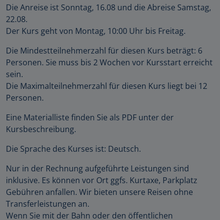
Die Anreise ist Sonntag, 16.08 und die Abreise Samstag,
22.08.
Der Kurs geht von Montag, 10:00 Uhr bis Freitag.
Die Mindestteilnehmerzahl für diesen Kurs beträgt: 6
Personen. Sie muss bis 2 Wochen vor Kursstart erreicht
sein.
Die Maximalteilnehmerzahl für diesen Kurs liegt bei 12
Personen.
Eine Materialliste finden Sie als PDF unter der
Kursbeschreibung.
Die Sprache des Kurses ist: Deutsch.
Nur in der Rechnung aufgeführte Leistungen sind
inklusive. Es können vor Ort ggfs. Kurtaxe, Parkplatz
Gebühren anfallen. Wir bieten unsere Reisen ohne
Transferleistungen an.
Wenn Sie mit der Bahn oder den öffentlichen