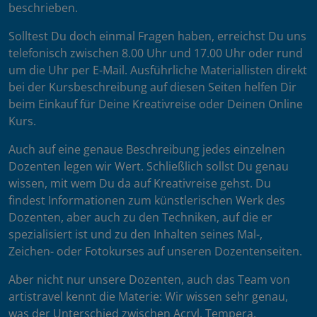
beschrieben.
Solltest Du doch einmal Fragen haben, erreichst Du uns
telefonisch zwischen 8.00 Uhr und 17.00 Uhr oder rund
um die Uhr per E-Mail. Ausführliche Materiallisten direkt
bei der Kursbeschreibung auf diesen Seiten helfen Dir
beim Einkauf für Deine Kreativreise oder Deinen Online
Kurs.
Auch auf eine genaue Beschreibung jedes einzelnen
Dozenten legen wir Wert. Schließlich sollst Du genau
wissen, mit wem Du da auf Kreativreise gehst. Du
findest Informationen zum künstlerischen Werk des
Dozenten, aber auch zu den Techniken, auf die er
spezialisiert ist und zu den Inhalten seines Mal-,
Zeichen- oder Fotokurses auf unseren Dozentenseiten.
Aber nicht nur unsere Dozenten, auch das Team von
artistravel kennt die Materie: Wir wissen sehr genau,
was der Unterschied zwischen Acryl, Tempera,