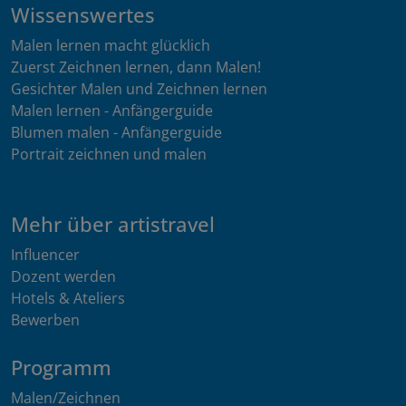
Wissenswertes
Malen lernen macht glücklich
Zuerst Zeichnen lernen, dann Malen!
Gesichter Malen und Zeichnen lernen
Malen lernen - Anfängerguide
Blumen malen - Anfängerguide
Portrait zeichnen und malen
Mehr über artistravel
Influencer
Dozent werden
Hotels & Ateliers
Bewerben
Programm
Malen/Zeichnen