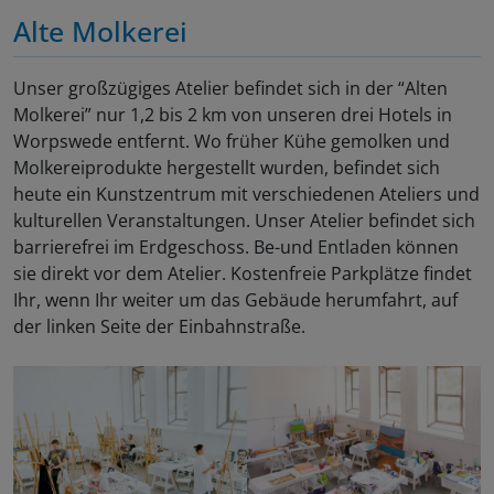
Alte Molkerei
Unser großzügiges Atelier befindet sich in der “Alten
Molkerei” nur 1,2 bis 2 km von unseren drei Hotels in
Worpswede entfernt. Wo früher Kühe gemolken und
Molkereiprodukte hergestellt wurden, befindet sich
heute ein Kunstzentrum mit verschiedenen Ateliers und
kulturellen Veranstaltungen. Unser Atelier befindet sich
barrierefrei im Erdgeschoss. Be-und Entladen können
sie direkt vor dem Atelier. Kostenfreie Parkplätze findet
Ihr, wenn Ihr weiter um das Gebäude herumfahrt, auf
der linken Seite der Einbahnstraße.