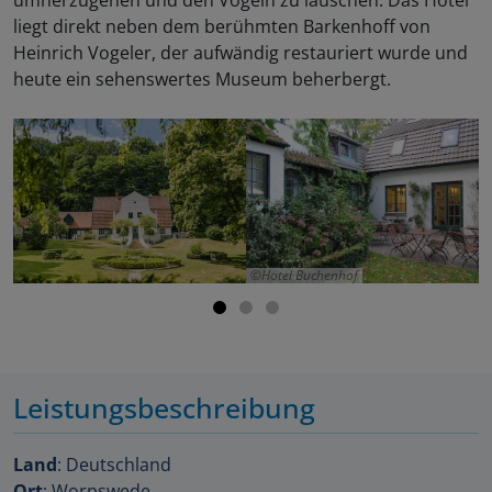
liegt direkt neben dem berühmten Barkenhoff von
Heinrich Vogeler, der aufwändig restauriert wurde und
heute ein sehenswertes Museum beherbergt.
Hotel Buchenhof
Leistungsbeschreibung
Land
: Deutschland
Ort
: Worpswede