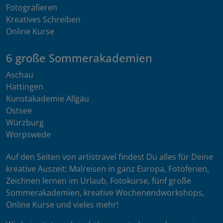
Fotografieren
Kreatives Schreiben
Online Kurse
6 große Sommerakademien
Aschau
Hattingen
Kunstakademie Allgäu
Ostsee
Würzburg
Worpswede
Auf den Seiten von artistravel findest Du alles für Deine
kreative Auszeit: Malreisen in ganz Europa, Fotoferien,
Zeichnen lernen im Urlaub, Fotokurse, fünf große
Sommerakademien, kreative Wochenendworkshops,
Online Kurse und vieles mehr!