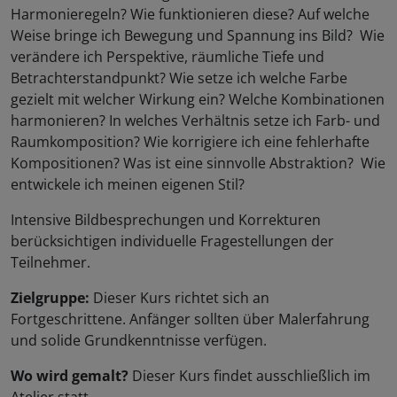
Harmonieregeln? Wie funktionieren diese? Auf welche
Weise bringe ich Bewegung und Spannung ins Bild? Wie
verändere ich Perspektive, räumliche Tiefe und
Betrachterstandpunkt? Wie setze ich welche Farbe
gezielt mit welcher Wirkung ein? Welche Kombinationen
harmonieren? In welches Verhältnis setze ich Farb- und
Raumkomposition? Wie korrigiere ich eine fehlerhafte
Kompositionen? Was ist eine sinnvolle Abstraktion? Wie
entwickele ich meinen eigenen Stil?
Intensive Bildbesprechungen und Korrekturen
berücksichtigen individuelle Fragestellungen der
Teilnehmer.
Zielgruppe:
Dieser Kurs richtet sich an
Fortgeschrittene. Anfänger sollten über Malerfahrung
und solide Grundkenntnisse verfügen.
Wo wird gemalt?
Dieser Kurs findet ausschließlich im