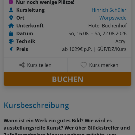
Nur noch wenige Plätze!
Kursleitung
Hinrich Schüler
Ort
Worpswede
Unterkunft
Hotel Buchenhof
Datum
So, 16.08. – Sa, 22.08.2026
Technik
Acryl
Preis
ab 1029€ p.P.
| 6ÜF/DZ/Kurs
Kurs teilen
Kurs merken
BUCHEN
Kursbeschreibung
Wann ist ein Werk ein gutes Bild? Wie wird es
ausstellungsreife Kunst? Wer über Glückstreffer und