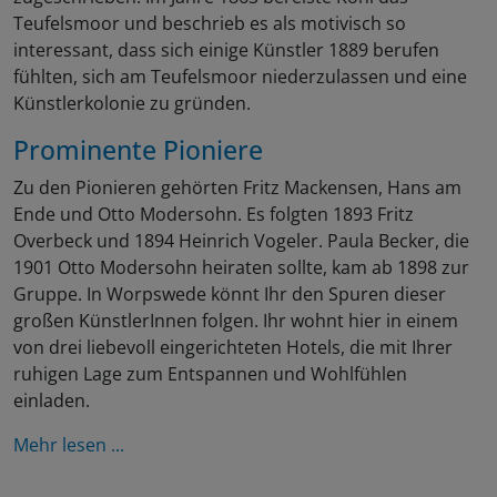
Teufelsmoor und beschrieb es als motivisch so
interessant, dass sich einige Künstler 1889 berufen
fühlten, sich am Teufelsmoor niederzulassen und eine
Künstlerkolonie zu gründen.
Prominente Pioniere
Zu den Pionieren gehörten Fritz Mackensen, Hans am
Ende und Otto Modersohn. Es folgten 1893 Fritz
Overbeck und 1894 Heinrich Vogeler. Paula Becker, die
1901 Otto Modersohn heiraten sollte, kam ab 1898 zur
Gruppe. In Worpswede könnt Ihr den Spuren dieser
großen KünstlerInnen folgen. Ihr wohnt hier in einem
von drei liebevoll eingerichteten Hotels, die mit Ihrer
ruhigen Lage zum Entspannen und Wohlfühlen
einladen.
Mehr lesen ...